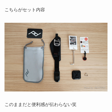
こちらがセット内容
このままだと便利感が伝わらない笑