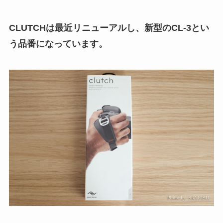
CLUTCHは最近リニューアルし、新型のCL-3とい
う品番になっています。