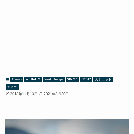
Canon
FUJIFILM
Peak Design
SIGMA
SONY
ガジェット
カメラ
2018年11月13日
2021年3月30日