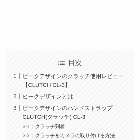
目次
ピークデザインのクラッチ使用レビュー
【CLUTCH CL-3】
ピークデザインとは
ピークデザインのハンドストラップ
CLUTCH(クラッチ) CL-3
クラッチ到着
クラッチをカメラに取り付ける方法