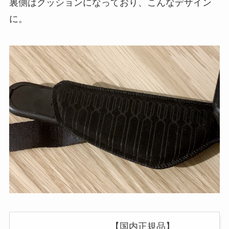
裏側はクッションになっており、こんなデザイン
に。
【国内正規品】