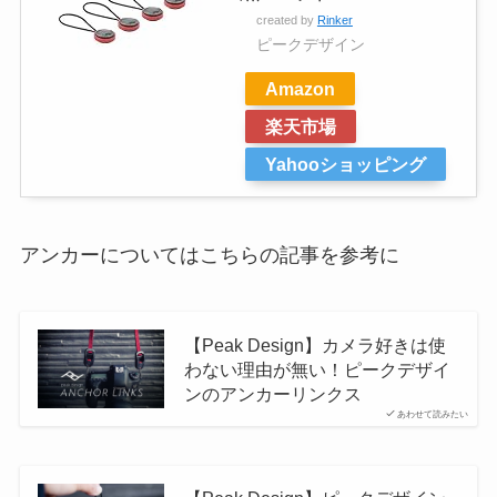
created by
Rinker
ピークデザイン
Amazon
楽天市場
Yahooショッピング
アンカーについてはこちらの記事を参考に
【Peak Design】カメラ好きは使
わない理由が無い！ピークデザイ
ンのアンカーリンクス
あわせて読みたい