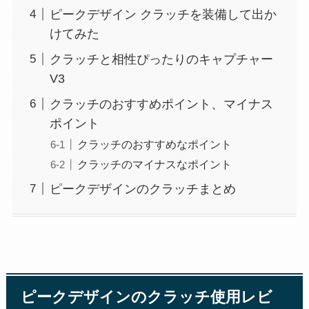
ピークデザイン クラッチを装備して出か
けてみた
クラッチと相性ぴったりのキャプチャー
V3
クラッチのおすすめポイント、マイナス
ポイント
クラッチのおすすめなポイント
クラッチのマイナスなポイント
ピークデザインのクラッチまとめ
ピークデザインのクラッチ使用レビ