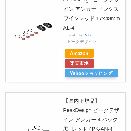
イン アンカー リンクス
ワインレッド 17×43mm
AL-4
created by
Rinker
ピークデザイン
Amazon
楽天市場
Yahooショッピング
【国内正規品】
PeakDesign ピークデザ
イン アンカー 4 パック
黒+レッド 4PK-AN-4