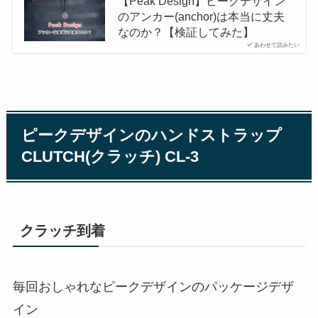
【Peak Design】ピークデザイン
のアンカー(anchor)は本当に丈夫
なのか？【検証してみた】
あわせて読みたい
ピークデザインのハンドストラップ
CLUTCH(クラッチ) CL-3
クラッチ到着
毎回おしゃれなピークデザインのパッケージデザ
イン