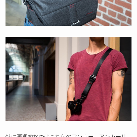
特に画期的なのはこちらのアンカー、アンカーリ