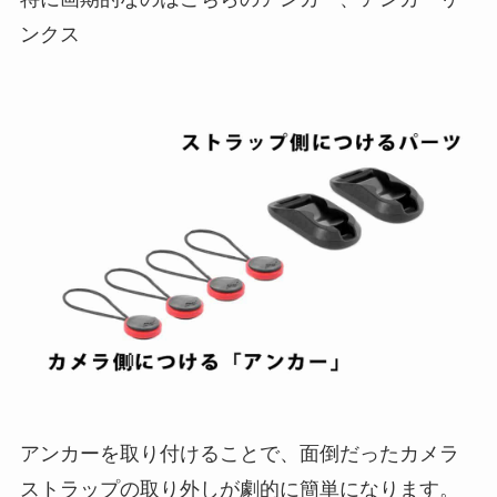
ンクス
アンカーを取り付けることで、面倒だったカメラ
ストラップの取り外しが劇的に簡単になります。