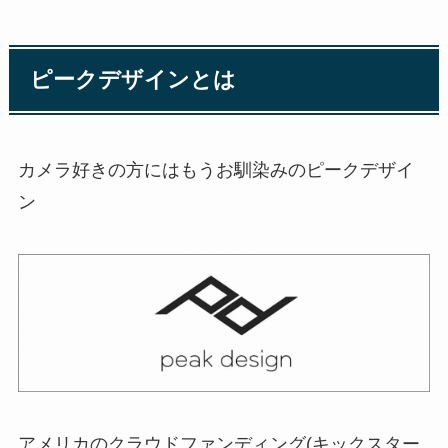
ピークデザインとは
カメラ好きの方にはもうお馴染みのピークデザイ
ン
アメリカのクラウドファンディング(キックスター