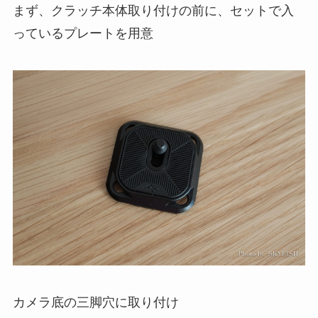
まず、クラッチ本体取り付けの前に、セットで入
っているプレートを用意
カメラ底の三脚穴に取り付け