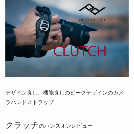
デザイン良し、機能良しのピークデザインのカメ
ラハンドストラップ
クラッチ
のハンズオンレビュー