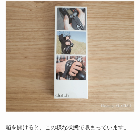
箱を開けると、この様な状態で収まっています。