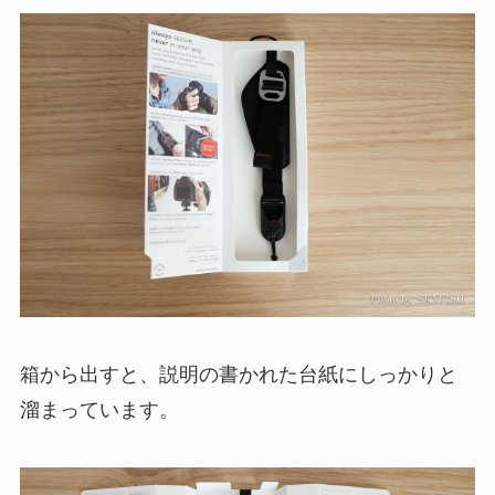
箱から出すと、説明の書かれた台紙にしっかりと
溜まっています。