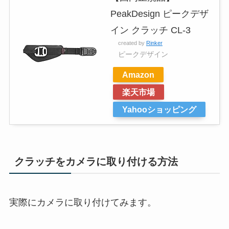
PeakDesign ピークデザ
イン クラッチ CL-3
created by
Rinker
ピークデザイン
Amazon
楽天市場
Yahooショッピング
クラッチをカメラに取り付ける方法
実際にカメラに取り付けてみます。