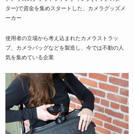
ター)で資金を集めスタートした、カメラグッズメ
ーカー
使用者の立場から考え込まれたカメラストラッ
プ、カメラバッグなどを製造し、今では不動の人
気を集めている企業