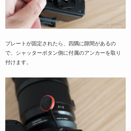
プレートが固定されたら、四隅に隙間があるの
で、シャッターボタン側に付属のアンカーを取り
付けます。