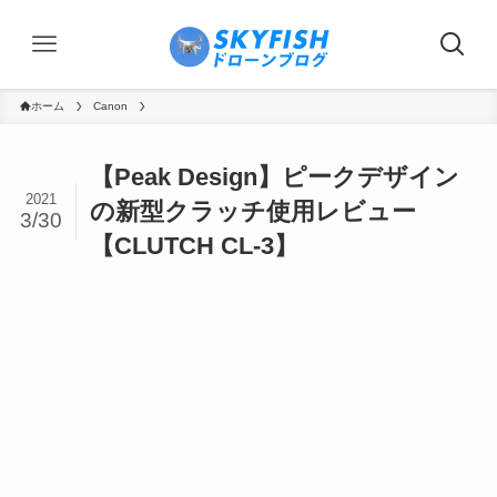
ホーム
Canon
【Peak Design】ピークデザイン
2021
の新型クラッチ使用レビュー
3/30
【CLUTCH CL-3】