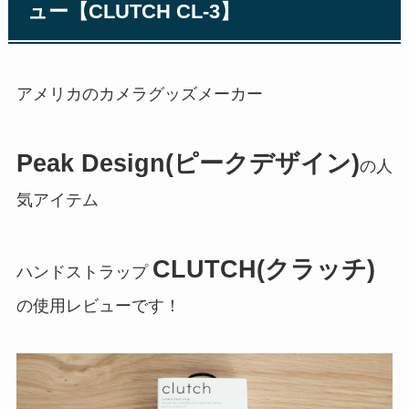
ュー【CLUTCH CL-3】
アメリカのカメラグッズメーカー
Peak Design(ピークデザイン)
の人
気アイテム
CLUTCH(クラッチ)
ハンドストラップ
の使用レビューです！