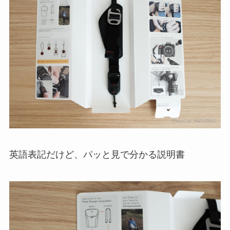
英語表記だけど、パッと見で分かる説明書