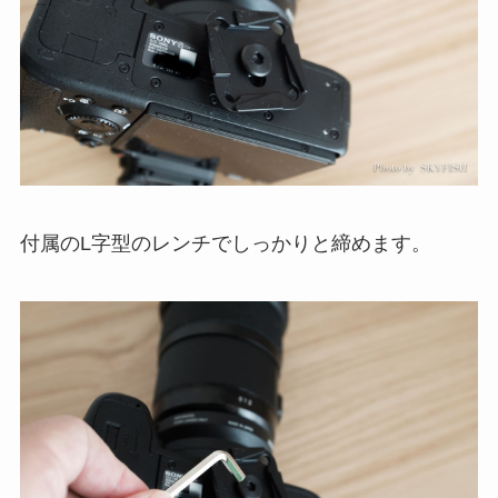
付属のL字型のレンチでしっかりと締めます。