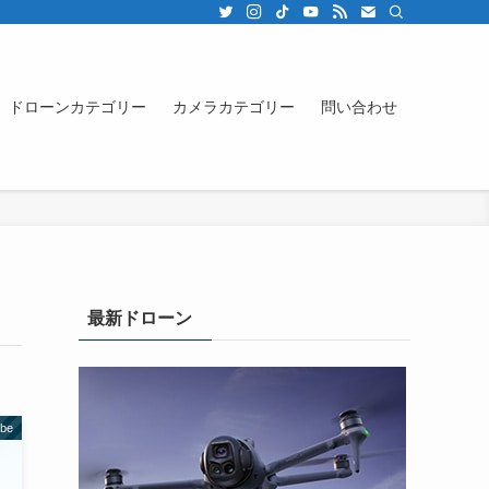
ドローンカテゴリー
カメラカテゴリー
問い合わせ
最新ドローン
ube