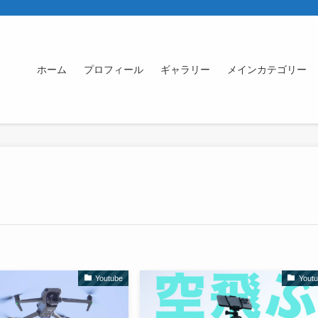
ホーム
プロフィール
ギャラリー
メインカテゴリー
Youtube
Yout