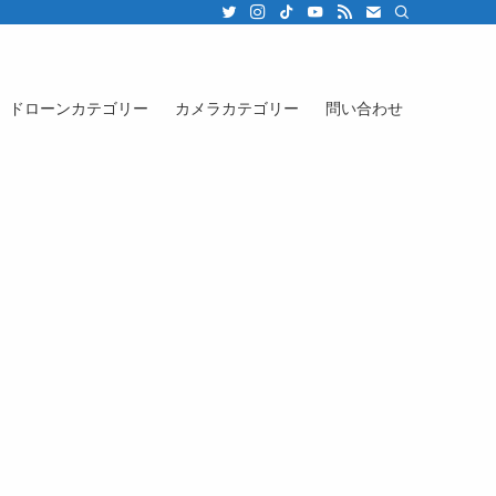
ドローンカテゴリー
カメラカテゴリー
問い合わせ