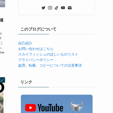
の違
このブログについて
ェ
ド
 こ
自己紹介
ル、
お問い合わせはこちら
ine
スカイフィッシュのほしいものリスト
プライバシーポリシー
盗用、転載、コピーについての注意事項
ーン
リンク