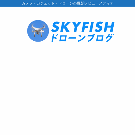
カメラ・ガジェット・ドローンの撮影レビューメディア