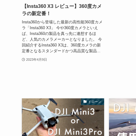
【Insta360 X3 レビュー】360度カメ
ラの新定番！
Insta360から登場した最新の高性能360度カメ
ラ「Insta360 X3」 今や360度カメラといえ
ば、Insta360の製品を真っ先に連想するほ
ど、人気のカメラメーカーとなりました。 今
回紹介するInsta360 X3は、360度カメラの新
定番となるスタンダードかつ高品質な製品...
2023年4月9日
ドローン