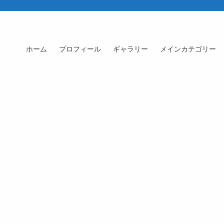
ホーム
プロフィール
ギャラリー
メインカテゴリー