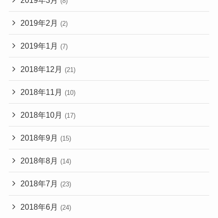
(8)
2019年2月
(2)
2019年1月
(7)
2018年12月
(21)
2018年11月
(10)
2018年10月
(17)
2018年9月
(15)
2018年8月
(14)
2018年7月
(23)
2018年6月
(24)