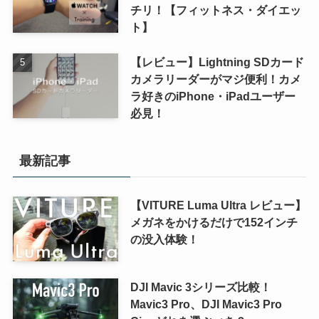
チリ！【フィットネス・ダイエッ
ト】
【レビュー】Lightning SDカード
カメラリーダーがマジ便利！カメ
ラ好きのiPhone・iPadユーザー
必見！
最新記事
【VITURE Luma Ultra レビュー】
メガネをかけるだけで152インチ
の没入体験！
DJI Mavic 3シリーズ比較！
Mavic3 Pro、DJI Mavic3 Pro