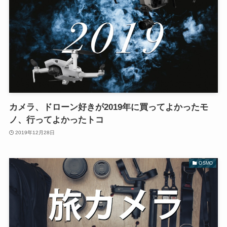
カメラ、ドローン好きが2019年に買ってよかったモ
ノ、行ってよかったトコ
2019年12月28日
OSMO