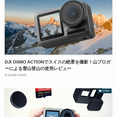
DJI OSMO ACTIONでスイスの絶景を撮影！山ブロガ
ーによる雪山登山の使用レビュー
2019年7月26日
OSMO