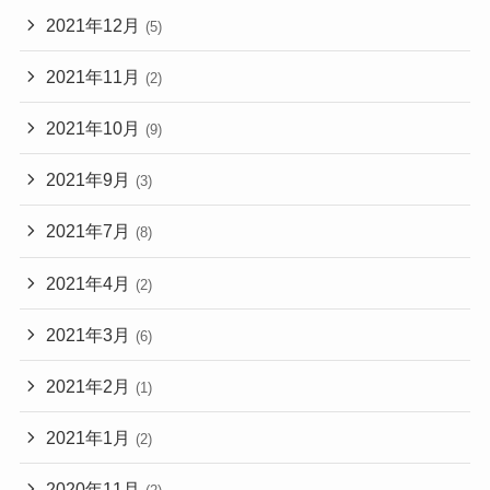
2021年12月
(5)
2021年11月
(2)
2021年10月
(9)
2021年9月
(3)
2021年7月
(8)
2021年4月
(2)
2021年3月
(6)
2021年2月
(1)
2021年1月
(2)
2020年11月