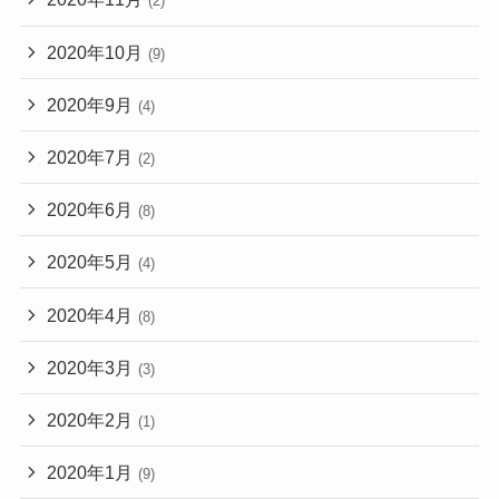
(2)
2020年10月
(9)
2020年9月
(4)
2020年7月
(2)
2020年6月
(8)
2020年5月
(4)
2020年4月
(8)
2020年3月
(3)
2020年2月
(1)
2020年1月
(9)