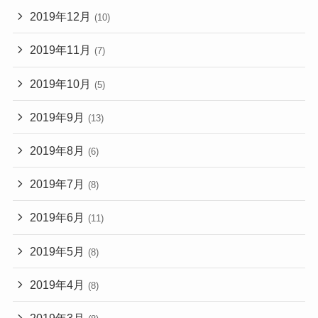
2019年12月
(10)
2019年11月
(7)
2019年10月
(5)
2019年9月
(13)
2019年8月
(6)
2019年7月
(8)
2019年6月
(11)
2019年5月
(8)
2019年4月
(8)
2019年3月