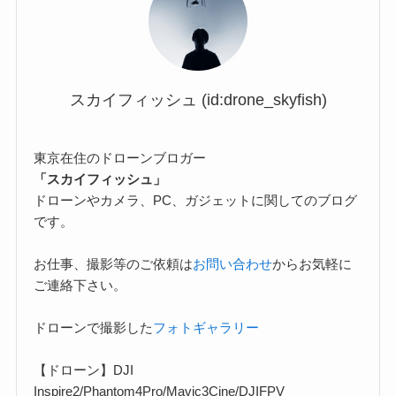
スカイフィッシュ (id:drone_skyfish)
東京在住のドローンブロガー
「スカイフィッシュ」
ドローンやカメラ、PC、ガジェットに関してのブログ
です。
お仕事、撮影等のご依頼は
お問い合わせ
からお気軽に
ご連絡下さい。
ドローンで撮影した
フォトギャラリー
【ドローン】DJI
Inspire2/Phantom4Pro/Mavic3Cine/DJIFPV