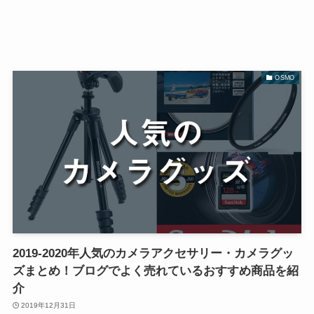
OSMO
2019-2020年人気のカメラアクセサリー・カメラグッ
ズまとめ！ブログでよく売れているおすすめ商品を紹
介
2019年12月31日