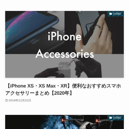
OSMO
【iPhone XS・XS Max・XR】便利なおすすめスマホ
アクセサリーまとめ【2020年】
2019年12月31日
OSMO