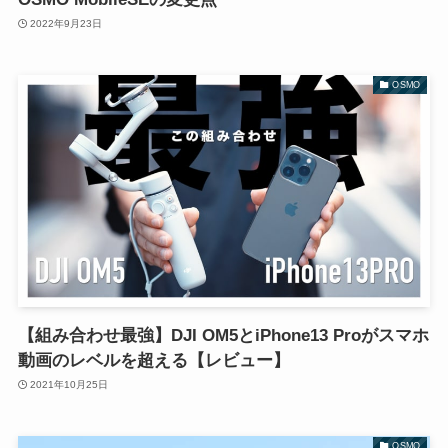
2022年9月23日
OSMO
【組み合わせ最強】DJI OM5とiPhone13 Proがスマホ
動画のレベルを超える【レビュー】
2021年10月25日
OSMO