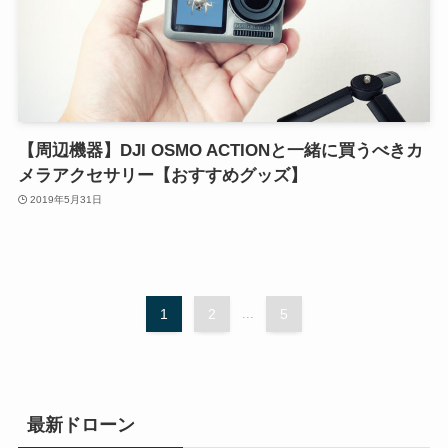
【周辺機器】DJI OSMO ACTIONと一緒に買うべきカ
メラアクセサリー【おすすめグッズ】
2019年5月31日
1
2
...
5
最新ドローン