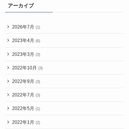
アーカイブ
2026年7月
(1)
2023年4月
(6)
2023年3月
(3)
2022年10月
(3)
2022年9月
(3)
2022年7月
(3)
2022年5月
(1)
2022年1月
(2)