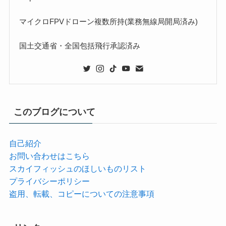
マイクロFPVドローン複数所持(業務無線局開局済み)
国土交通省・全国包括飛行承認済み
このブログについて
自己紹介
お問い合わせはこちら
スカイフィッシュのほしいものリスト
プライバシーポリシー
盗用、転載、コピーについての注意事項