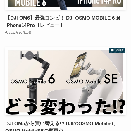
【DJI OM6】最強コンビ！ DJI OSMO MOBILE 6 ✖️
iPhone14Pro【レビュー】
2022年10月10日
OSMO
DJI OM5から買い替える!? DJIのOSMO Mobile6、
OSMO MobileSEの変更点