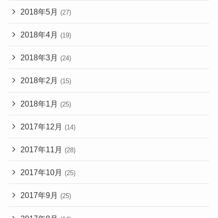
2018年5月
(27)
2018年4月
(19)
2018年3月
(24)
2018年2月
(15)
2018年1月
(25)
2017年12月
(14)
2017年11月
(28)
2017年10月
(25)
2017年9月
(25)