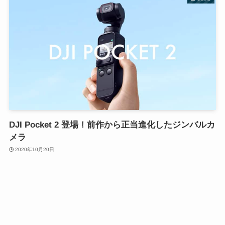
DJI Pocket 2 登場！前作から正当進化したジンバルカ
メラ
2020年10月20日