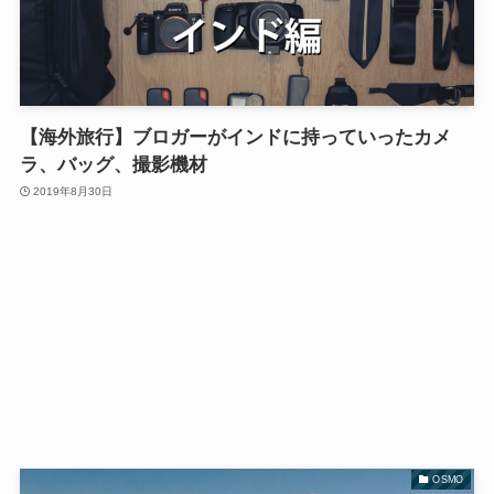
【海外旅行】ブロガーがインドに持っていったカメ
ラ、バッグ、撮影機材
2019年8月30日
OSMO