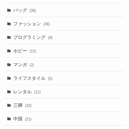
バッグ
(36)
ファッション
(36)
プログラミング
(4)
ホビー
(12)
マンガ
(2)
ライフスタイル
(5)
レンタル
(11)
三脚
(32)
中国
(21)