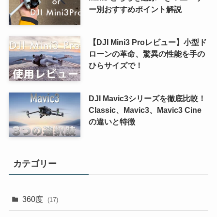
ー別おすすめポイント解説
【DJI Mini3 Proレビュー】小型ド
ローンの革命、驚異の性能を手の
ひらサイズで！
DJI Mavic3シリーズを徹底比較！
Classic、Mavic3、Mavic3 Cine
の違いと特徴
カテゴリー
360度
(17)