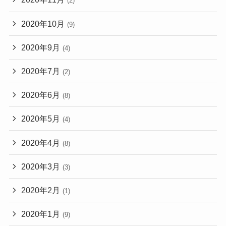
(2)
2020年10月
(9)
2020年9月
(4)
2020年7月
(2)
2020年6月
(8)
2020年5月
(4)
2020年4月
(8)
2020年3月
(3)
2020年2月
(1)
2020年1月
(9)