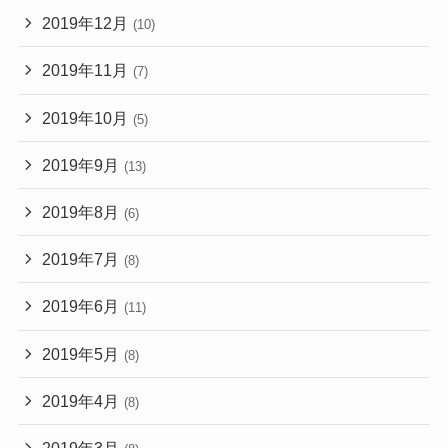
2019年12月
(10)
2019年11月
(7)
2019年10月
(5)
2019年9月
(13)
2019年8月
(6)
2019年7月
(8)
2019年6月
(11)
2019年5月
(8)
2019年4月
(8)
2019年3月