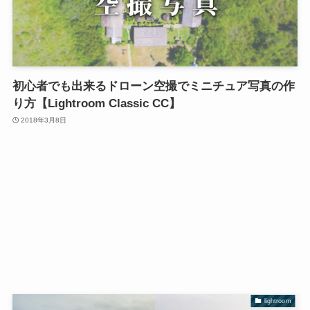
初心者でも出来るドローン空撮でミニチュア写真の作
り方【Lightroom Classic CC】
2018年3月8日
lightroom