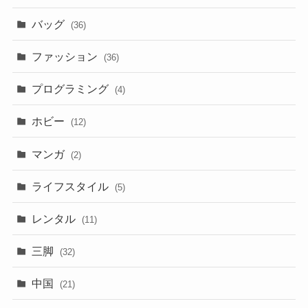
バッグ
(36)
ファッション
(36)
プログラミング
(4)
ホビー
(12)
マンガ
(2)
ライフスタイル
(5)
レンタル
(11)
三脚
(32)
中国
(21)