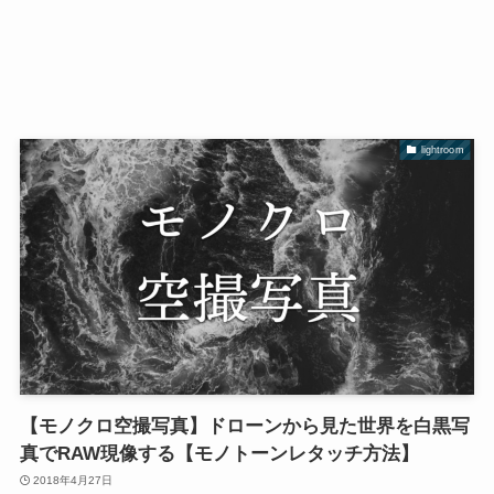
lightroom
【モノクロ空撮写真】ドローンから見た世界を白黒写
真でRAW現像する【モノトーンレタッチ方法】
2018年4月27日