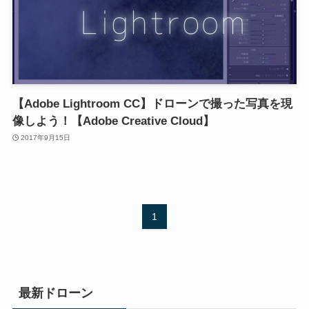
【Adobe Lightroom CC】ドローンで撮った写真を現
像しよう！【Adobe Creative Cloud】
2017年9月15日
1
最新ドローン