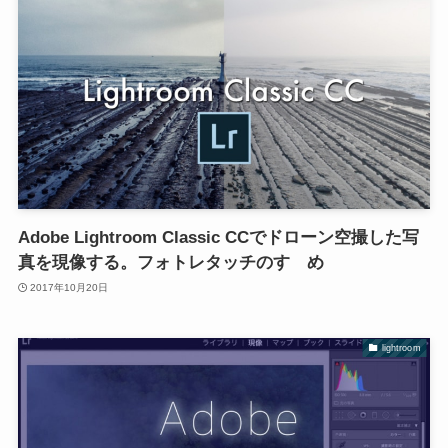
Adobe Lightroom Classic CCでドローン空撮した写
真を現像する。フォトレタッチのすゝめ
2017年10月20日
lightroom