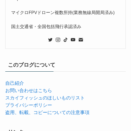
マイクロFPVドローン複数所持(業務無線局開局済み)
国土交通省・全国包括飛行承認済み
このブログについて
自己紹介
お問い合わせはこちら
スカイフィッシュのほしいものリスト
プライバシーポリシー
盗用、転載、コピーについての注意事項