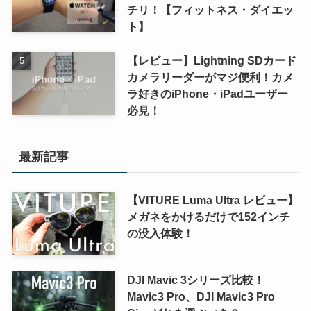
チリ！【フィットネス・ダイエッ
ト】
【レビュー】Lightning SDカード
カメラリーダーがマジ便利！カメ
ラ好きのiPhone・iPadユーザー
必見！
最新記事
【VITURE Luma Ultra レビュー】
メガネをかけるだけで152インチ
の没入体験！
DJI Mavic 3シリーズ比較！
Mavic3 Pro、DJI Mavic3 Pro