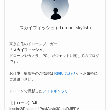
スカイフィッシュ (id:drone_skyfish)
東京在住のドローンブロガー
「スカイフィッシュ」
ドローンやカメラ、PC、ガジェットに関してのブログ
です。
お仕事、撮影等のご依頼は
お問い合わせ
からお気軽に
ご連絡下さい。
ドローンで撮影した
フォトギャラリー
【ドローン】DJI
Inspire2/Phantom4Pro/Mavic3Cine/DJIFPV