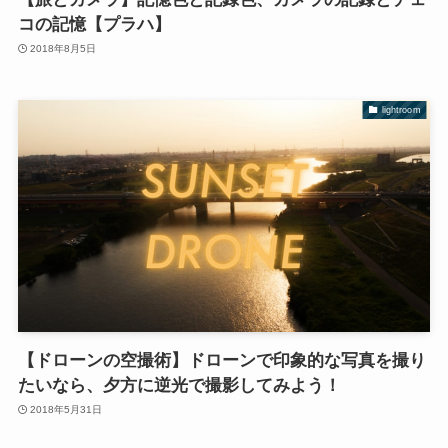
コの記憶【プラハ】
2018年8月5日
lightroom
【ドローンの空撮術】ドローンで印象的な写真を撮り
たいなら、夕方に逆光で撮影してみよう！
2018年5月31日