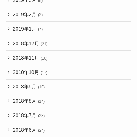
(8)
2019年2月
(2)
2019年1月
(7)
2018年12月
(21)
2018年11月
(10)
2018年10月
(17)
2018年9月
(15)
2018年8月
(14)
2018年7月
(23)
2018年6月
(24)