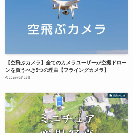
【空飛ぶカメラ】全てのカメラユーザーが空撮ドロー
ンを買うべき5つの理由【フライングカメラ】
2018年3月22日
lightroom