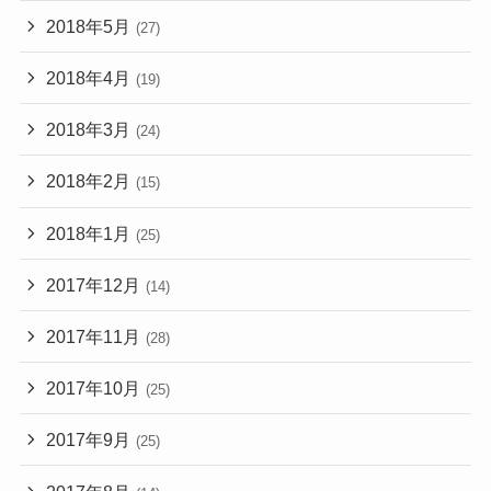
2018年5月
(27)
2018年4月
(19)
2018年3月
(24)
2018年2月
(15)
2018年1月
(25)
2017年12月
(14)
2017年11月
(28)
2017年10月
(25)
2017年9月
(25)