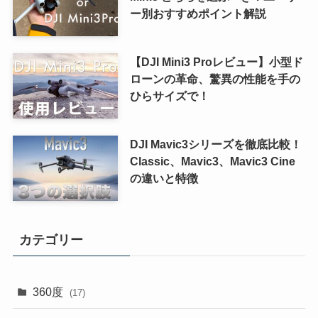
ー別おすすめポイント解説
【DJI Mini3 Proレビュー】小型ド
ローンの革命、驚異の性能を手の
ひらサイズで！
DJI Mavic3シリーズを徹底比較！
Classic、Mavic3、Mavic3 Cine
の違いと特徴
カテゴリー
360度
(17)