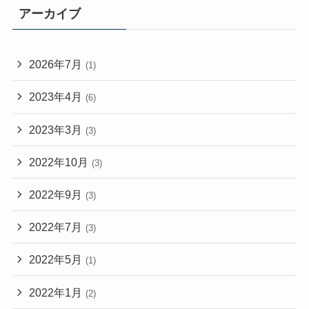
アーカイブ
2026年7月
(1)
2023年4月
(6)
2023年3月
(3)
2022年10月
(3)
2022年9月
(3)
2022年7月
(3)
2022年5月
(1)
2022年1月
(2)