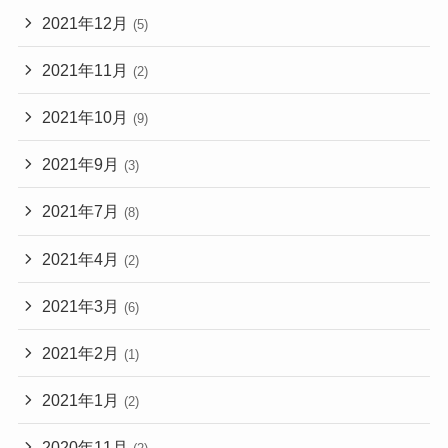
2021年12月
(5)
2021年11月
(2)
2021年10月
(9)
2021年9月
(3)
2021年7月
(8)
2021年4月
(2)
2021年3月
(6)
2021年2月
(1)
2021年1月
(2)
2020年11月