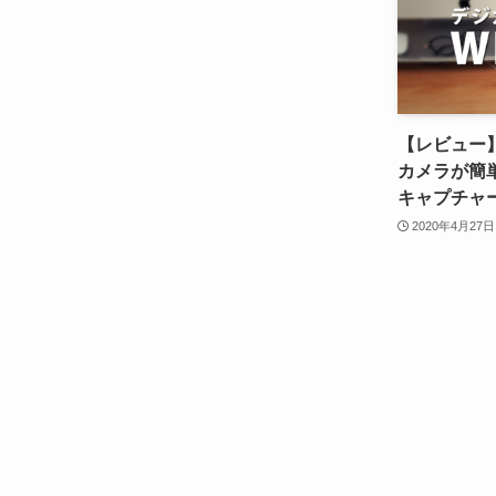
【レビュー
カメラが簡
キャプチャ
2020年4月27日