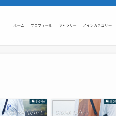
ホーム
プロフィール
ギャラリー
メインカテゴリー
SIGMA
SIG