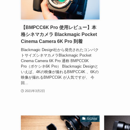
【BMPCC6K Pro 使用レビュー】本
格シネマカメラ Blackmagic Pocket
Cinema Camera 6K Pro 到着
Blackmagic Design社から発売されたコンパク
トサイズシネマカメラBlackmagic Pocket
Cinema Camera 6K Pro 通称 BMPCC6K
Pro（ポケシネ6K Pro） Blackmagic Designと
いえば、4Kの映像が撮れるBMPCC4K 、6Kの
映像が撮れるBMPCC6K が人気ですが、 今
回...
2021年3月2日
SIGMA