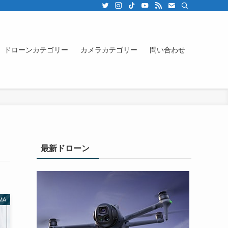
ドローンカテゴリー
カメラカテゴリー
問い合わせ
最新ドローン
MA