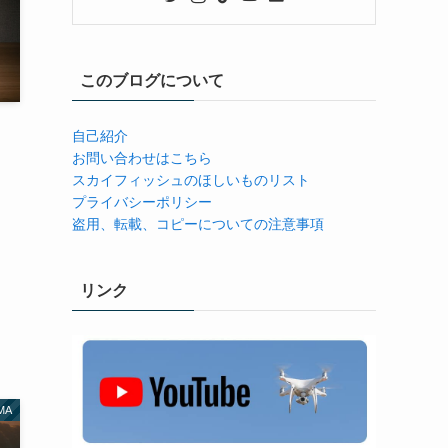
このブログについて
自己紹介
お問い合わせはこちら
スカイフィッシュのほしいものリスト
プライバシーポリシー
盗用、転載、コピーについての注意事項
リンク
MA