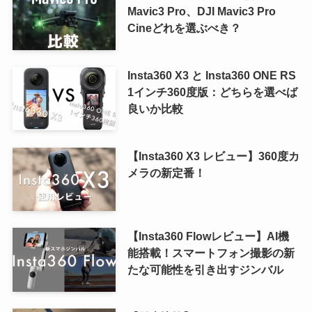
Mavic3 Pro、DJI Mavic3 Pro
Cineどれを選ぶべき？
Insta360 X3 と Insta360 ONE RS
1インチ360度版：どちらを選べば
良いか比較
【Insta360 X3 レビュー】360度カ
メラの新定番！
【Insta360 Flowレビュー】AI機
能搭載！スマートフォン撮影の新
たな可能性を引き出すジンバル