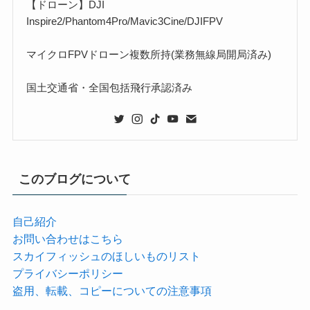
【ドローン】DJI
Inspire2/Phantom4Pro/Mavic3Cine/DJIFPV
マイクロFPVドローン複数所持(業務無線局開局済み)
国土交通省・全国包括飛行承認済み
このブログについて
自己紹介
お問い合わせはこちら
スカイフィッシュのほしいものリスト
プライバシーポリシー
盗用、転載、コピーについての注意事項