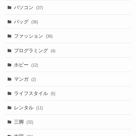
パソコン
(37)
バッグ
(36)
ファッション
(36)
プログラミング
(4)
ホビー
(12)
マンガ
(2)
ライフスタイル
(5)
レンタル
(11)
三脚
(32)