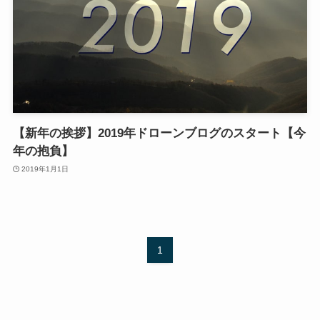
【新年の挨拶】2019年ドローンブログのスタート【今
年の抱負】
2019年1月1日
1