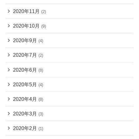
2020年11月
(2)
2020年10月
(9)
2020年9月
(4)
2020年7月
(2)
2020年6月
(8)
2020年5月
(4)
2020年4月
(8)
2020年3月
(3)
2020年2月
(1)