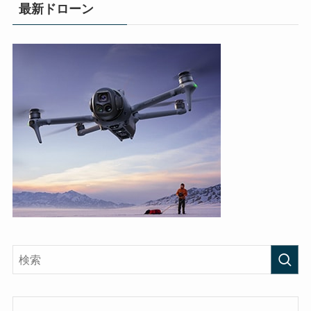
最新ドローン