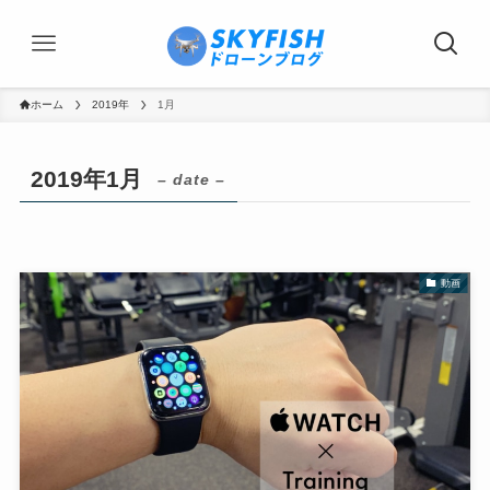
ホーム
2019年
1月
2019年1月
– date –
動画