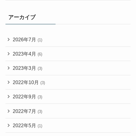
アーカイブ
2026年7月
(1)
2023年4月
(6)
2023年3月
(3)
2022年10月
(3)
2022年9月
(3)
2022年7月
(3)
2022年5月
(1)