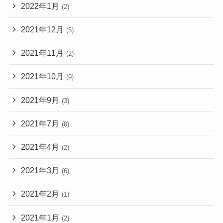
2022年1月
(2)
2021年12月
(5)
2021年11月
(2)
2021年10月
(9)
2021年9月
(3)
2021年7月
(8)
2021年4月
(2)
2021年3月
(6)
2021年2月
(1)
2021年1月
(2)