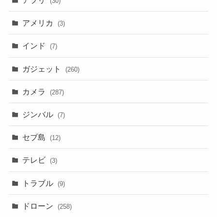
アプリ
(30)
アメリカ
(3)
インド
(7)
ガジェット
(260)
カメラ
(287)
ジンバル
(7)
セブ島
(12)
テレビ
(3)
トラブル
(9)
ドローン
(258)