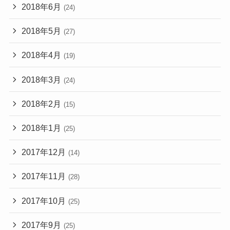
2018年6月
(24)
2018年5月
(27)
2018年4月
(19)
2018年3月
(24)
2018年2月
(15)
2018年1月
(25)
2017年12月
(14)
2017年11月
(28)
2017年10月
(25)
2017年9月
(25)