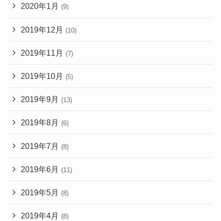
2020年1月
(9)
2019年12月
(10)
2019年11月
(7)
2019年10月
(5)
2019年9月
(13)
2019年8月
(6)
2019年7月
(8)
2019年6月
(11)
2019年5月
(8)
2019年4月
(8)