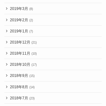
2019年3月
(8)
2019年2月
(2)
2019年1月
(7)
2018年12月
(21)
2018年11月
(10)
2018年10月
(17)
2018年9月
(15)
2018年8月
(14)
2018年7月
(23)