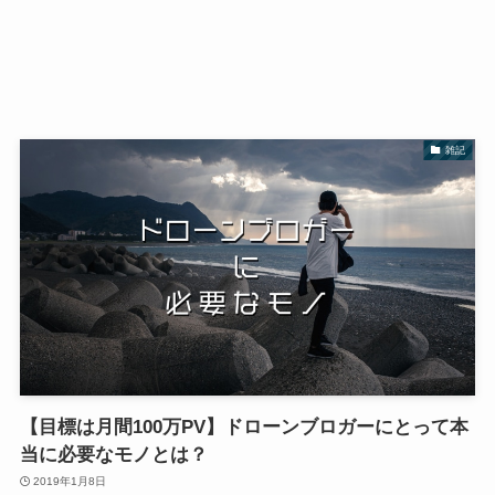
雑記
【目標は月間100万PV】ドローンブロガーにとって本
当に必要なモノとは？
2019年1月8日