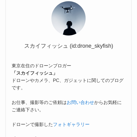
スカイフィッシュ (id:drone_skyfish)
東京在住のドローンブロガー
「スカイフィッシュ」
ドローンやカメラ、PC、ガジェットに関してのブログ
です。
お仕事、撮影等のご依頼は
お問い合わせ
からお気軽に
ご連絡下さい。
ドローンで撮影した
フォトギャラリー