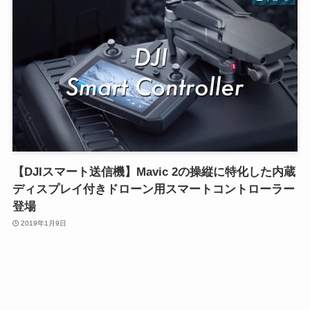
【DJIスマート送信機】Mavic 2の操縦に特化した内蔵
ディスプレイ付きドローン用スマートコントローラー
登場
2019年1月9日