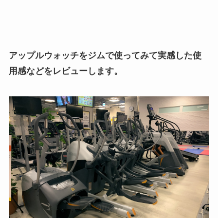
アップルウォッチをジムで使ってみて実感した使
用感などをレビューします。