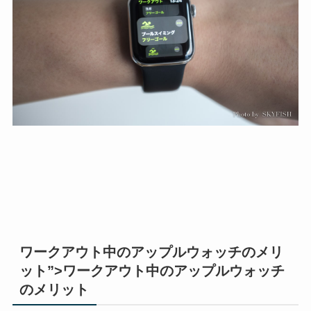
ワークアウト中のアップルウォッチのメリ
ット”>ワークアウト中のアップルウォッチ
のメリット