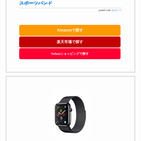
スポーツバンド
posted with
カエレバ
Amazonで探す
楽天市場で探す
Yahooショッピングで探す