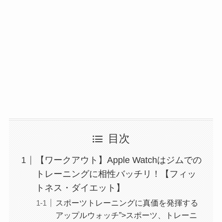
目次
【ワークアウト】Apple Watchはジムでの
トレーニングに相性バッチリ！【フィッ
トネス・ダイエット】
スポーツトレーニングに真価を発揮する
アップルウォッチ”>スポーツ、トレーニ