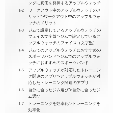
ングに真価を発揮するアップルウォッチ
ワークアウト中のアップルウォッチのメ
リット”>ワークアウト中のアップルウォ
ッチのメリット
ジムで設定しているアップルウォッチの
フェイス文字盤”>ジムで設定しているア
ップルウォッチのフェイス（文字盤）
ジムでのアップルウォッチにおすすめの
スポーツバンド”>ジムでのアップルウォ
ッチにおすすめのスポーツバンド
アップルウォッチが対応したトレーニン
グ関連のアプリ”>アップルウォッチが対
応したトレーニング関連のアプリ
自分に合ったジム選び”>自分に合ったジ
ム選び
トレーニングを効率化”>トレーニングを
効率化