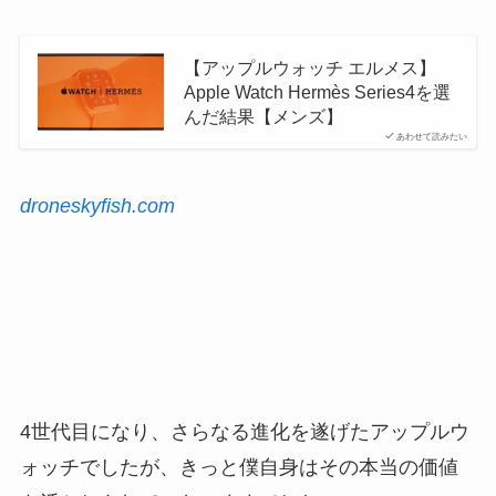
【アップルウォッチ エルメス】
Apple Watch Hermès Series4を選
んだ結果【メンズ】
あわせて読みたい
droneskyfish.com
4世代目になり、さらなる進化を遂げたアップルウ
ォッチでしたが、きっと僕自身はその本当の価値