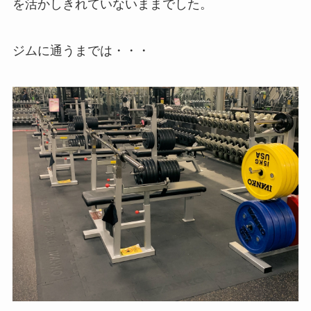
を活かしきれていないままでした。
ジムに通うまでは・・・