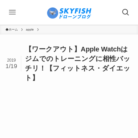
ホーム
apple
【ワークアウト】Apple Watchは
ジムでのトレーニングに相性バッ
2019
1/19
チリ！【フィットネス・ダイエッ
ト】