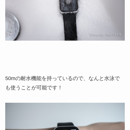
50mの耐水機能を持っているので、なんと水泳で
も使うことが可能です！