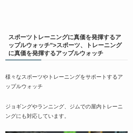
スポーツトレーニングに真価を発揮するア
ップルウォッチ”>スポーツ、トレーニング
に真価を発揮するアップルウォッチ
様々なスポーツやトレーニングをサポートするア
ップルウォッチ
ジョギングやランニング、ジムでの屋内トレーニ
ングにも対応しています。