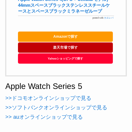
44mmスペースブラックステンレススチールケ
ースとスペースブラックミラネーゼループ
posted with
カエレバ
Amazonで探す
楽天市場で探す
Yahooショッピングで探す
Apple Watch Series 5
>>ドコモオンラインショップで見る
>>ソフトバンクオンラインショップで見る
>> auオンラインショップで見る