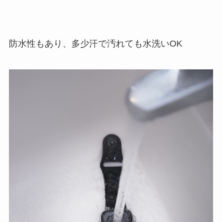
防水性もあり、多少汗で汚れても水洗いOK