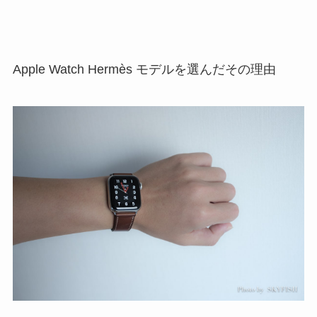
Apple Watch Hermès モデルを選んだその理由