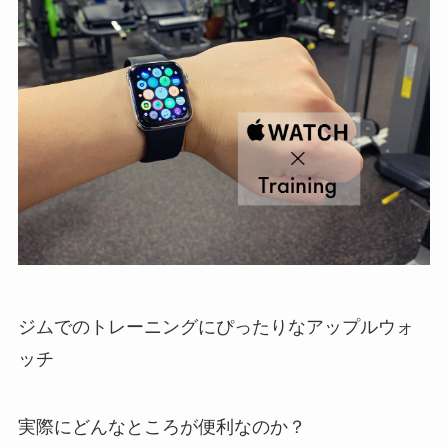
ジムでのトレーニングにぴったりなアップルウォ
ッチ
実際にどんなところが便利なのか？