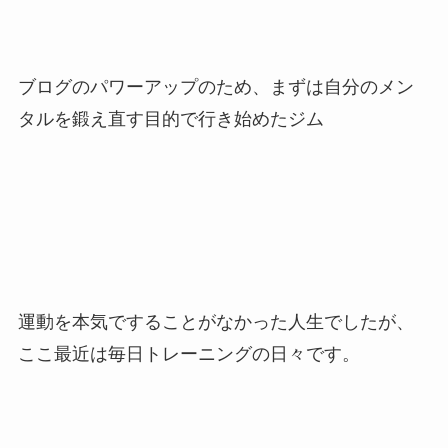
ブログのパワーアップのため、まずは自分のメン
タルを鍛え直す目的で行き始めたジム
運動を本気ですることがなかった人生でしたが、
ここ最近は毎日トレーニングの日々です。