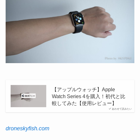
【アップルウォッチ】Apple
Watch Series 4を購入！初代と比
較してみた【使用レビュー】
あわせて読みたい
droneskyfish.com