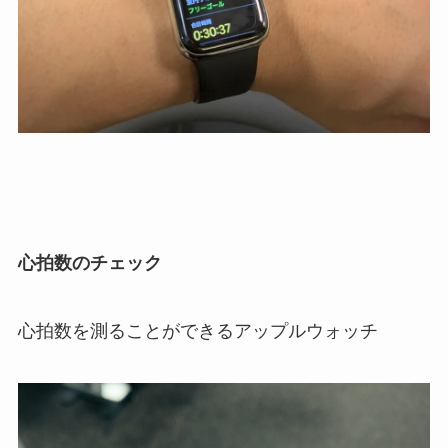
心拍数のチェック
心拍数を測ることができるアップルウォッチ