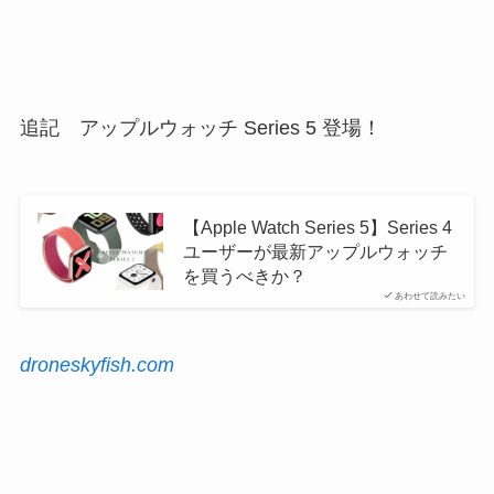
追記 アップルウォッチ Series 5 登場！
【Apple Watch Series 5】Series 4
ユーザーが最新アップルウォッチ
を買うべきか？
あわせて読みたい
droneskyfish.com