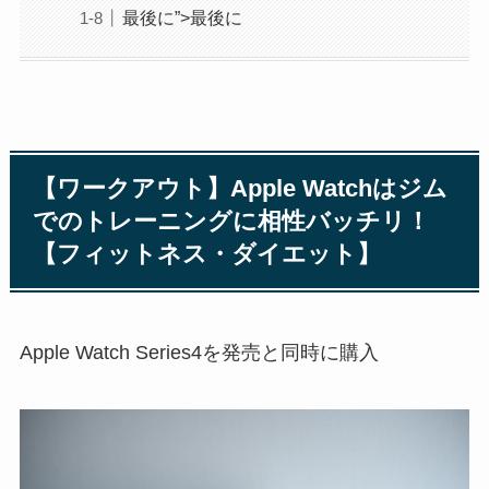
最後に”>最後に
【ワークアウト】Apple Watchはジム
でのトレーニングに相性バッチリ！
【フィットネス・ダイエット】
Apple Watch Series4を発売と同時に購入