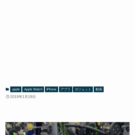
apple
Apple Watch
iPhone
アプリ
ガジェット
動画
2019年1月19日