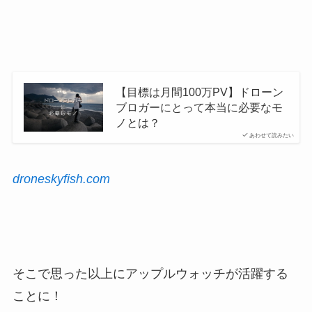
【目標は月間100万PV】ドローン
ブロガーにとって本当に必要なモ
ノとは？
あわせて読みたい
droneskyfish.com
そこで思った以上にアップルウォッチが活躍する
ことに！