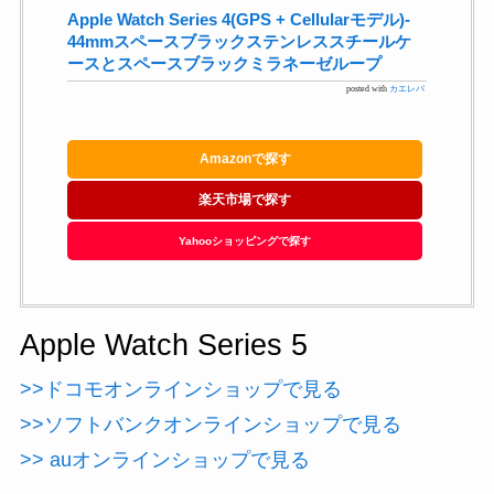
Apple Watch Series 4(GPS + Cellularモデル)-
44mmスペースブラックステンレススチールケ
ースとスペースブラックミラネーゼループ
posted with
カエレバ
Amazonで探す
楽天市場で探す
Yahooショッピングで探す
Apple Watch Series 5
>>ドコモオンラインショップで見る
>>ソフトバンクオンラインショップで見る
>> auオンラインショップで見る