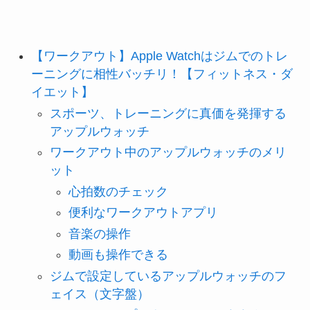
【ワークアウト】Apple Watchはジムでのトレ
ーニングに相性バッチリ！【フィットネス・ダ
イエット】
スポーツ、トレーニングに真価を発揮する
アップルウォッチ
ワークアウト中のアップルウォッチのメリ
ット
心拍数のチェック
便利なワークアウトアプリ
音楽の操作
動画も操作できる
ジムで設定しているアップルウォッチのフ
ェイス（文字盤）