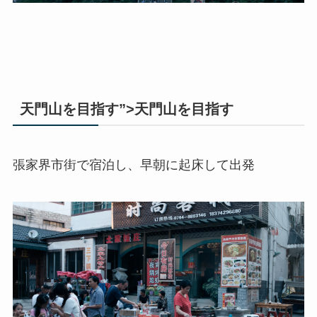
天門山を目指す”>天門山を目指す
張家界市街で宿泊し、早朝に起床して出発