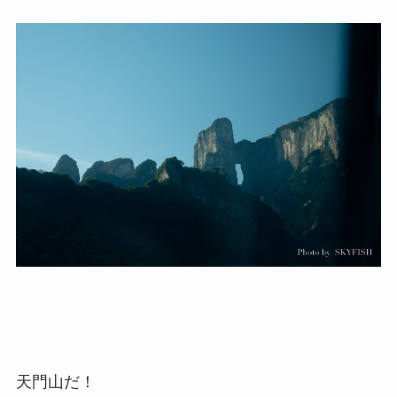
天門山だ！