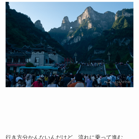
行き方分かんないんだけど、流れに乗って進む