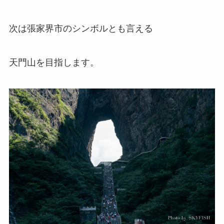
次は張家界市のシンボルとも言える
天門山を目指します。