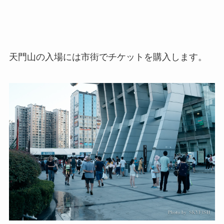
天門山の入場には市街でチケットを購入します。