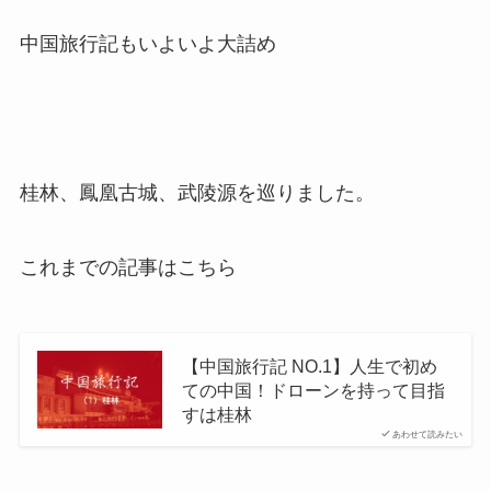
中国旅行記もいよいよ大詰め
桂林、鳳凰古城、武陵源を巡りました。
これまでの記事はこちら
【中国旅行記 NO.1】人生で初め
ての中国！ドローンを持って目指
すは桂林
あわせて読みたい