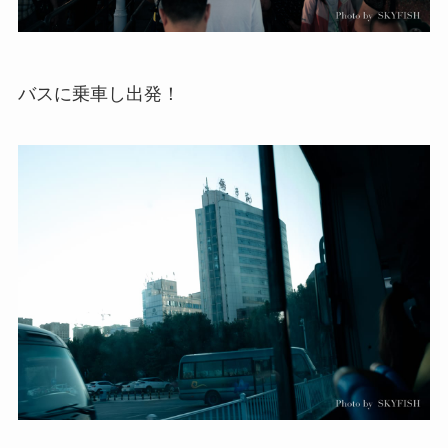
バスに乗車し出発！