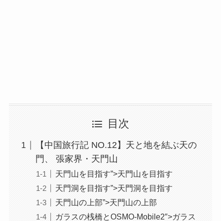
目次
【中国旅行記 NO.12】天と地を結ぶ天の
門、 張家界・天門山
天門山を目指す”>天門山を目指す
天門洞を目指す”>天門洞を目指す
天門山の上部”>天門山の上部
ガラスの桟橋とOSMO-Mobile2″>ガラス