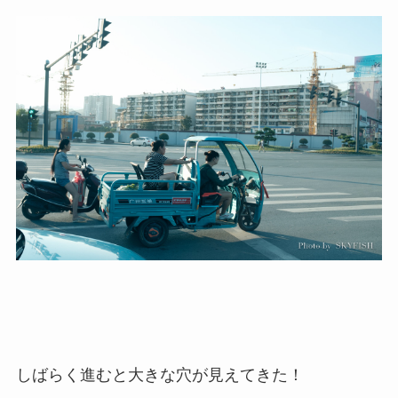
しばらく進むと大きな穴が見えてきた！