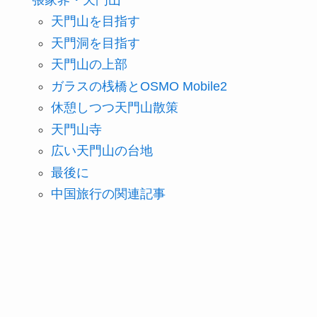
天門山を目指す
天門洞を目指す
天門山の上部
ガラスの桟橋とOSMO Mobile2
休憩しつつ天門山散策
天門山寺
広い天門山の台地
最後に
中国旅行の関連記事