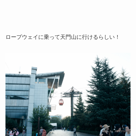
ロープウェイに乗って天門山に行けるらしい！