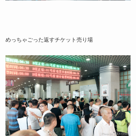
めっちゃごった返すチケット売り場