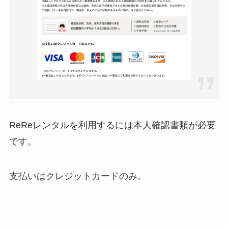
ReReレンタルを利用するには本人確認書類が必要
です。
支払いはクレジットカードのみ。