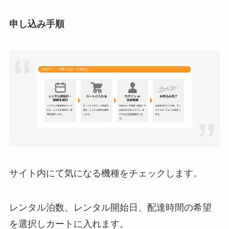
申し込み手順
サイト内にて気になる機種をチェックします。
レンタル泊数、レンタル開始日、配達時間の希望
を選択しカートに入れます。