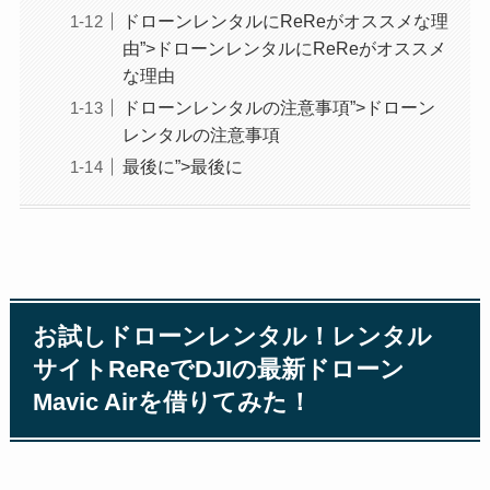
ドローンレンタルにReReがオススメな理
由”>ドローンレンタルにReReがオススメ
な理由
ドローンレンタルの注意事項”>ドローン
レンタルの注意事項
最後に”>最後に
お試しドローンレンタル！レンタル
サイトReReでDJIの最新ドローン
Mavic Airを借りてみた！