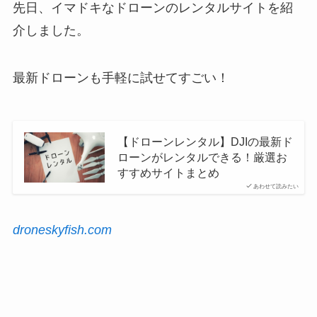
先日、イマドキなドローンのレンタルサイトを紹
介しました。
最新ドローンも手軽に試せてすごい！
【ドローンレンタル】DJIの最新ド
ローンがレンタルできる！厳選お
すすめサイトまとめ
あわせて読みたい
droneskyfish.com