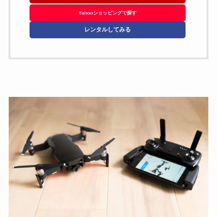
Yahooショッピングで探す
レンタルしてみる