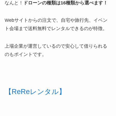
なんと！
ドローンの種類は16種類から選べます！
Webサイトからの注文で、自宅や旅行先、イベン
ト会場まで送料無料でレンタルできるのが特徴。
上場企業が運営しているので安心して借りられる
のもポイントです。
【ReReレンタル】