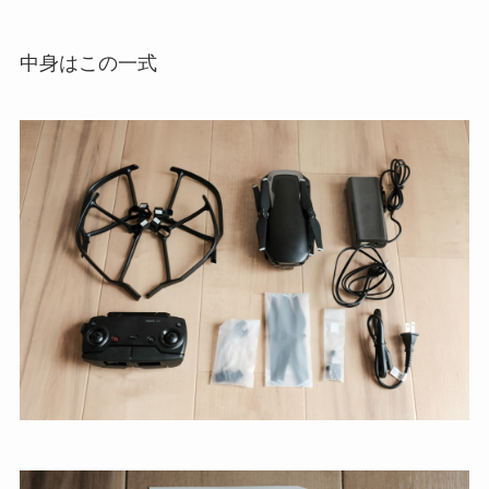
中身はこの一式