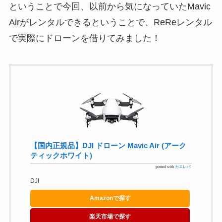
ということで今回、以前から気になっていたMavic
Airがレンタルできるということで、ReReレンタル
で実際にドローンを借りてみました！
【国内正規品】DJI ドローン Mavic Air (アーク
ティックホワイト)
posted with
カエレバ
DJI
Amazonで探す
楽天市場で探す