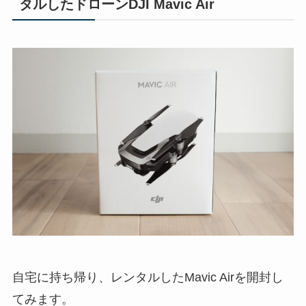
タルしたドローンDJI Mavic Air
自宅に持ち帰り、レンタルしたMavic Airを開封し
てみます。