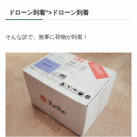
ドローン到着”>ドローン到着
そんな訳で、無事に荷物が到着！