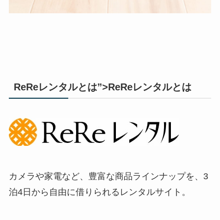
ReReレンタルとは”>ReReレンタルとは
カメラや家電など、豊富な商品ラインナップを、3
泊4日から自由に借りられるレンタルサイト。