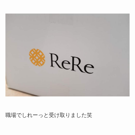
職場でしれーっと受け取りました笑