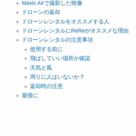
Mavic Airで撮影した映像
ドローンの返却
ドローンレンタルをオススメする人
ドローンレンタルにReReがオススメな理由
ドローンレンタルの注意事項
使用する前に
飛ばしていい場所か確認
天気と風
周りに人はいないか？
返却時の注意
最後に