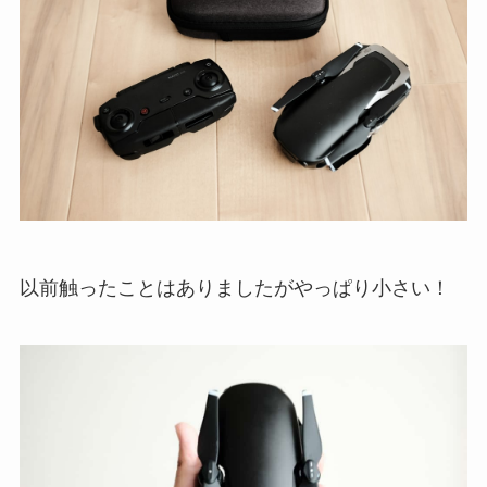
以前触ったことはありましたがやっぱり小さい！