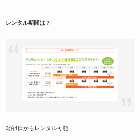
レンタル期間は？
3泊4日からレンタル可能