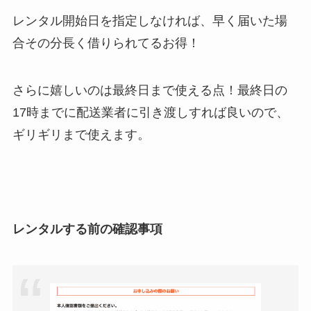
レンタル開始日を指定しなければ、早く届いた場
合その分長く借りられてるお得！
さらに嬉しいのは最終日まで使える点！最終日の
17時までに配送業者に引き渡しすれば良いので、
ギリギリまで使えます。
レンタルする前の確認事項