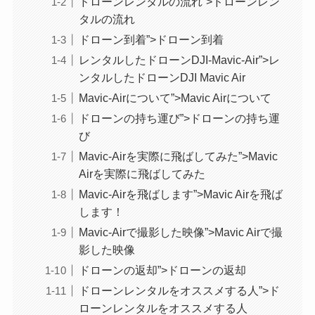
ドローンレンタルの流れ”>ドローンレン
タルの流れ
ドローン到着”>ドローン到着
レンタルしたドローンDJI-Mavic-Air”>レ
ンタルしたドローンDJI Mavic Air
Mavic-Airについて”>Mavic Airについて
ドローンの持ち運び”>ドローンの持ち運
び
Mavic-Airを実際に飛ばしてみた”>Mavic
Airを実際に飛ばしてみた
Mavic-Airを飛ばします”>Mavic Airを飛ば
します！
Mavic-Airで撮影した映像”>Mavic Airで撮
影した映像
ドローンの返却”>ドローンの返却
ドローンレンタルをオススメする人”>ド
ローンレンタルをオススメする人