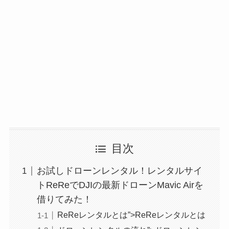
目次
お試しドローンレンタル！レンタルサイ
トReReでDJIの最新ドローンMavic Airを
借りてみた！
ReReレンタルとは”>ReReレンタルとは