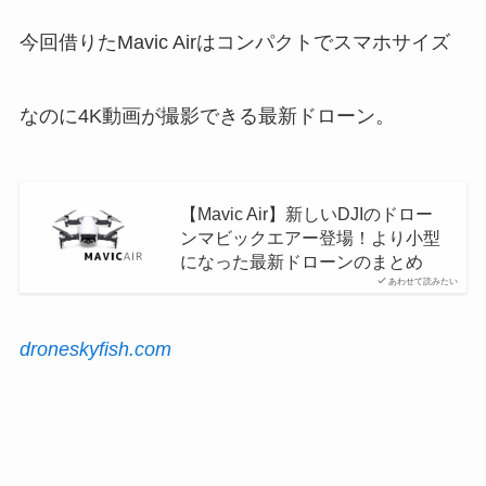
今回借りたMavic Airはコンパクトでスマホサイズ
なのに4K動画が撮影できる最新ドローン。
【Mavic Air】新しいDJIのドロー
ンマビックエアー登場！より小型
になった最新ドローンのまとめ
あわせて読みたい
droneskyfish.com