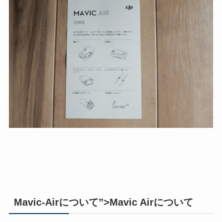
Mavic-Airについて”>Mavic Airについて