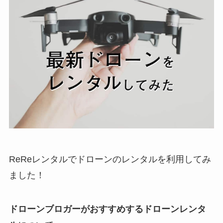
ReReレンタルでドローンのレンタルを利用してみ
ました！
ドローンブロガーがおすすめするドローンレンタ