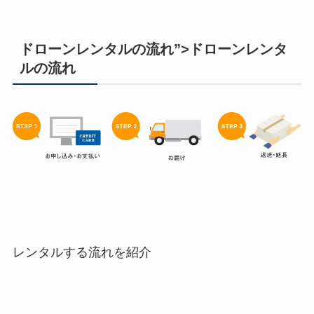
ドローンレンタルの流れ”>ドローンレンタ
ルの流れ
レンタルする流れを紹介