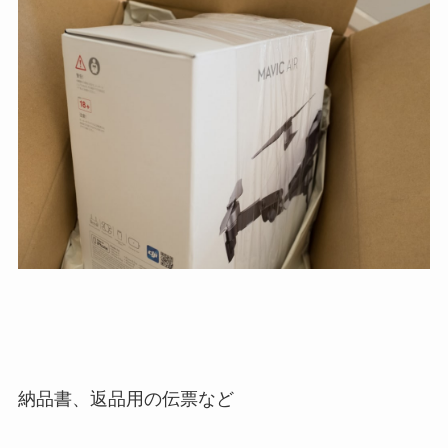
納品書、返品用の伝票など