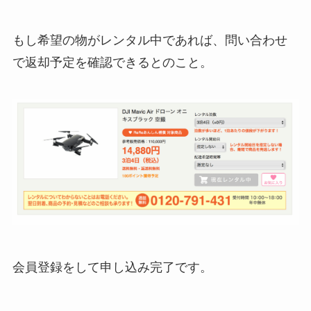
もし希望の物がレンタル中であれば、問い合わせ
で返却予定を確認できるとのこと。
会員登録をして申し込み完了です。