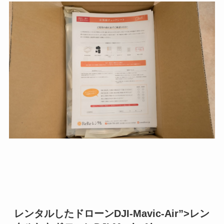
レンタルしたドローンDJI-Mavic-Air”>レン