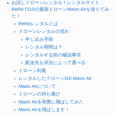
お試しドローンレンタル！レンタルサイト
ReReでDJIの最新ドローンMavic Airを借りてみ
た！
ReReレンタルとは
ドローンレンタルの流れ
申し込み手順
レンタル期間は？
レンタルする前の確認事項
配送先も状況によって選べる
ドローン到着
レンタルしたドローンDJI Mavic Air
Mavic Airについて
ドローンの持ち運び
Mavic Airを実際に飛ばしてみた
Mavic Airを飛ばします！