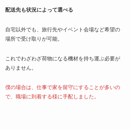
配送先も状況によって選べる
自宅以外でも、旅行先やイベント会場など希望の
場所で受け取りが可能。
これでわざわざ荷物になる機材を持ち運ぶ必要が
ありません。
僕の場合は、仕事で家を留守にすることが多いの
で、職場に到着する様に手配しました。