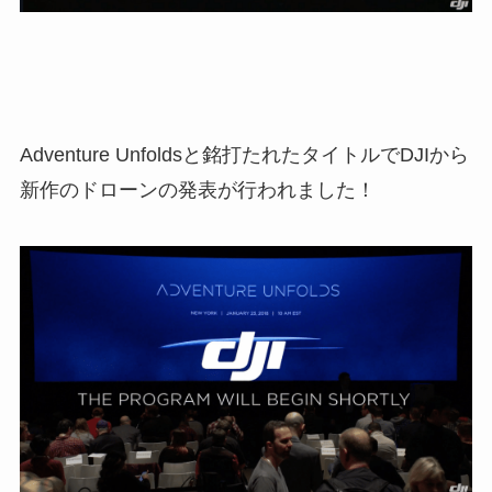
Adventure Unfoldsと銘打たれたタイトルでDJIから
新作のドローンの発表が行われました！