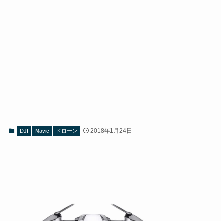
2018年1月24日
DJI
Mavic
ドローン