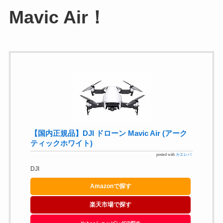
Mavic Air！
【国内正規品】DJI ドローン Mavic Air (アーク
ティックホワイト)
posted with
カエレバ
DJI
Amazonで探す
楽天市場で探す