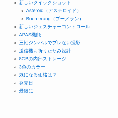
新しいクイックショット
Asteroid（アステロイド）
Boomerang（ブーメラン）
新しいジェスチャーコントロール
APAS機能
三軸ジンバルでブレない撮影
送信機も折りたたみ設計
8GBの内部ストレージ
3色のカラー
気になる価格は？
発売日
最後に