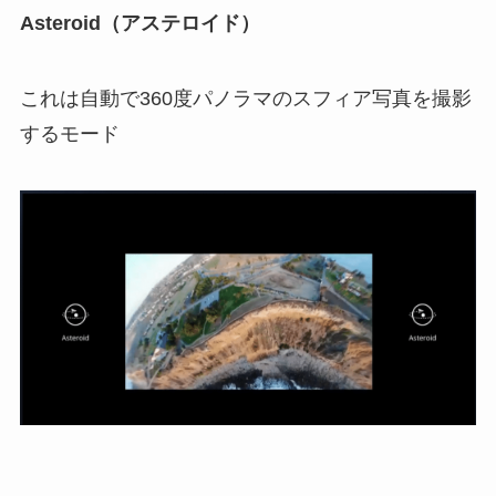
Asteroid（アステロイド）
これは自動で360度パノラマのスフィア写真を撮影
するモード