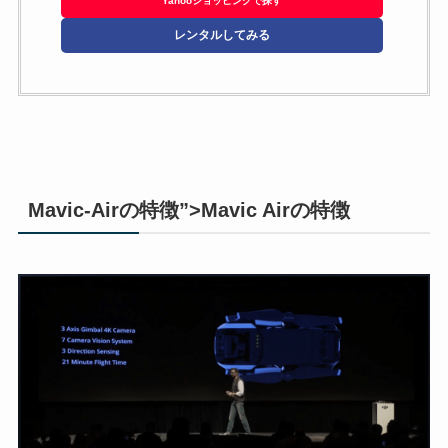
Yahooショッピングで探す
レンタルしてみる
Mavic-Airの特徴”>Mavic Airの特徴