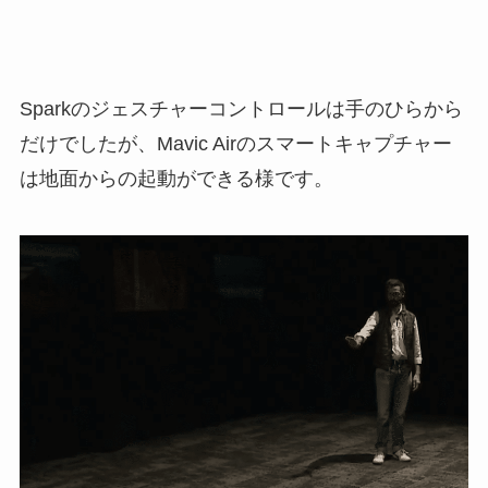
Sparkのジェスチャーコントロールは手のひらから
だけでしたが、Mavic Airのスマートキャプチャー
は地面からの起動ができる様です。