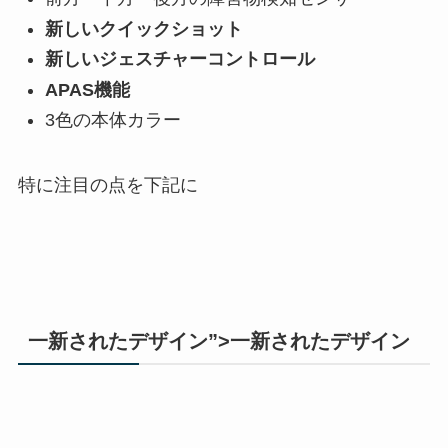
新しいクイックショット
新しいジェスチャーコントロール
APAS機能
3色の本体カラー
特に注目の点を下記に
一新されたデザイン”>一新されたデザイン