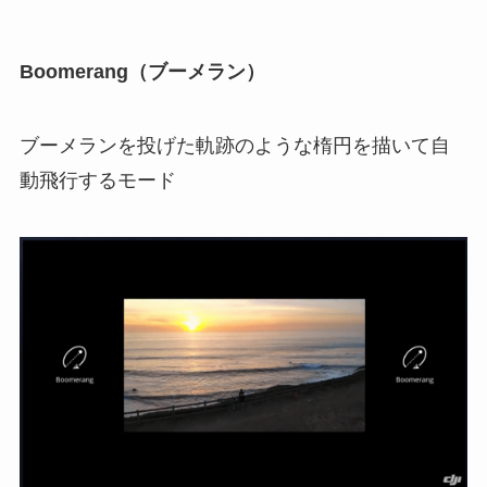
Boomerang（ブーメラン）
ブーメランを投げた軌跡のような楕円を描いて自
動飛行するモード