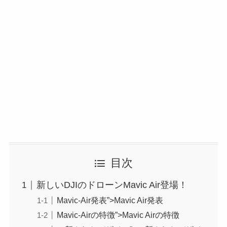
目次
新しいDJIのドローンMavic Air登場！
Mavic-Air発表”>Mavic Air発表
Mavic-Airの特徴”>Mavic Airの特徴