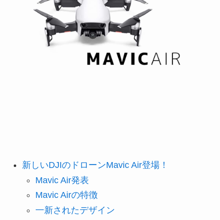
新しいDJIのドローンMavic Air登場！
Mavic Air発表
Mavic Airの特徴
一新されたデザイン