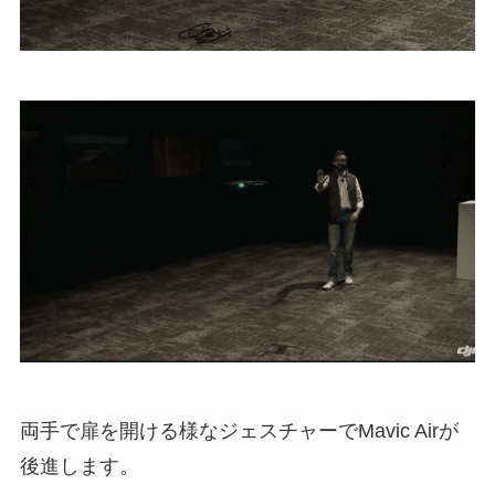
両手で扉を開ける様なジェスチャーでMavic Airが
後進します。