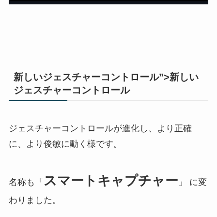
新しいジェスチャーコントロール”>新しい
ジェスチャーコントロール
ジェスチャーコントロールが進化し、より正確
に、より俊敏に動く様です。
スマートキャプチャー
名称も「
」 に変
わりました。