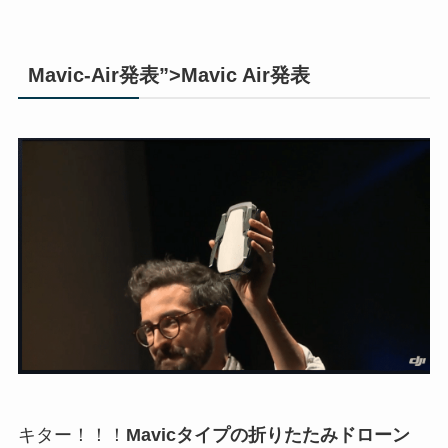
Mavic-Air発表”>Mavic Air発表
キター！！！
Mavicタイプの折りたたみドローン