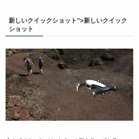
新しいクイックショット”>新しいクイック
ショット