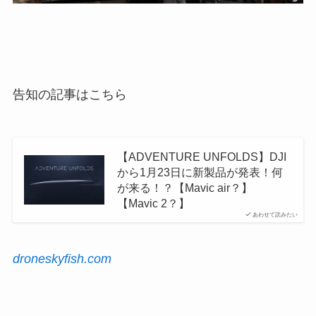
告知の記事はこちら
【ADVENTURE UNFOLDS】DJI
から1月23日に新製品が発表！何
が来る！？【Mavic air？】
【Mavic 2？】
あわせて読みたい
droneskyfish.com