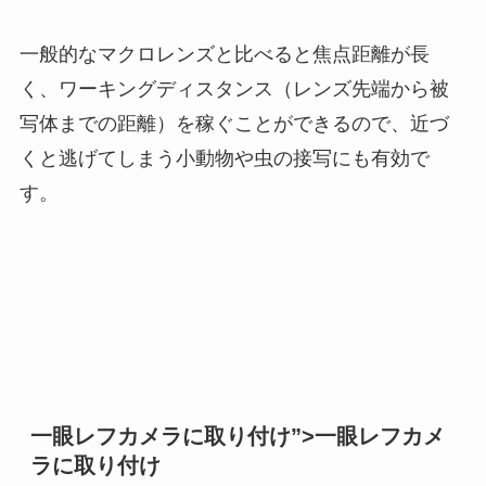
一般的なマクロレンズと比べると焦点距離が長
く、ワーキングディスタンス（レンズ先端から被
写体までの距離）を稼ぐことができるので、近づ
くと逃げてしまう小動物や虫の接写にも有効で
す。
一眼レフカメラに取り付け”>一眼レフカメ
ラに取り付け