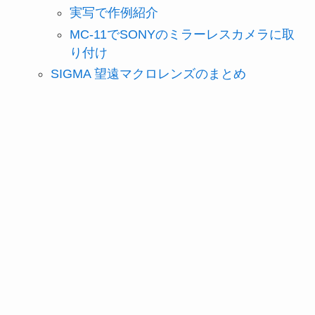
実写で作例紹介
MC-11でSONYのミラーレスカメラに取
り付け
SIGMA 望遠マクロレンズのまとめ