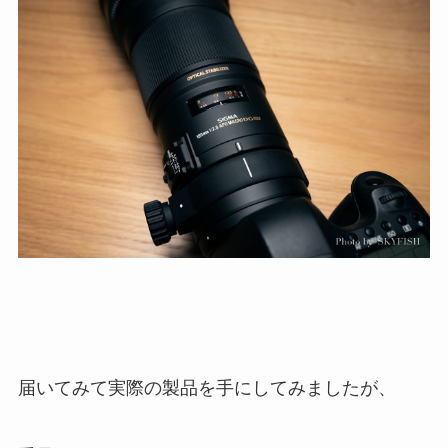
届いてみて実際の製品を手にしてみましたが、