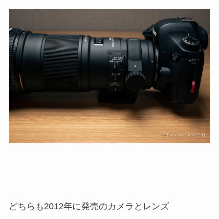
どちらも2012年に発売のカメラとレンズ