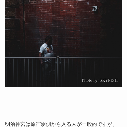
明治神宮は原宿駅側から入る人が一般的ですが、