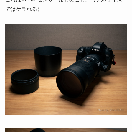
ではケラれる）