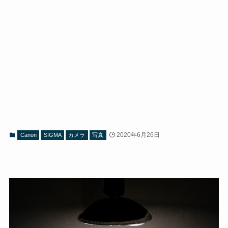
2020年6月26日
Canon
SIGMA
カメラ
写真