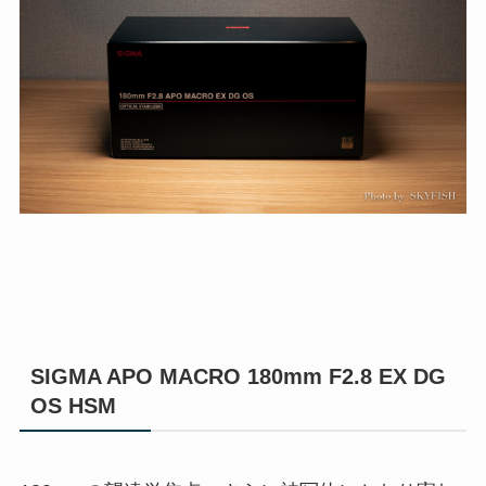
SIGMA APO MACRO 180mm F2.8 EX DG
OS HSM