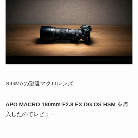
SIGMAの望遠マクロレンズ
APO MACRO 180mm F2.8 EX DG OS HSM
を購
入したのでレビュー