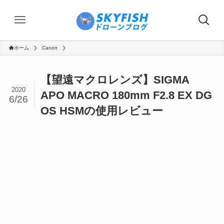
ホーム
Canon
【望遠マクロレンズ】SIGMA
2020
APO MACRO 180mm F2.8 EX DG
6/26
OS HSMの使用レビュー