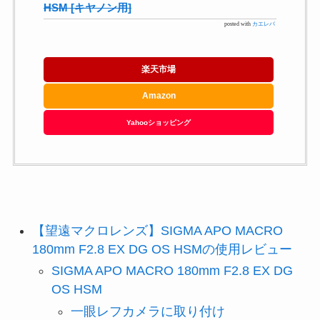
HSM [キヤノン用]
posted with
カエレバ
楽天市場
Amazon
Yahooショッピング
【望遠マクロレンズ】SIGMA APO MACRO
180mm F2.8 EX DG OS HSMの使用レビュー
SIGMA APO MACRO 180mm F2.8 EX DG
OS HSM
一眼レフカメラに取り付け