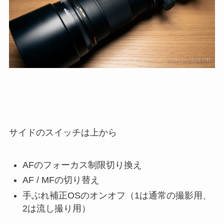
サイドのスイッチは上から
AFのフォーカス制限切り換え
AF / MFの切り替え
手ぶれ補正OSのオンオフ（1は通常の撮影用、
2は流し撮り用）