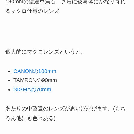
180mmの望遠単焦点、さらに被写体にかなり寄れ
るマクロ仕様のレンズ
個人的にマクロレンズというと、
CANONの100mm
TAMRONの90mm
SIGMAの70mm
あたりの中望遠のレンズが思い浮かびます。(もち
ろん他にも色々ある)