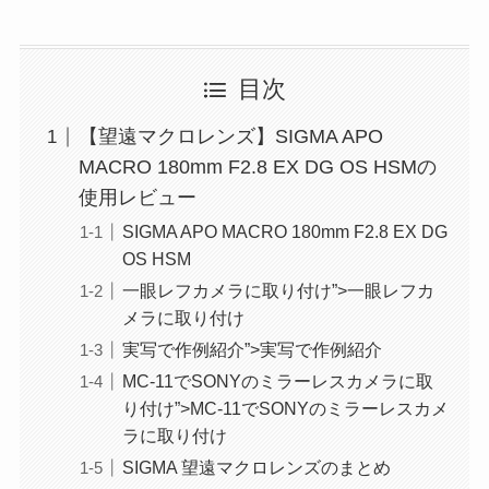
目次
【望遠マクロレンズ】SIGMA APO
MACRO 180mm F2.8 EX DG OS HSMの
使用レビュー
SIGMA APO MACRO 180mm F2.8 EX DG
OS HSM
一眼レフカメラに取り付け”>一眼レフカ
メラに取り付け
実写で作例紹介”>実写で作例紹介
MC-11でSONYのミラーレスカメラに取
り付け”>MC-11でSONYのミラーレスカメ
ラに取り付け
SIGMA 望遠マクロレンズのまとめ