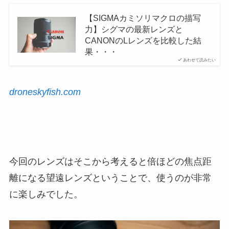
【SIGMAカミソリマクロの描写
力】シグマの最新レンズと
CANONのLレンズを比較した結
果・・・
あわせて読みたい
droneskyfish.com
今回のレンズはそこから考えると倍ほどの焦点距
離になる望遠レンズということで、使うのが非常
に楽しみでした。