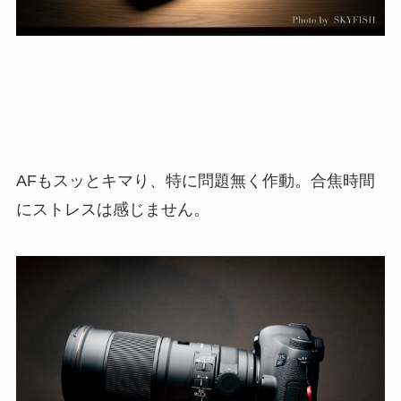
AFもスッとキマり、特に問題無く作動。合焦時間
にストレスは感じません。