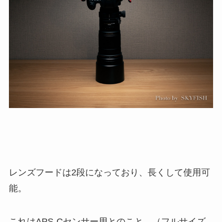
レンズフードは2段になっており、長くして使用可
能。
これはAPS-Cセンサー用とのこと。（フルサイズ