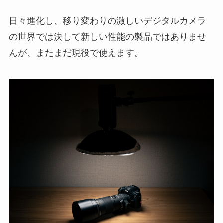
日々進化し、移り変わりの激しいデジタルカメラ
の世界では決して新しい性能の製品ではありませ
んが、またまだ現役で使えます。