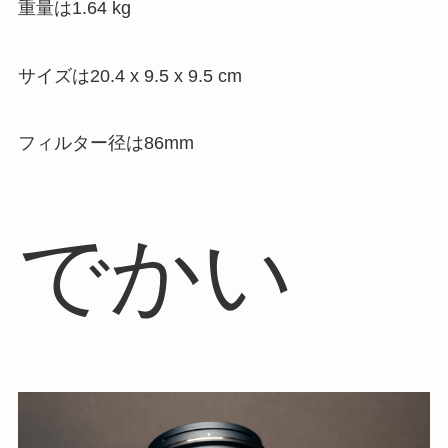
重量は1.64 kg
サイズは20.4 x 9.5 x 9.5 cm
フィルター径は86mm
でかい