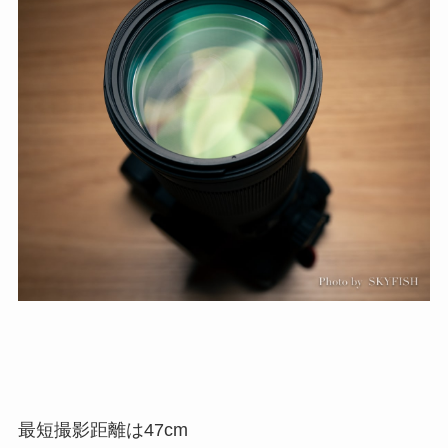
最短撮影距離は47cm