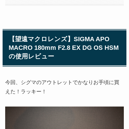
【望遠マクロレンズ】SIGMA APO
MACRO 180mm F2.8 EX DG OS HSM
の使用レビュー
今回、シグマのアウトレットでかなりお手頃に買
えた！ラッキー！