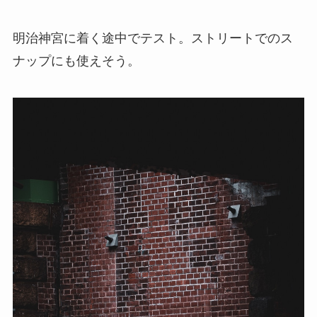
明治神宮に着く途中でテスト。ストリートでのス
ナップにも使えそう。