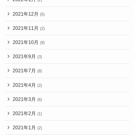
2021年12月
(5)
2021年11月
(2)
2021年10月
(9)
2021年9月
(3)
2021年7月
(8)
2021年4月
(2)
2021年3月
(6)
2021年2月
(1)
2021年1月
(2)