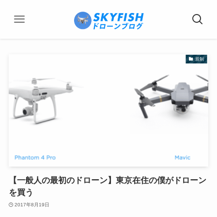
規制
【一般人の最初のドローン】東京在住の僕がドローン
を買う
2017年8月19日