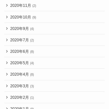
2020年11月
(2)
2020年10月
(9)
2020年9月
(4)
2020年7月
(2)
2020年6月
(8)
2020年5月
(4)
2020年4月
(8)
2020年3月
(3)
2020年2月
(1)
2020年1月