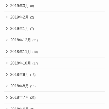
2019年3月
(8)
2019年2月
(2)
2019年1月
(7)
2018年12月
(21)
2018年11月
(10)
2018年10月
(17)
2018年9月
(15)
2018年8月
(14)
2018年7月
(23)
2018年6月