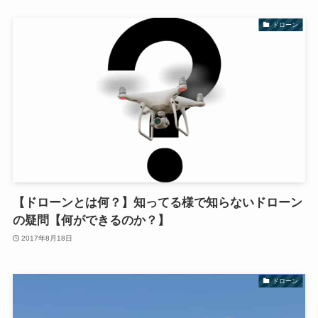
ドローン
【ドローンとは何？】知ってる様で知らないドローン
の疑問【何ができるのか？】
2017年8月18日
ドローン