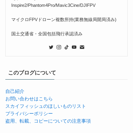
Inspire2/Phantom4Pro/Mavic3Cine/DJIFPV
マイクロFPVドローン複数所持(業務無線局開局済み)
国土交通省・全国包括飛行承認済み
このブログについて
自己紹介
お問い合わせはこちら
スカイフィッシュのほしいものリスト
プライバシーポリシー
盗用、転載、コピーについての注意事項