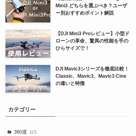
Mini3 どちらを選ぶべき？ユーザ
ー別おすすめポイント解説
【DJI Mini3 Proレビュー】小型ド
ローンの革命、驚異の性能を手の
ひらサイズで！
DJI Mavic3シリーズを徹底比較！
Classic、Mavic3、Mavic3 Cine
の違いと特徴
カテゴリー
360度
(17)