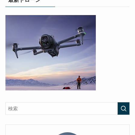
最新ドローン