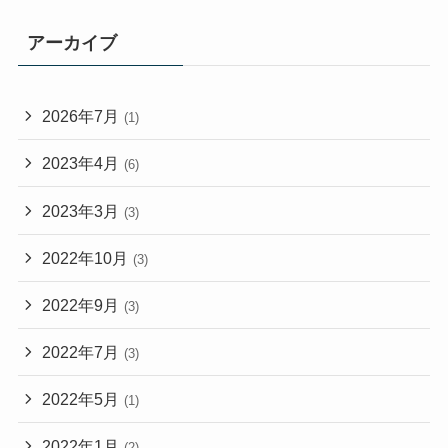
アーカイブ
2026年7月
(1)
2023年4月
(6)
2023年3月
(3)
2022年10月
(3)
2022年9月
(3)
2022年7月
(3)
2022年5月
(1)
2022年1月
(2)