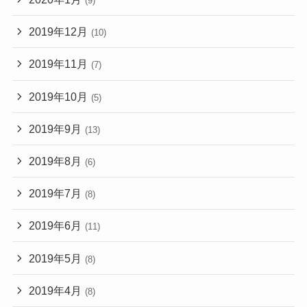
(9)
2019年12月
(10)
2019年11月
(7)
2019年10月
(5)
2019年9月
(13)
2019年8月
(6)
2019年7月
(8)
2019年6月
(11)
2019年5月
(8)
2019年4月
(8)