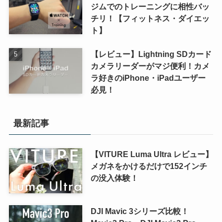
ジムでのトレーニングに相性バッ
チリ！【フィットネス・ダイエッ
ト】
【レビュー】Lightning SDカード
カメラリーダーがマジ便利！カメ
ラ好きのiPhone・iPadユーザー
必見！
最新記事
【VITURE Luma Ultra レビュー】
メガネをかけるだけで152インチ
の没入体験！
DJI Mavic 3シリーズ比較！