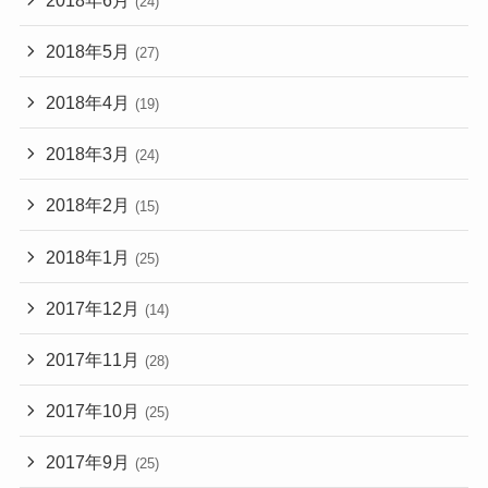
(24)
2018年5月
(27)
2018年4月
(19)
2018年3月
(24)
2018年2月
(15)
2018年1月
(25)
2017年12月
(14)
2017年11月
(28)
2017年10月
(25)
2017年9月
(25)