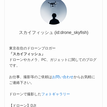
スカイフィッシュ (id:drone_skyfish)
東京在住のドローンブロガー
「スカイフィッシュ」
ドローンやカメラ、PC、ガジェットに関してのブログ
です。
お仕事、撮影等のご依頼は
お問い合わせ
からお気軽に
ご連絡下さい。
ドローンで撮影した
フォトギャラリー
【ドローン】DJI