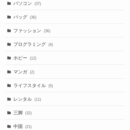
パソコン
(37)
バッグ
(36)
ファッション
(36)
プログラミング
(4)
ホビー
(12)
マンガ
(2)
ライフスタイル
(5)
レンタル
(11)
三脚
(32)
中国
(21)