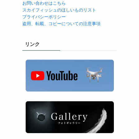
お問い合わせはこちら
スカイフィッシュのほしいものリスト
プライバシーポリシー
盗用、転載、コピーについての注意事項
リンク