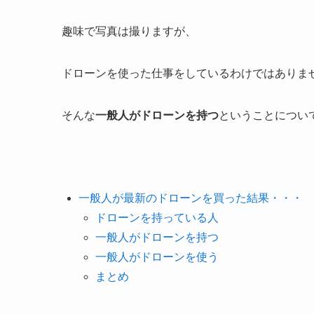
趣味で写真は撮りますが、
ドローンを使った仕事をしているわけではありま
そんな
一般人がドローンを持つ
ということについ
一般人が最新のドローンを買った結果・・・
ドローンを持っている人
一般人がドローンを持つ
一般人がドローンを使う
まとめ