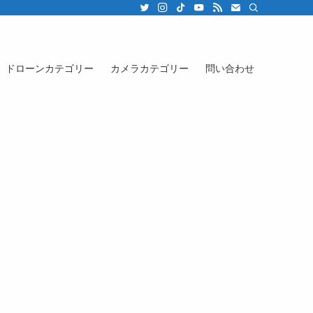
ドローンカテゴリー
カメラカテゴリー
問い合わせ