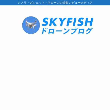
カメラ・ガジェット・ドローンの撮影レビューメディア