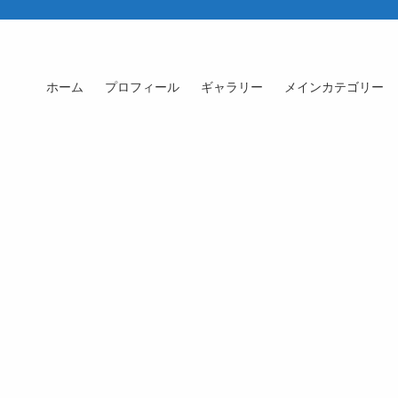
ホーム
プロフィール
ギャラリー
メインカテゴリー