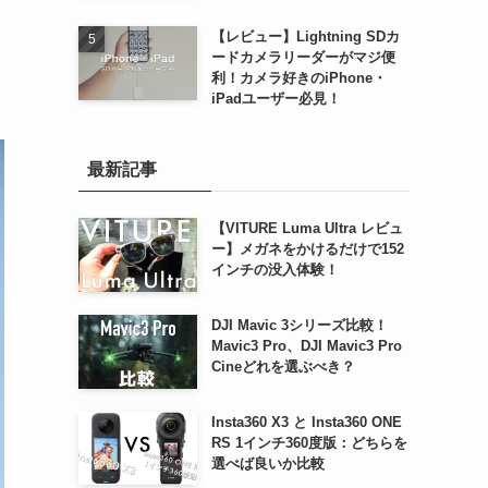
【レビュー】Lightning SDカ
ードカメラリーダーがマジ便
利！カメラ好きのiPhone・
iPadユーザー必見！
最新記事
【VITURE Luma Ultra レビュ
ー】メガネをかけるだけで152
インチの没入体験！
DJI Mavic 3シリーズ比較！
Mavic3 Pro、DJI Mavic3 Pro
Cineどれを選ぶべき？
Insta360 X3 と Insta360 ONE
RS 1インチ360度版：どちらを
選べば良いか比較