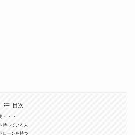
目次
果・・・
を持っている人
ドローンを持つ