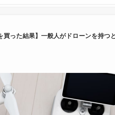
を買った結果】一般人がドローンを持つ