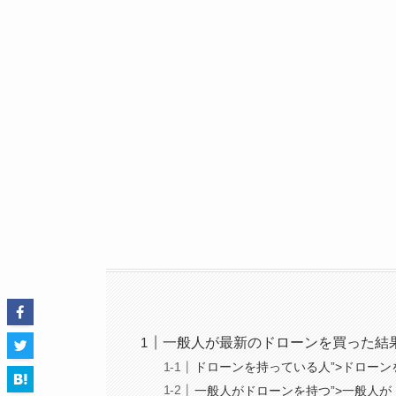
一般人が最新のドローンを買った結
ドローンを持っている人”>ドローン
一般人がドローンを持つ”>一般人が