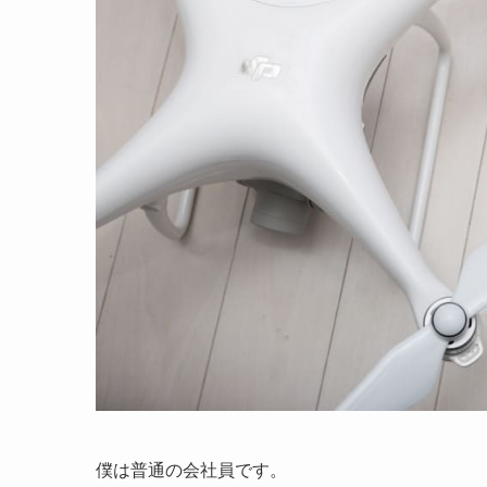
僕は普通の会社員です。