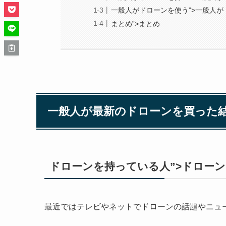
一般人がドローンを使う”>一般人が
まとめ”>まとめ
一般人が最新のドローンを買った
ドローンを持っている人”>ドロー
最近ではテレビやネットでドローンの話題やニュ