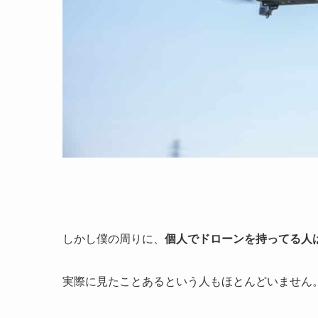
しかし僕の周りに、
個人でドローンを持ってる人
実際に見たことあるという人もほとんどいません