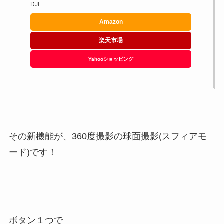
DJI
Amazon
楽天市場
Yahooショッピング
その新機能が、360度撮影の球面撮影(スフィアモ
ード)です！
ボタン１つで