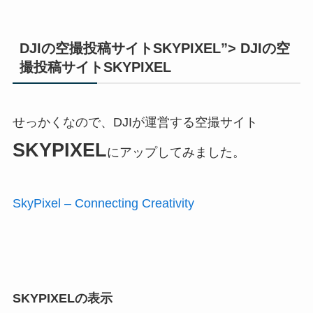
DJIの空撮投稿サイトSKYPIXEL”> DJIの空
撮投稿サイトSKYPIXEL
せっかくなので、DJIが運営する空撮サイト
SKYPIXEL
にアップしてみました。
SkyPixel – Connecting Creativity
SKYPIXELの表示