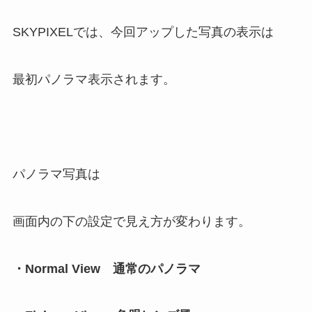
SKYPIXELでは、今回アップした写真の表示は
最初パノラマ表示されます。
パノラマ写真は
画面内の下の設定で見え方が変わります。
・Normal View 通常のパノラマ