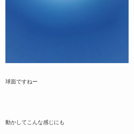
球面ですねー
動かしてこんな感じにも