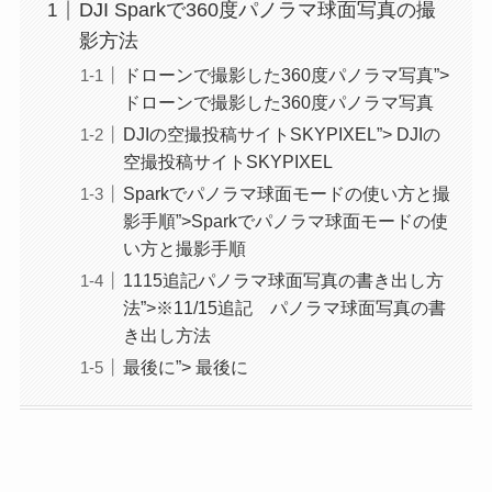
DJI Sparkで360度パノラマ球面写真の撮
影方法
ドローンで撮影した360度パノラマ写真”>
ドローンで撮影した360度パノラマ写真
DJIの空撮投稿サイトSKYPIXEL”> DJIの
空撮投稿サイトSKYPIXEL
Sparkでパノラマ球面モードの使い方と撮
影手順”>Sparkでパノラマ球面モードの使
い方と撮影手順
1115追記パノラマ球面写真の書き出し方
法”>※11/15追記 パノラマ球面写真の書
き出し方法
最後に”> 最後に