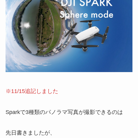
※11/15追記しました
Sparkで3種類のパノラマ写真が撮影できるのは
先日書きましたが、