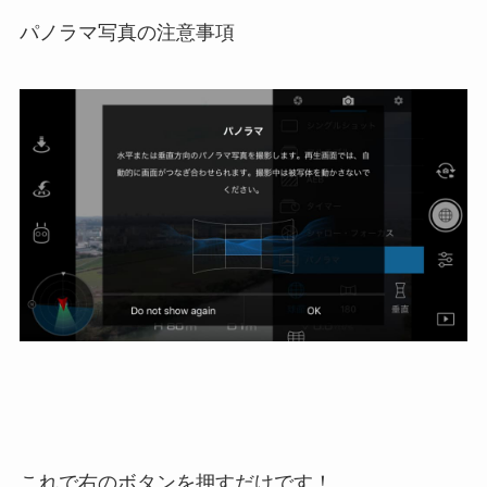
パノラマ写真の注意事項
これで右のボタンを押すだけです！