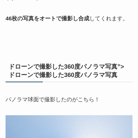
46枚の写真をオートで撮影し合成
してくれます。
ドローンで撮影した360度パノラマ写真”>
ドローンで撮影した360度パノラマ写真
パノラマ球面で撮影したのがこちら！