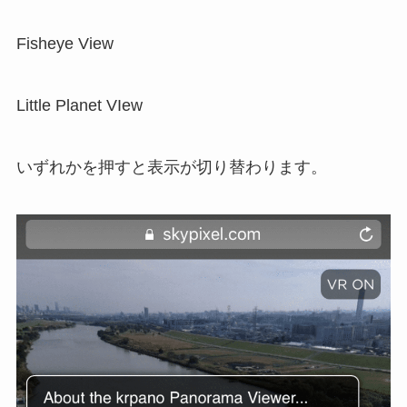
Fisheye View
Little Planet VIew
いずれかを押すと表示が切り替わります。