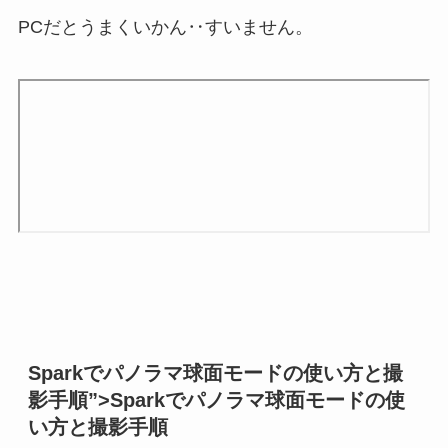
PCだとうまくいかん‥すいません。
Sparkでパノラマ球面モードの使い方と撮
影手順”>Sparkでパノラマ球面モードの使
い方と撮影手順