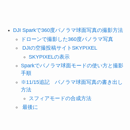
DJI Sparkで360度パノラマ球面写真の撮影方法
ドローンで撮影した360度パノラマ写真
DJIの空撮投稿サイトSKYPIXEL
SKYPIXELの表示
Sparkでパノラマ球面モードの使い方と撮影
手順
※11/15追記 パノラマ球面写真の書き出し
方法
スフィアモードの合成方法
最後に