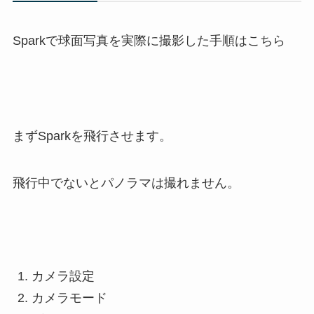
Sparkで球面写真を実際に撮影した手順はこちら
まずSparkを飛行させます。
飛行中でないとパノラマは撮れません。
カメラ設定
カメラモード