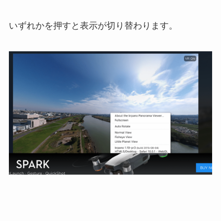
いずれかを押すと表示が切り替わります。