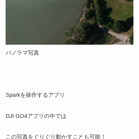
パノラマ写真
Sparkを操作するアプリ
DJI GO4アプリの中では
この写真をぐりぐり動かすことも可能！