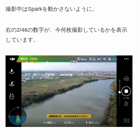
撮影中はSparkを動かさないように。
右の2/46の数字が、今何枚撮影しているかを表示
しています。