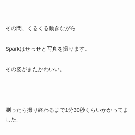
その間、くるくる動きながら
Sparkはせっせと写真を撮ります。
その姿がまたかわいい。
測ったら撮り終わるまで1分30秒くらいかかってま
した。