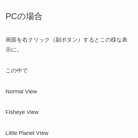
PCの場合
画面を右クリック（副ボタン）するとこの様な表
示に。
この中で
Normal View
Fisheye View
Little Planet VIew