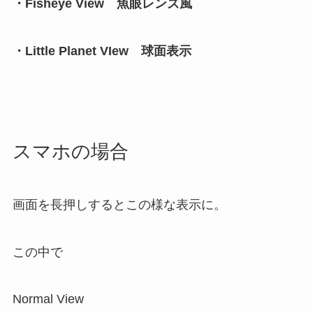
・Fisheye View 魚眼レンズ風
・Little Planet VIew 球面表示
スマホの場合
画面を長押しするとこの様な表示に。
この中で
Normal View