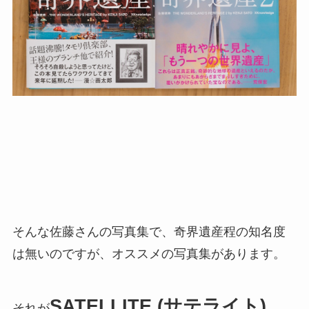
そんな佐藤さんの写真集で、奇界遺産程の知名度
は無いのですが、オススメの写真集があります。
SATELLITE (サテライト)
それが