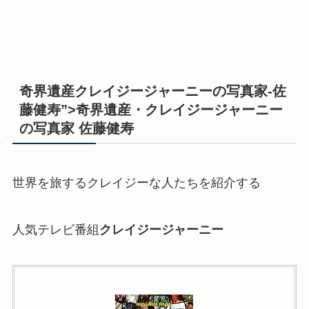
奇界遺産クレイジージャーニーの写真家-佐
藤健寿”>奇界遺産・クレイジージャーニー
の写真家 佐藤健寿
世界を旅するクレイジーな人たちを紹介する
人気テレビ番組
クレイジージャーニー