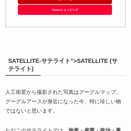
Yahooショッピング
SATELLITE-サテライト”>SATELLITE (サ
テライト)
人工衛星から撮影された写真はグーグルマップ、
グーグルアースが身近になった今、特に珍しい物
ではないと思います。
ただこのサテライトでは、
地形・産業・政治・風