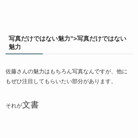
写真だけではない魅力”>写真だけではない
魅力
佐藤さんの魅力はもちろん写真なんですが、他に
もぜひ注目してもらいたい部分があります。
文書
それが