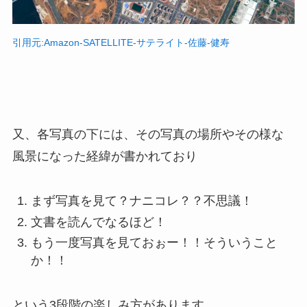
引用元:Amazon-SATELLITE-サテライト-佐藤-健寿
又、各写真の下には、その写真の場所やその様な
風景になった経緯が書かれており
まず写真を見て？ナニコレ？？不思議！
文書を読んでなるほど！
もう一度写真を見ておぉー！！そういうこと
か！！
という3段階の楽しみ方があります。