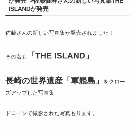
が発売”>佐藤健寿さんの新しい写真集THE
ISLANDが発売
佐藤さんの新しい写真集が発売されました！
「THE ISLAND」
その名も
長崎の世界遺産「軍艦島」
をクロー
ズアップした写真集。
ドローンで撮影された写真もります。