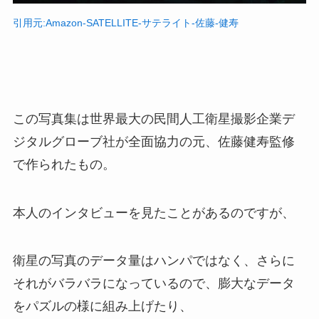
引用元:Amazon-SATELLITE-サテライト-佐藤-健寿
この写真集は世界最大の民間人工衛星撮影企業デ
ジタルグローブ社が全面協力の元、佐藤健寿監修
で作られたもの。
本人のインタビューを見たことがあるのですが、
衛星の写真のデータ量はハンパではなく、さらに
それがバラバラになっているので、膨大なデータ
をパズルの様に組み上げたり、