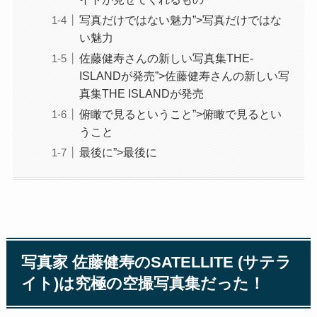
写真だけではない魅力”>写真だけではな
い魅力
佐藤健寿さんの新しい写真集THE-
ISLANDが発売”>佐藤健寿さんの新しい写
真集THE ISLANDが発売
俯瞰で見るということ”>俯瞰で見るとい
うこと
最後に”>最後に
写真家 佐藤健寿のSATELLITE (サテラ
イト)は究極の空撮写真集だった！