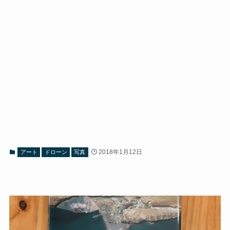
2018年1月12日
アート
ドローン
写真