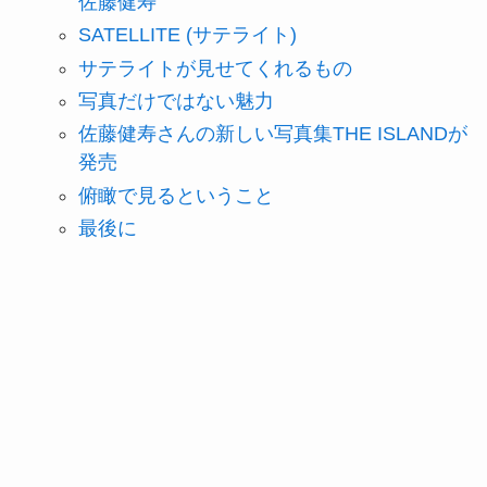
佐藤健寿
SATELLITE (サテライト)
サテライトが見せてくれるもの
写真だけではない魅力
佐藤健寿さんの新しい写真集THE ISLANDが
発売
俯瞰で見るということ
最後に