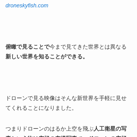
droneskyfish.com
俯瞰で見ることで
今まで見てきた世界とは異なる
新しい世界を知ることができる。
ドローンで見る映像はそんな新世界を手軽に見せ
てくれることになりました。
つまりドローンのはるか上空を飛ぶ
人工衛星の写