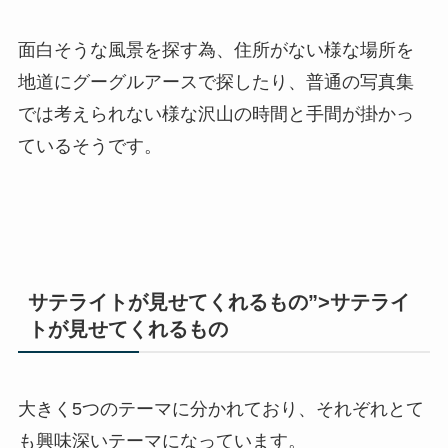
面白そうな風景を探す為、住所がない様な場所を
地道にグーグルアースで探したり、普通の写真集
では考えられない様な沢山の時間と手間が掛かっ
ているそうです。
サテライトが見せてくれるもの”>サテライ
トが見せてくれるもの
大きく5つのテーマに分かれており、それぞれとて
も興味深いテーマになっています。