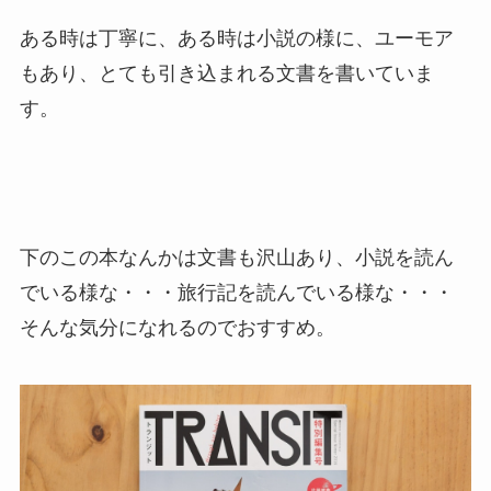
ある時は丁寧に、ある時は小説の様に、ユーモア
もあり、とても引き込まれる文書を書いていま
す。
下のこの本なんかは文書も沢山あり、小説を読ん
でいる様な・・・旅行記を読んでいる様な・・・
そんな気分になれるのでおすすめ。