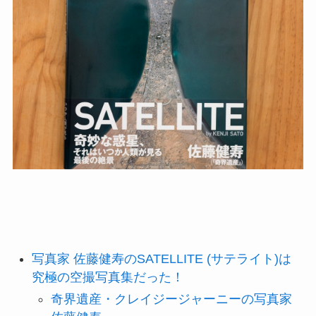
写真家 佐藤健寿のSATELLITE (サテライト)は
究極の空撮写真集だった！
奇界遺産・クレイジージャーニーの写真家