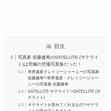
目次
写真家 佐藤健寿のSATELLITE (サテライ
ト)は究極の空撮写真集だった！
奇界遺産クレイジージャーニーの写真家-
佐藤健寿”>奇界遺産・クレイジージャー
ニーの写真家 佐藤健寿
SATELLITE-サテライト”>SATELLITE (サ
テライト)
サテライトが見せてくれるもの”>サテラ
イトが見せてくれるもの