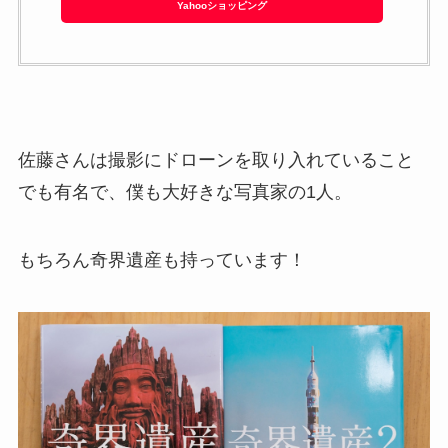
Yahooショッピング
佐藤さんは撮影にドローンを取り入れていること
でも有名で、僕も大好きな写真家の1人。
もちろん奇界遺産も持っています！