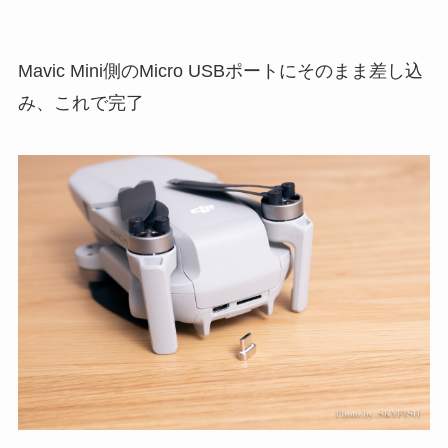
Mavic Mini側のMicro USBポートにそのまま差し込
み、これで完了