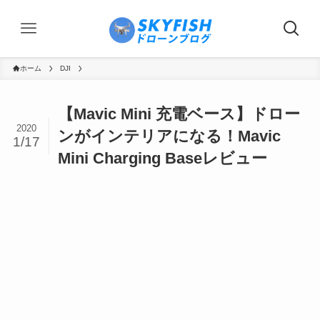
ホーム
DJI
【Mavic Mini 充電ベース】ドロー
2020
ンがインテリアになる！Mavic
1/17
Mini Charging Baseレビュー