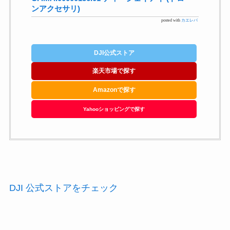
ンアクセサリ)
posted with
カエレバ
DJI公式ストア
楽天市場で探す
Amazonで探す
Yahooショッピングで探す
DJI 公式ストアをチェック