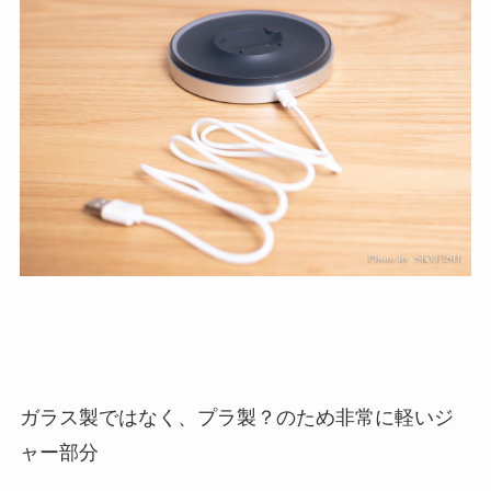
ガラス製ではなく、プラ製？のため非常に軽いジ
ャー部分