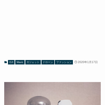
2020年1月17日
DJI
Mavic
ガジェット
ドローン
ファッション