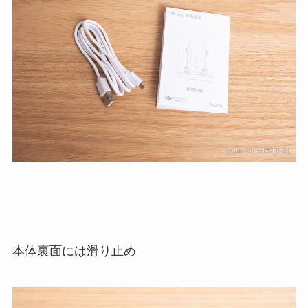
本体裏面には滑り止め