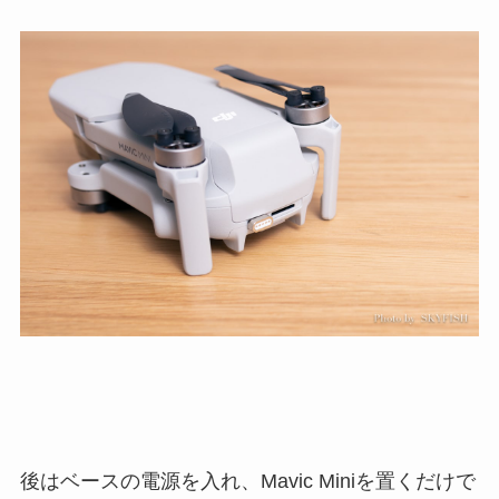
後はベースの電源を入れ、Mavic Miniを置くだけで