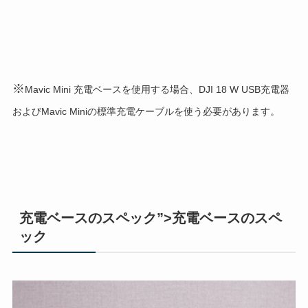
※
Mavic Mini 充電ベースを使用する場合、DJI 18 W USB充電器
およびMavic Miniの標準充電ケーブルを使う必要があります。
充電ベースのスペック”>充電ベースのスペ
ック