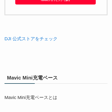
Yahooショッピングで探す
DJI 公式ストアをチェック
Mavic Mini充電ベース
Mavic Mini充電ベースとは