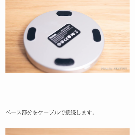
ベース部分をケーブルで接続します。