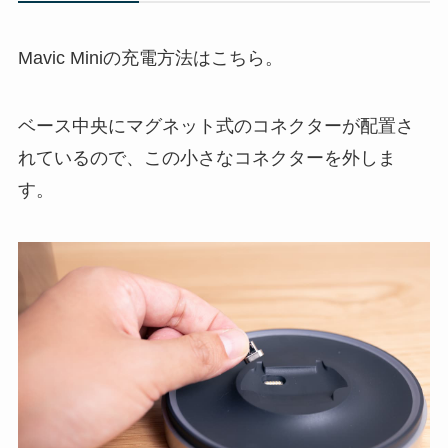
Mavic Miniの充電方法はこちら。
ベース中央にマグネット式のコネクターが配置さ
れているので、この小さなコネクターを外しま
す。