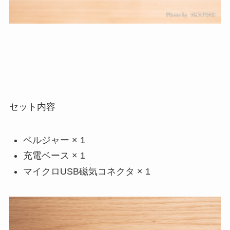
セット内容
ベルジャー × 1
充電ベース × 1
マイクロUSB磁気コネクタ × 1