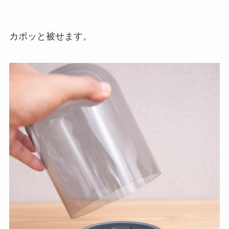
カポッと被せます。