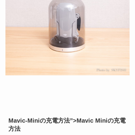
Mavic-Miniの充電方法”>Mavic Miniの充電
方法