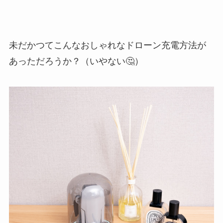
未だかつてこんなおしゃれなドローン充電方法が
あっただろうか？（いやない🤔）