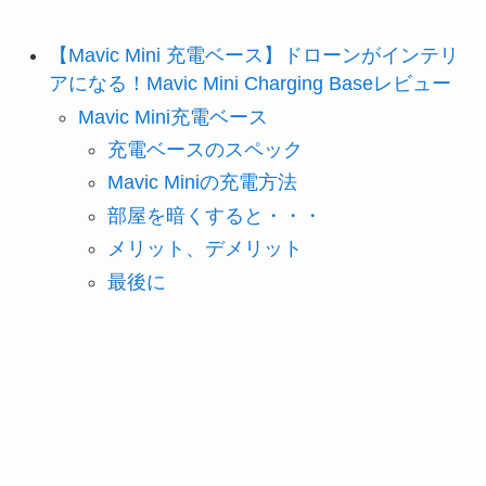
【Mavic Mini 充電ベース】ドローンがインテリ
アになる！Mavic Mini Charging Baseレビュー
Mavic Mini充電ベース
充電ベースのスペック
Mavic Miniの充電方法
部屋を暗くすると・・・
メリット、デメリット
最後に