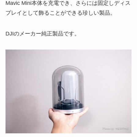
Mavic Mini本体を充電でき、さらには固定しディス
プレイとして飾ることができる珍しい製品。
DJIのメーカー純正製品です。