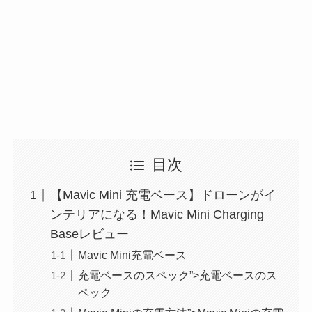
目次
【Mavic Mini 充電ベース】ドローンがイ
ンテリアになる！Mavic Mini Charging
Baseレビュー
Mavic Mini充電ベース
充電ベースのスペック”>充電ベースのス
ペック