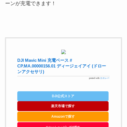
ーンが充電できます！
DJI Mavic Mini 充電ベース #
CP.MA.00000156.01 ディージェイアイ (ドロー
ンアクセサリ)
posted with
カエレバ
DJI公式ストア
楽天市場で探す
Amazonで探す