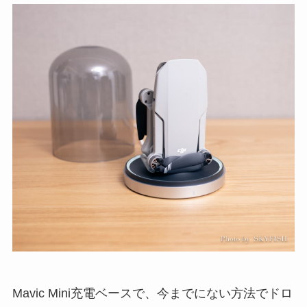
Mavic Mini充電ベースで、今までにない方法でドロ