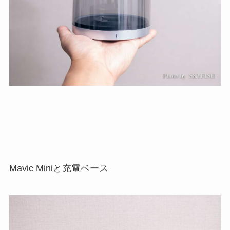
Mavic Miniと充電ベース