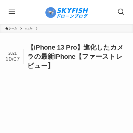
ホーム
apple
【iPhone 13 Pro】進化したカメ
2021
ラの最新iPhone【ファーストレ
10/07
ビュー】