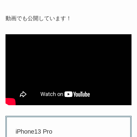
動画でも公開しています！
iPhone13 Pro