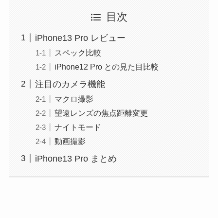
目次
iPhone13 Pro レビュー
スペック比較
iPhone12 Pro との見た目比較
注目のカメラ機能
マクロ撮影
望遠レンズの焦点距離変更
ナイトモード
動画撮影
iPhone13 Pro まとめ