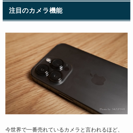
注目のカメラ機能
今世界で一番売れているカメラと言われるほど、