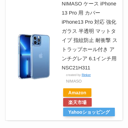
NIMASO ケース iPhone
13 Pro 用 カバー
iPhone13 Pro 対応 強化
ガラス 半透明 マットタ
イプ 指紋防止 耐衝撃 ス
トラップホール付き ア
ンチグレア 6.1インチ用
NSC21H311
created by
Rinker
NIMASO
Amazon
楽天市場
Yahooショッピング