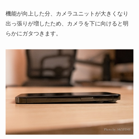
機能が向上した分、カメラユニットが大きくなり
出っ張りが増したため、カメラを下に向けると明
らかにガタつきます。