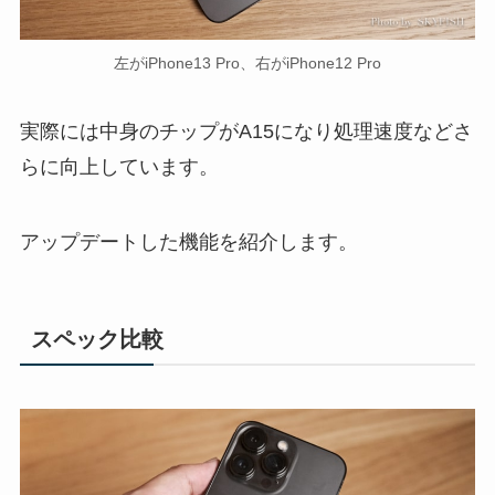
左がiPhone13 Pro、右がiPhone12 Pro
実際には中身のチップがA15になり処理速度などさ
らに向上しています。
アップデートした機能を紹介します。
スペック比較