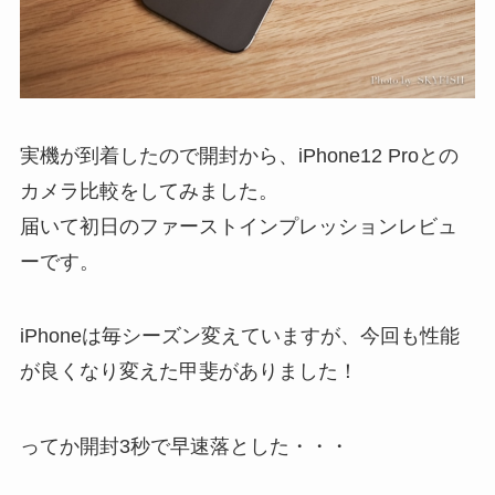
実機が到着したので開封から、iPhone12 Proとの
カメラ比較をしてみました。
届いて初日のファーストインプレッションレビュ
ーです。
iPhoneは毎シーズン変えていますが、今回も性能
が良くなり変えた甲斐がありました！
ってか開封3秒で早速落とした・・・