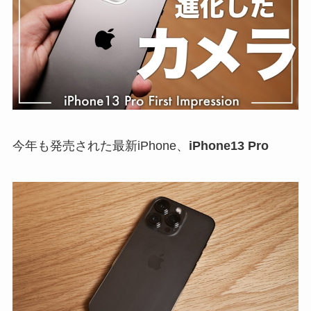
今年も発売された最新iPhone、
iPhone13 Pro