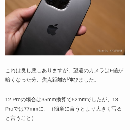
これは良し悪しありますが、望遠のカメラはF値が
暗くなった分、焦点距離が伸びました。
12 Proの場合は35mm換算で52mmでしたが、13
Proでは77mmに。（簡単に言うとより大きく写る
と言うこと）