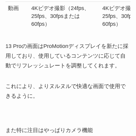
動画
4Kビデオ撮影（24fps、
4Kビデオ撮影（
25fps、30fpsまたは
25fps、30f
60fps）
60fps）
13 Proの画面はProMotionディスプレイを新たに採
用しており、使用しているコンテンツに応じて自
動でリフレッシュレートを調整してくれます。
これにより、よりヌルヌルで快適な画面で使用で
きるように。
また特に注目はやっぱりカメラ機能