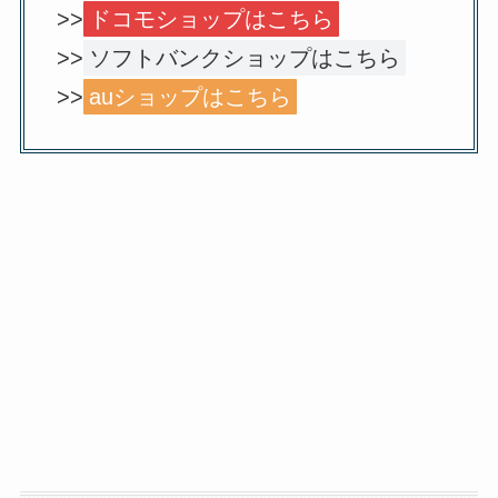
>>
ドコモショップはこちら
>>
ソフトバンクショップはこちら
>>
auショップはこちら