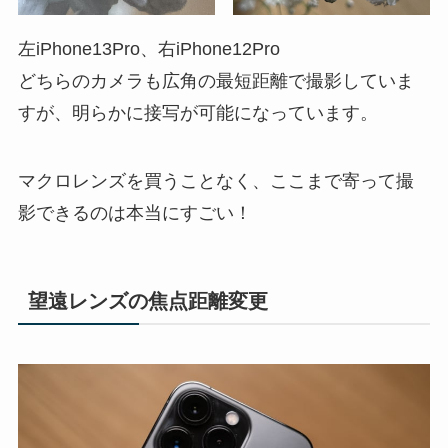
左iPhone13Pro、右iPhone12Pro
どちらのカメラも広角の最短距離で撮影していま
すが、明らかに接写が可能になっています。
マクロレンズを買うことなく、ここまで寄って撮
影できるのは本当にすごい！
望遠レンズの焦点距離変更