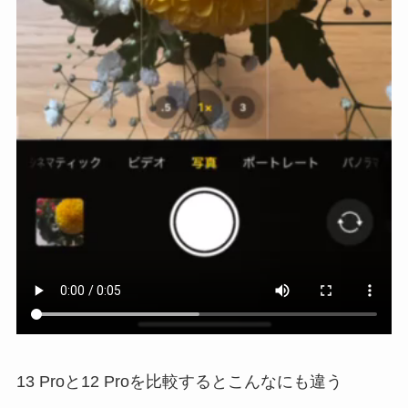
13 Proと12 Proを比較するとこんなにも違う