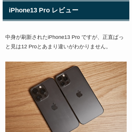
iPhone13 Pro レビュー
中身が刷新されたiPhone13 Pro ですが、正直ぱっ
と見は12 Proとあまり違いがわかりません。