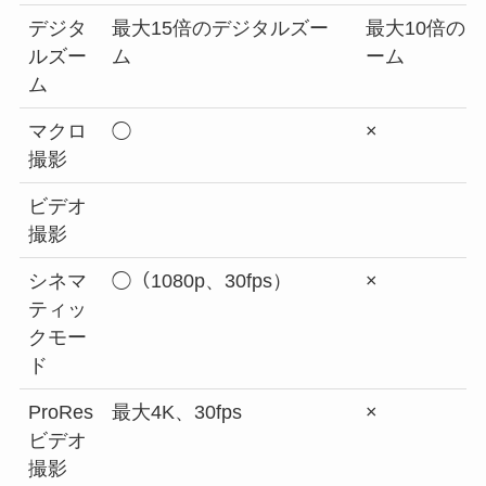
デジタ
最大15倍のデジタルズー
最大10倍の
ルズー
ム
ーム
ム
マクロ
◯
×
撮影
ビデオ
撮影
シネマ
◯（1080p、30fps）
×
ティッ
クモー
ド
ProRes
最大4K、30fps
×
ビデオ
撮影