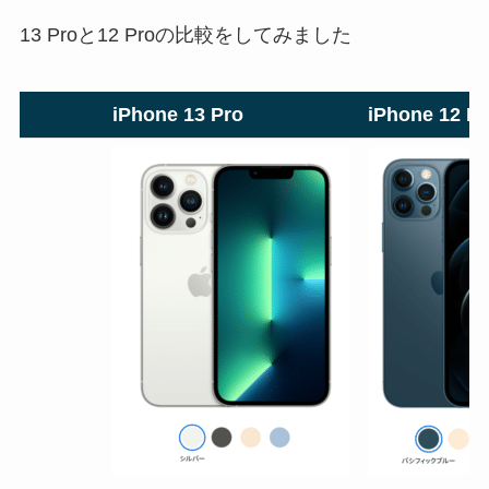
13 Proと12 Proの比較をしてみました
iPhone 13 Pro
iPhone 12 Pr