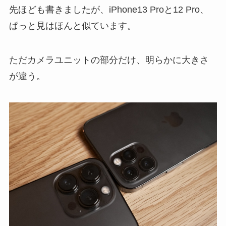
先ほども書きましたが、iPhone13 Proと12 Pro、
ぱっと見はほんと似ています。
ただカメラユニットの部分だけ、明らかに大きさ
が違う。