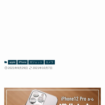
apple
iPhone
ガジェット
カメラ
2021年9月29日
2021年10月7日