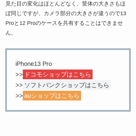
見た目の変化はほとんどなく、筐体の大きさもほ
ぼ同じですが、カメラ部分の大きさが違うので13
Proと12 Proのケースを共有することはできませ
ん。
iPhone13 Pro
>>
ドコモショップはこちら
>>
ソフトバンクショップはこちら
>>
auショップはこちら