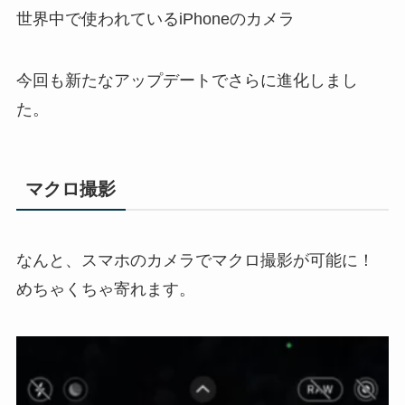
世界中で使われているiPhoneのカメラ
今回も新たなアップデートでさらに進化しまし
た。
マクロ撮影
なんと、スマホのカメラでマクロ撮影が可能に！
めちゃくちゃ寄れます。