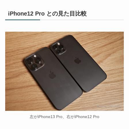
iPhone12 Pro との見た目比較
左がiPhone13 Pro、右がiPhone12 Pro