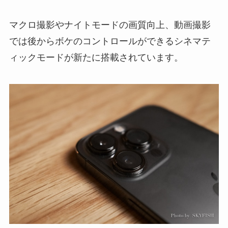
マクロ撮影やナイトモードの画質向上、動画撮影
では後からボケのコントロールができるシネマテ
ィックモードが新たに搭載されています。