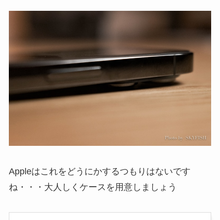
Appleはこれをどうにかするつもりはないです
ね・・・大人しくケースを用意しましょう