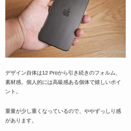
デザイン自体は12 Proから引き続きのフォルム、
素材感。個人的には高級感ある個体で嬉しいポイ
ント。
重量が少し重くなっているので、ややずっしり感
があります。