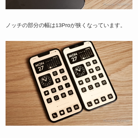
ノッチの部分の幅は13Proが狭くなっています。