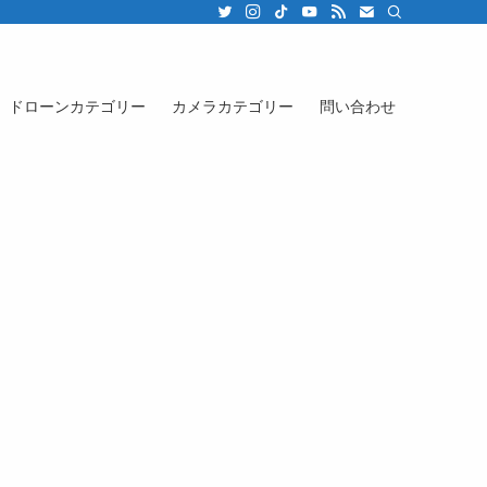
ドローンカテゴリー
カメラカテゴリー
問い合わせ