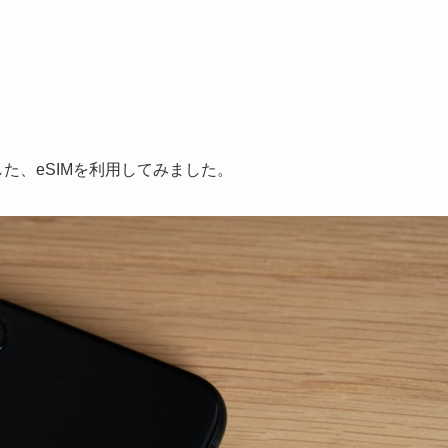
した、eSIMを利用してみました。