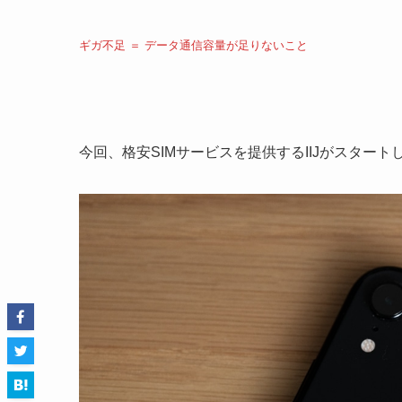
ギガ不足 ＝ データ通信容量が足りないこと
今回、格安SIMサービスを提供するIIJがスタート