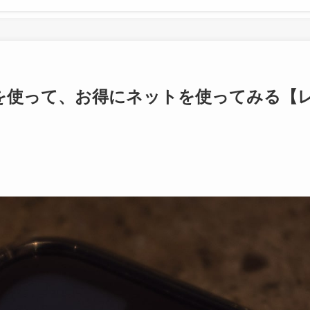
eSIMを使って、お得にネットを使ってみる【