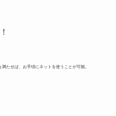
！
を満たせば、お手頃にネットを使うことが可能。