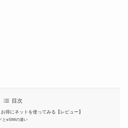
目次
使って、お得にネットを使ってみる【レビュー】
ドとeSIMの違い