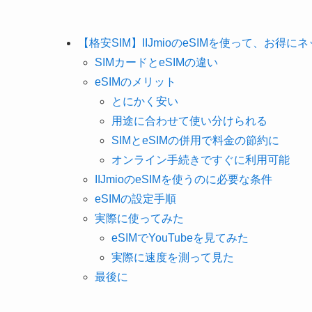
【格安SIM】IIJmioのeSIMを使って、お
SIMカードとeSIMの違い
eSIMのメリット
とにかく安い
用途に合わせて使い分けられる
SIMとeSIMの併用で料金の節約に
オンライン手続きですぐに利用可能
IIJmioのeSIMを使うのに必要な条件
eSIMの設定手順
実際に使ってみた
eSIMでYouTubeを見てみた
実際に速度を測って見た
最後に