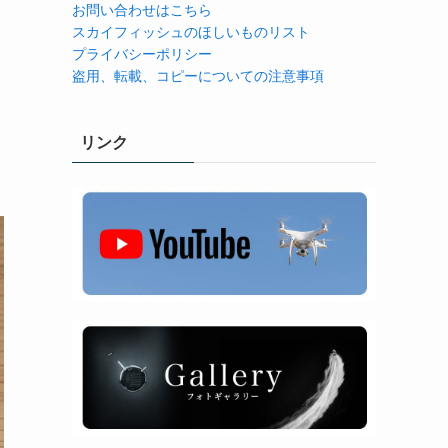
お問い合わせはこちら
スカイフィッシュのほしいものリスト
プライバシーポリシー
盗用、転載、コピーについての注意事項
リンク