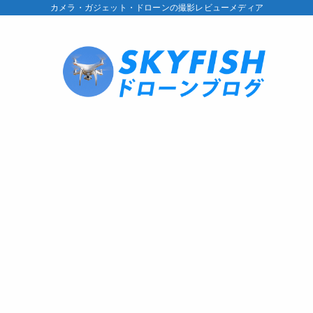
カメラ・ガジェット・ドローンの撮影レビューメディア