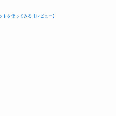
得にネットを使ってみる【レビュー】