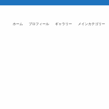
ホーム
プロフィール
ギャラリー
メインカテゴリー