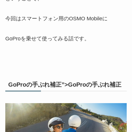
今回はスマートフォン用のOSMO Mobileに
GoProを乗せて使ってみる話です。
GoProの手ぶれ補正”>GoProの手ぶれ補正