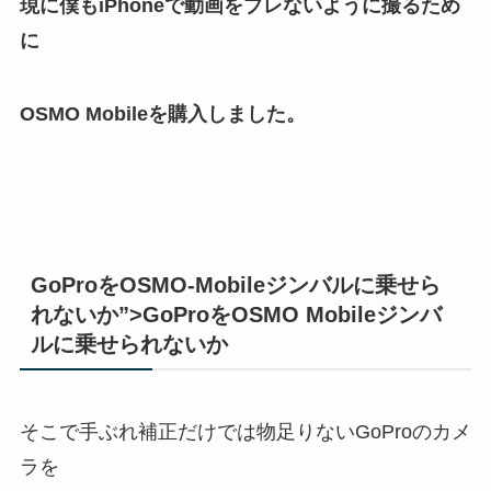
現に僕もiPhoneで動画をブレないように撮るため
に
OSMO Mobileを購入しました。
GoProをOSMO-Mobileジンバルに乗せら
れないか”>GoProをOSMO Mobileジンバ
ルに乗せられないか
そこで手ぶれ補正だけでは物足りないGoProのカメ
ラを