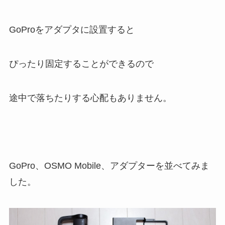
GoProをアダプタに設置すると
ぴったり固定することができるので
途中で落ちたりする心配もありません。
GoPro、OSMO Mobile、アダプターを並べてみま
した。