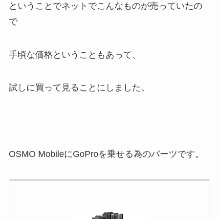
ということでネットでこんなものが売っていたの
で
手頃な価格ということもあって、
試しに買って見ることにしました。
OSMO MobileにGoProを乗せる為のパーツです。