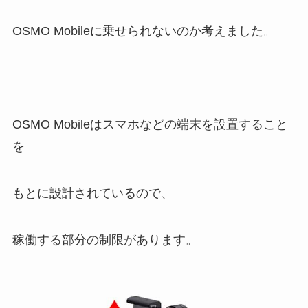
OSMO Mobileに乗せられないのか考えました。
OSMO Mobileはスマホなどの端末を設置すること
を
もとに設計されているので、
稼働する部分の制限があります。