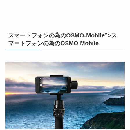
スマートフォンの為のOSMO-Mobile”>ス
マートフォンの為のOSMO Mobile