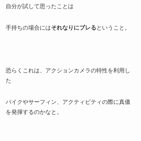
自分が試して思ったことは
手持ちの場合には
それなりにブレる
ということ。
恐らくこれは、アクションカメラの特性を利用し
た
バイクやサーフィン、アクティビティの際に真価
を発揮するのかなと。