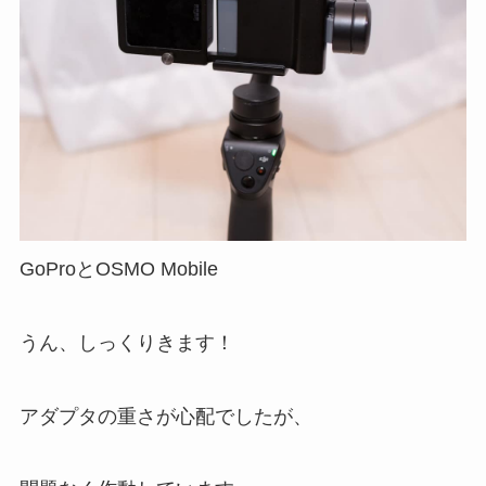
GoProとOSMO Mobile
うん、しっくりきます！
アダプタの重さが心配でしたが、