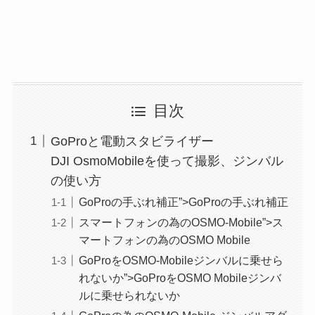
目次
GoProと電動スタビライザー
DJI OsmoMobileを使って撮影、ジンバル
の使い方
GoProの手ぶれ補正”>GoProの手ぶれ補正
スマートフォンの為のOSMO-Mobile”>ス
マートフォンの為のOSMO Mobile
GoProをOSMO-Mobileジンバルに乗せら
れないか”>GoProをOSMO Mobileジンバ
ルに乗せられないか