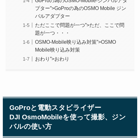
GoProの為のOSMO-Mobile-ジンバルアダ
プター”>GoProの為のOSMO Mobile ジン
バルアダプター
ただここで問題が一つ”>ただ、ここで問
題が一つ・・・
OSMO-Mobile映り込み対策”>OSMO
Mobile映り込み対策
おわり”>おわり
GoProと電動スタビライザー
DJI OsmoMobileを使って撮影、ジン
バルの使い方