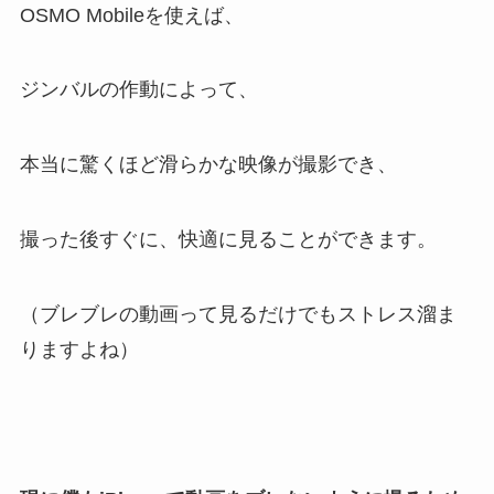
OSMO Mobileを使えば、
ジンバルの作動によって、
本当に驚くほど滑らかな映像が撮影でき、
撮った後すぐに、快適に見ることができます。
（ブレブレの動画って見るだけでもストレス溜ま
りますよね）