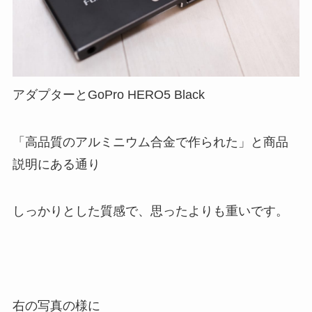
アダプターとGoPro HERO5 Black
「高品質のアルミニウム合金で作られた」と商品
説明にある通り
しっかりとした質感で、思ったよりも重いです。
右の写真の様に