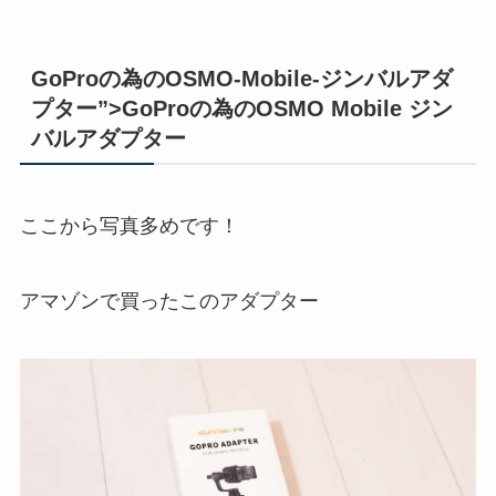
GoProの為のOSMO-Mobile-ジンバルアダ
プター”>GoProの為のOSMO Mobile ジン
バルアダプター
ここから写真多めです！
アマゾンで買ったこのアダプター