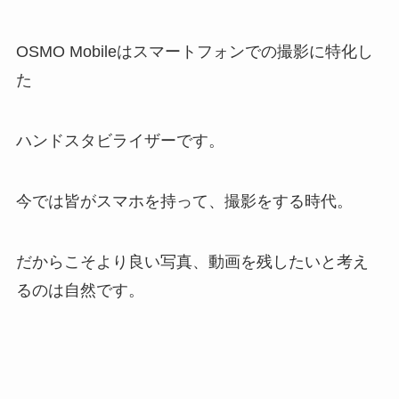
OSMO Mobileはスマートフォンでの撮影に特化し
た
ハンドスタビライザーです。
今では皆がスマホを持って、撮影をする時代。
だからこそより良い写真、動画を残したいと考え
るのは自然です。