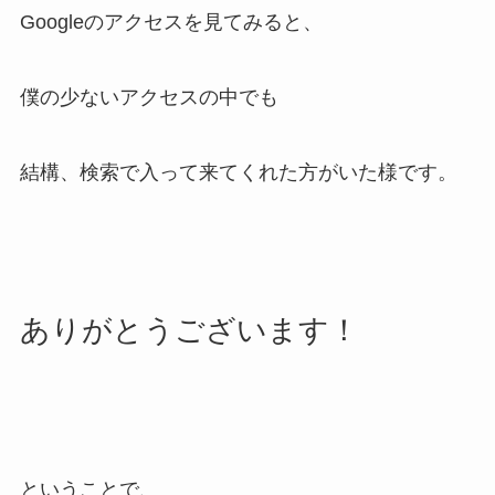
Googleのアクセスを見てみると、
僕の少ないアクセスの中でも
結構、検索で入って来てくれた方がいた様です。
ありがとうございます！
ということで、