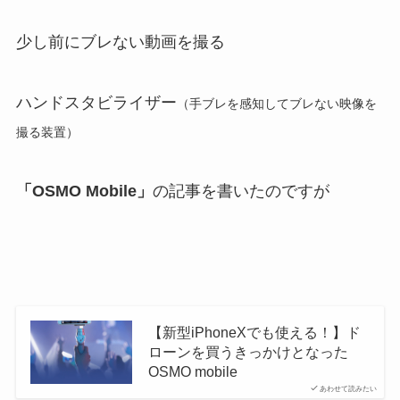
少し前にブレない動画を撮る
ハンドスタビライザー
（手ブレを感知してブレない映像を
撮る装置）
「OSMO Mobile」
の記事を書いたのですが
【新型iPhoneXでも使える！】ド
ローンを買うきっかけとなった
OSMO mobile
あわせて読みたい