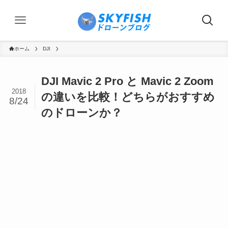
ホーム
DJI
DJI Mavic 2 Pro と Mavic 2 Zoom
2018
の違いを比較！どちらがおすすめ
8/24
のドローンか？