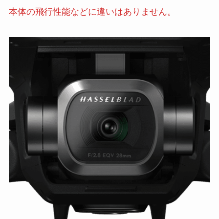
本体の飛行性能などに違いはありません。