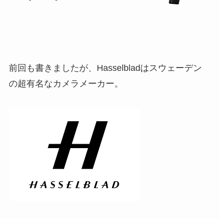
前回も書きましたが、Hasselbladはスウェーデン
の超有名なカメラメーカー。