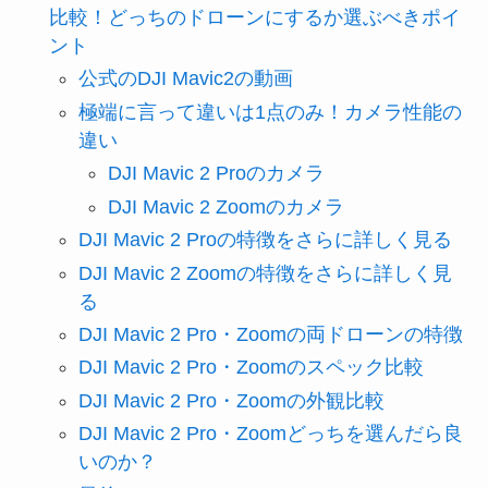
比較！どっちのドローンにするか選ぶべきポイ
ント
公式のDJI Mavic2の動画
極端に言って違いは1点のみ！カメラ性能の
違い
DJI Mavic 2 Proのカメラ
DJI Mavic 2 Zoomのカメラ
DJI Mavic 2 Proの特徴をさらに詳しく見る
DJI Mavic 2 Zoomの特徴をさらに詳しく見
る
DJI Mavic 2 Pro・Zoomの両ドローンの特徴
DJI Mavic 2 Pro・Zoomのスペック比較
DJI Mavic 2 Pro・Zoomの外観比較
DJI Mavic 2 Pro・Zoomどっちを選んだら良
いのか？