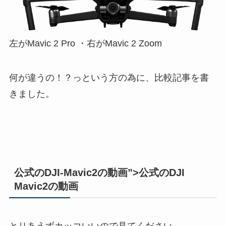
左がMavic 2 Pro ・右がMavic 2 Zoom
何が違うの！？っという方の為に、比較記事を書
きました。
公式のDJI-Mavic2の動画”>公式のDJI
Mavic2の動画
とりあえずカッコいいので見てください。