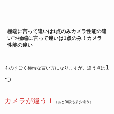
極端に言って違いは1点のみカメラ性能の違
い”>極端に言って違いは1点のみ！カメラ
性能の違い
1
ものすごく極端な言い方になりますが、違う点は
つ
カメラが違う！
（あと値段も多少違う）