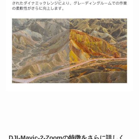
DJI-Mavic-2-Zoomの特徴をさらに詳しく