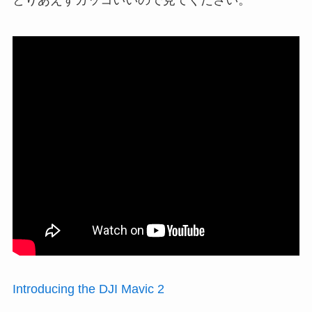
Introducing the DJI Mavic 2