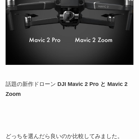
話題の新作ドローン
DJI Mavic 2 Pro と Mavic 2
Zoom
どっちを選んだら良いのか比較してみました。