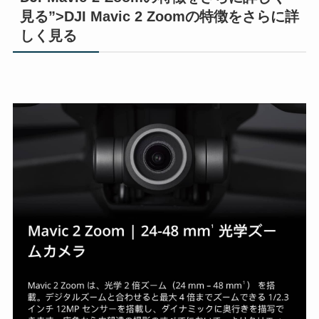
見る”>DJI Mavic 2 Zoomの特徴をさらに詳
しく見る