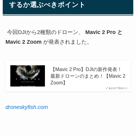
するか選ぶべきポイント
今回DJIから2種類のドローン、
Mavic 2 Pro と
Mavic 2 Zoom
が発表されました。
【Mavic 2 Pro】DJIの新作発表！
最新ドローンのまとめ！【Mavic 2
Zoom】
あわせて読みたい
droneskyfish.com