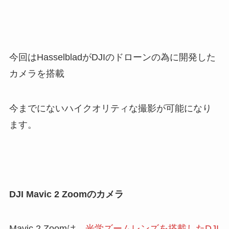
今回はHasselbladがDJIのドローンの為に開発した
カメラを搭載
今までにないハイクオリティな撮影が可能になり
ます。
DJI Mavic 2 Zoomのカメラ
Mavic 2 Zoomは、
光学ズームレンズを搭載したDJI