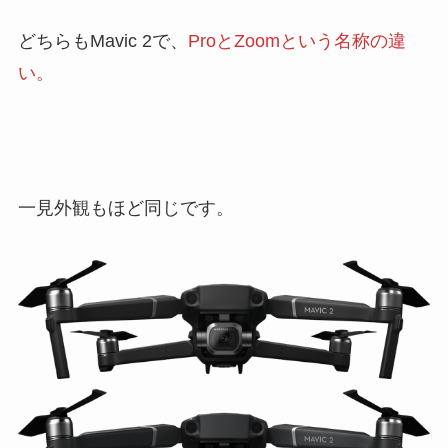
どちらもMavic 2で、
ProとZoomという名称の違
い。
一見外観もほど同じです。