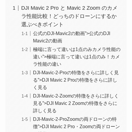
DJI Mavic 2 Pro と Mavic 2 Zoom のカメ
ラ性能比較！どっちのドローンにするか
選ぶべきポイント
公式のDJI-Mavic2の動画”>公式のDJI
Mavic2の動画
極端に言って違いは1点のみカメラ性能の
違い”>極端に言って違いは1点のみ！カメ
ラ性能の違い
DJI-Mavic-2-Proの特徴をさらに詳しく見
る”>DJI Mavic 2 Proの特徴をさらに詳し
く見る
DJI-Mavic-2-Zoomの特徴をさらに詳しく
見る”>DJI Mavic 2 Zoomの特徴をさらに
詳しく見る
DJI-Mavic-2-ProZoomの両ドローンの特
徴”>DJI Mavic 2 Pro・Zoomの両ドローン