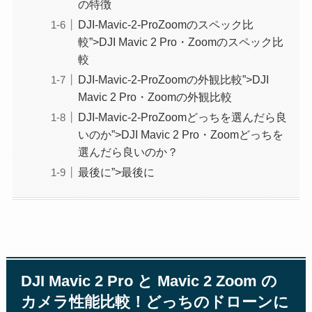
の特徴
DJI-Mavic-2-ProZoomのスペック比
較”>DJI Mavic 2 Pro・Zoomのスペック比
較
DJI-Mavic-2-ProZoomの外観比較”>DJI
Mavic 2 Pro・Zoomの外観比較
DJI-Mavic-2-ProZoomどっちを選んだら良
いのか”>DJI Mavic 2 Pro・Zoomどっちを
選んだら良いのか？
最後に”>最後に
DJI Mavic 2 Pro と Mavic 2 Zoom の
カメラ性能比較！どっちのドローンに