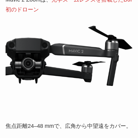
初のドローン
焦点距離24–48 mmで、広角から中望遠をカバー。