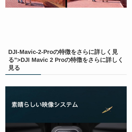
DJI-Mavic-2-Proの特徴をさらに詳しく見
る”>DJI Mavic 2 Proの特徴をさらに詳しく
見る