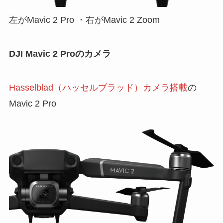
左がMavic 2 Pro ・右がMavic 2 Zoom
DJI Mavic 2 Proのカメラ
Hasselblad（ハッセルブラッド）カメラ搭載
の
Mavic 2 Pro