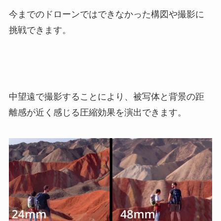
今までのドローンではできなかった構図や撮影に
挑戦できます。
中望遠で撮影することにより、被写体と背景の距
離感が近く感じる圧縮効果を演出できます。