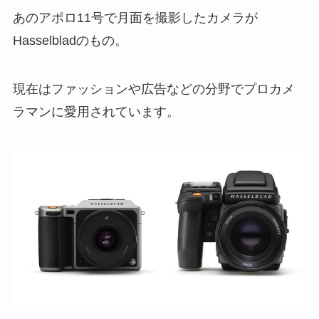
あのアポロ11号で月面を撮影したカメラが
Hasselbladのもの。
現在はファッションや広告などの分野でプロカメ
ラマンに愛用されています。