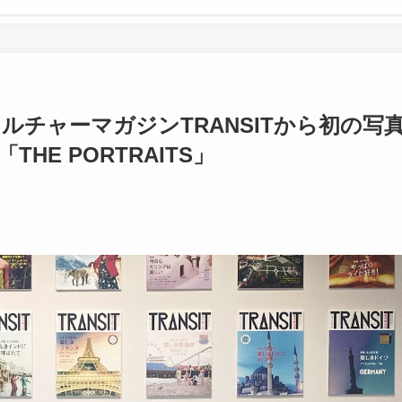
チャーマガジンTRANSITから初の写
「THE PORTRAITS」