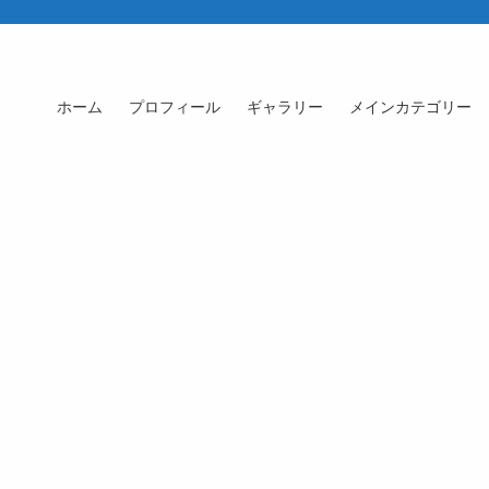
ホーム
プロフィール
ギャラリー
メインカテゴリー