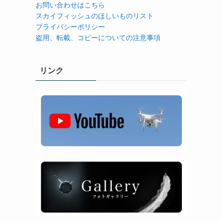
お問い合わせはこちら
スカイフィッシュのほしいものリスト
プライバシーポリシー
盗用、転載、コピーについての注意事項
リンク