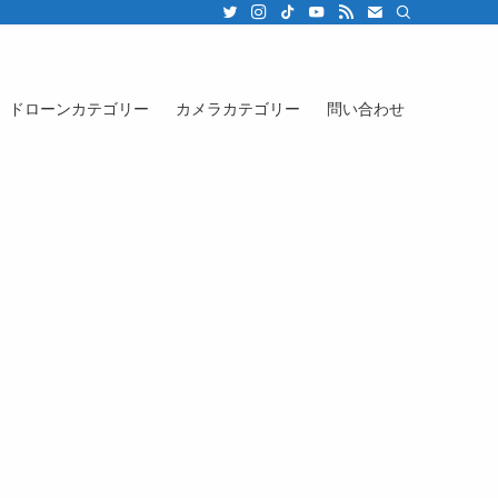
ドローンカテゴリー
カメラカテゴリー
問い合わせ