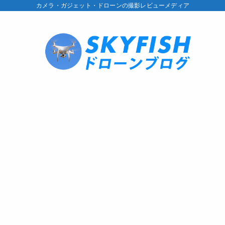
カメラ・ガジェット・ドローンの撮影レビューメディア