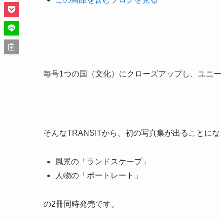
毎号1つの国（文化）にクローズアップし、ユニ
そんなTRANSITから、初の写真集が出ることに
風景の「ランドスケープ」
人物の「ポートレート」
の2冊同時発売です。