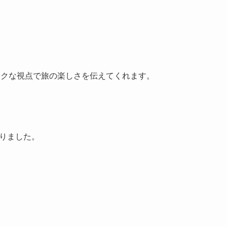
ークな視点で旅の楽しさを伝えてくれます。
なりました。