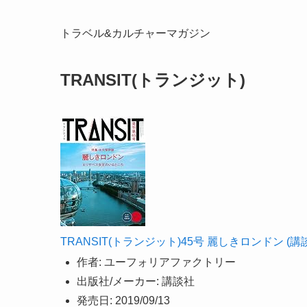
トラベル&カルチャーマガジン
TRANSIT(トランジット)
TRANSIT(トランジット)45号 麗しきロンドン (講談社 
作者:
ユーフォリアファクトリー
出版社/メーカー:
講談社
発売日:
2019/09/13