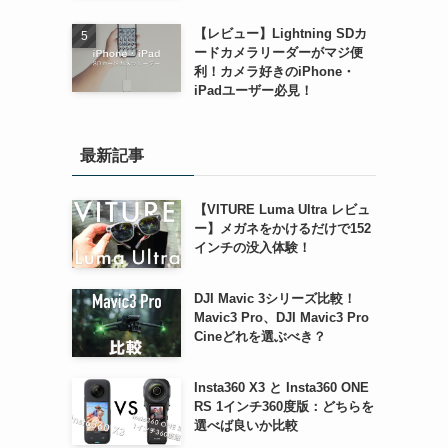
【レビュー】Lightning SDカ
ードカメラリーダーがマジ便
利！カメラ好きのiPhone・
iPadユーザー必見！
最新記事
【VITURE Luma Ultra レビュ
ー】メガネをかけるだけで152
インチの没入体験！
DJI Mavic 3シリーズ比較！
Mavic3 Pro、DJI Mavic3 Pro
Cineどれを選ぶべき？
Insta360 X3 と Insta360 ONE
RS 1インチ360度版：どちらを
選べば良いか比較