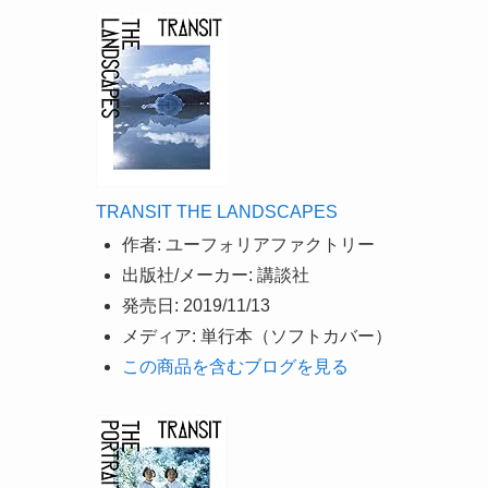
TRANSIT THE LANDSCAPES
作者:
ユーフォリアファクトリー
出版社/メーカー:
講談社
発売日:
2019/11/13
メディア:
単行本（ソフトカバー）
この商品を含むブログを見る