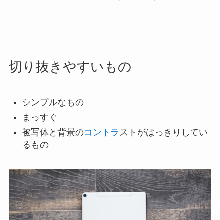
切り抜きやすいもの
シンプルなもの
まっすぐ
被写体と背景の
コントラ
ストがはっきりしてい
るもの