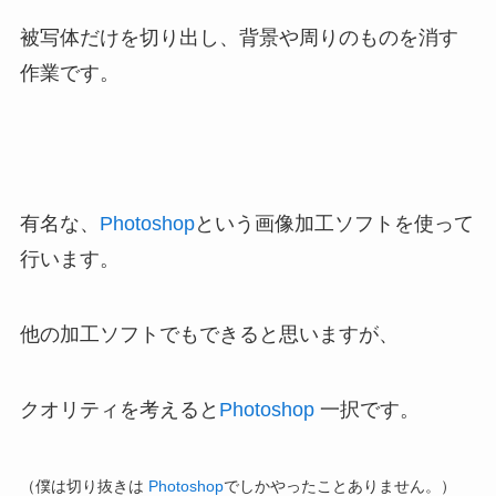
被写体だけを切り出し、背景や周りのものを消す
作業です。
有名な、
Photoshop
という画像加工ソフトを使って
行います。
他の加工ソフトでもできると思いますが、
クオリティを考えると
Photoshop
一択です。
（僕は切り抜きは
Photoshop
でしかやったことありません。）