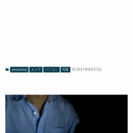
2017年9月27日
photoshop
カメラ
パソコン
写真