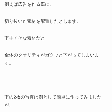
例えば広告を作る際に、
切り抜いた素材を配置したとします。
下手くそな素材だと
全体のクオリティがガクッと下がってしまいま
す。
下の2枚の写真は例として簡単に作ってみました
が、