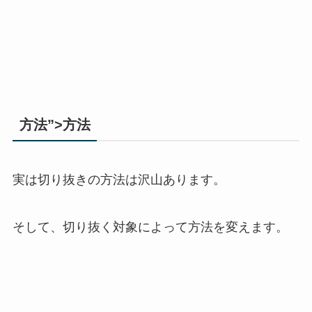
方法”>方法
実は切り抜きの方法は沢山あります。
そして、切り抜く対象によって方法を変えます。