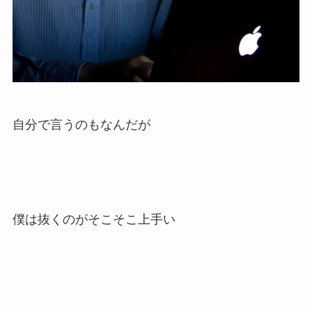
自分で言うのもなんだが
僕は抜くのがそこそこ上手い