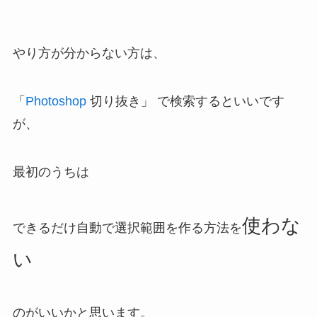
やり方が分からない方は、
「
Photoshop
切り抜き」 で検索するといいです
が、
最初のうちは
使わな
できるだけ自動で選択範囲を作る方法を
い
のがいいかと思います。