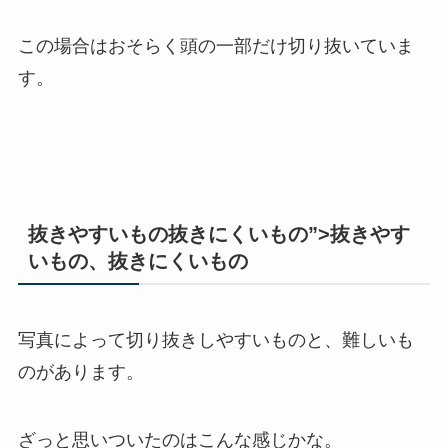
この場合はおそらく頭の一部だけ切り抜いていま
す。
抜きやすいもの抜きにくいもの”>抜きやす
いもの、抜きにくいもの
写真によって切り抜きしやすいものと、難しいも
のがあります。
ざっと思いついたのはこんな感じかな。