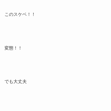
このスケベ！！
変態！！
でも大丈夫