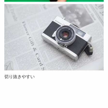
切り抜きやすい