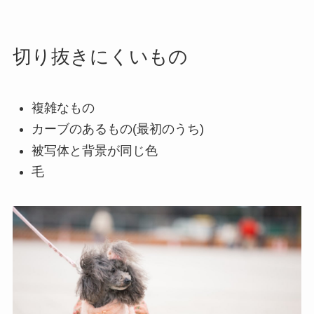
切り抜きにくいもの
複雑なもの
カーブのあるもの(最初のうち)
被写体と背景が同じ色
毛