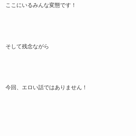
ここにいるみんな変態です！
そして残念ながら
今回、エロい話ではありません！