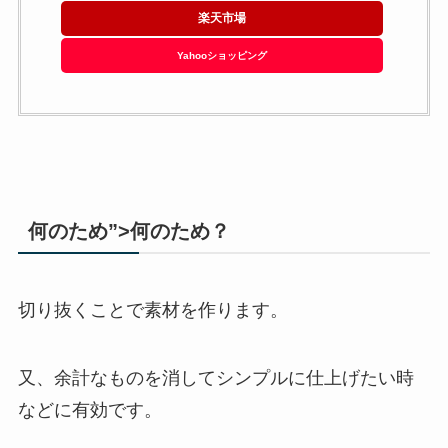
楽天市場
Yahooショッピング
何のため”>何のため？
切り抜くことで素材を作ります。
又、余計なものを消してシンプルに仕上げたい時
などに有効です。