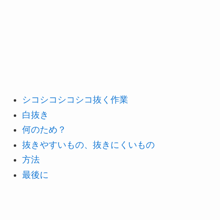
シコシコシコシコ抜く作業
白抜き
何のため？
抜きやすいもの、抜きにくいもの
方法
最後に