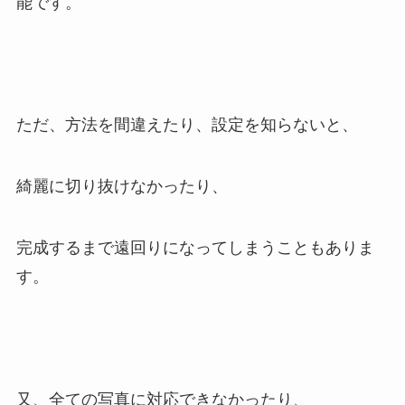
能です。
ただ、方法を間違えたり、設定を知らないと、
綺麗に切り抜けなかったり、
完成するまで遠回りになってしまうこともありま
す。
又、全ての写真に対応できなかったり、