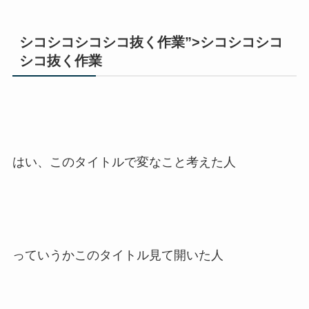
シコシコシコシコ抜く作業”>シコシコシコ
シコ抜く作業
はい、このタイトルで変なこと考えた人
っていうかこのタイトル見て開いた人