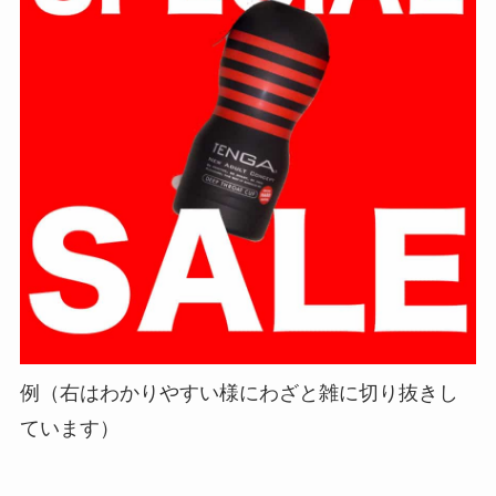
例（右はわかりやすい様にわざと雑に切り抜きし
ています）