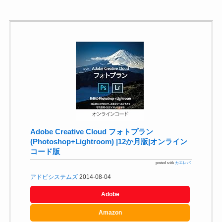
Adobe Creative Cloud フォトプラン
(Photoshop+Lightroom) |12か月版|オンライン
コード版
posted with
カエレバ
アドビシステムズ
2014-08-04
Adobe
Amazon