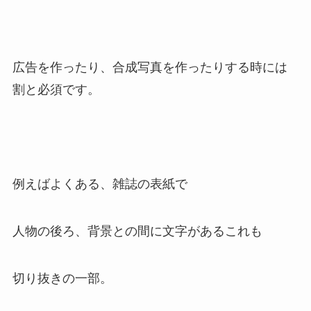
広告を作ったり、合成写真を作ったりする時には
割と必須です。
例えばよくある、雑誌の表紙で
人物の後ろ、背景との間に文字があるこれも
切り抜きの一部。