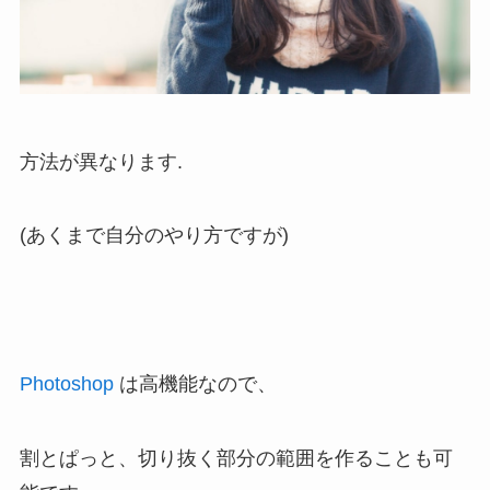
方法が異なります.
(あくまで自分のやり方ですが)
Photoshop
は高機能なので、
割とぱっと、切り抜く部分の範囲を作ることも可