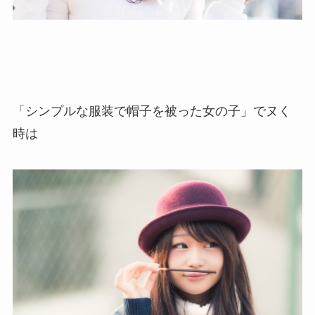
「シンプルな服装で帽子を被った女の子」でヌく
時は