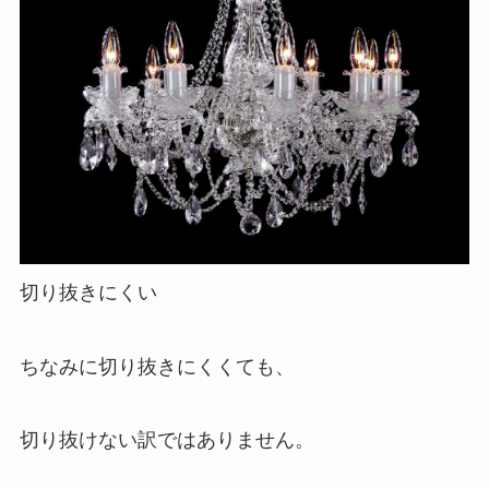
切り抜きにくい
ちなみに切り抜きにくくても、
切り抜けない訳ではありません。