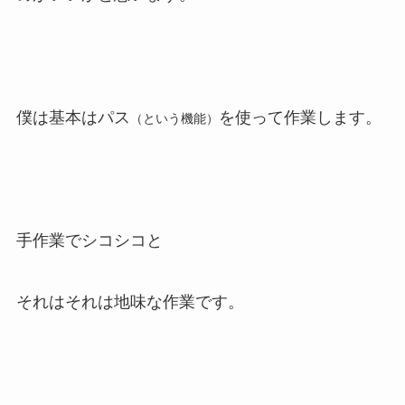
僕は基本はパス
を使って作業します。
（という機能）
手作業でシコシコと
それはそれは地味な作業です。