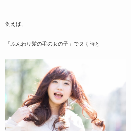
例えば、
「ふんわり髪の毛の女の子」でヌく時と