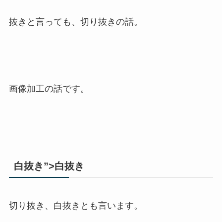
抜きと言っても、切り抜きの話。
画像加工の話です。
白抜き”>白抜き
切り抜き、白抜きとも言います。