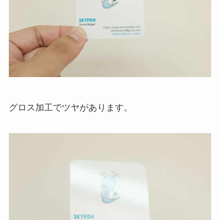
グロス加工でツヤがあります。