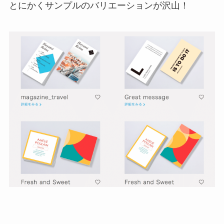
とにかくサンプルのバリエーションが沢山！