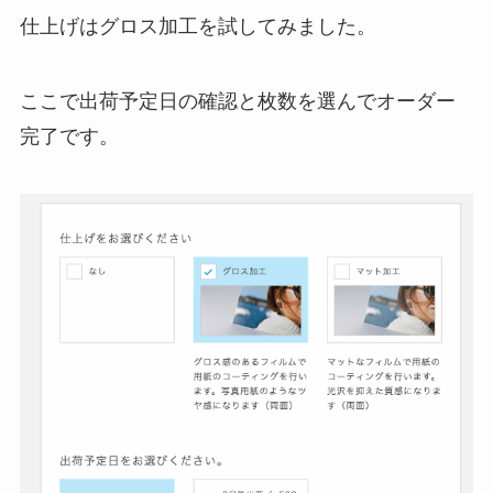
仕上げはグロス加工を試してみました。
ここで出荷予定日の確認と枚数を選んでオーダー
完了です。