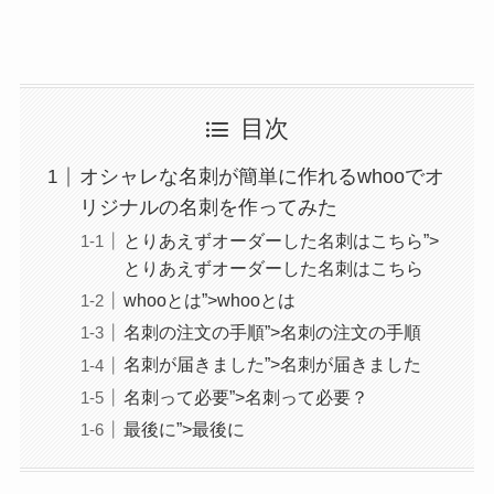
目次
オシャレな名刺が簡単に作れるwhooでオ
リジナルの名刺を作ってみた
とりあえずオーダーした名刺はこちら”>
とりあえずオーダーした名刺はこちら
whooとは”>whooとは
名刺の注文の手順”>名刺の注文の手順
名刺が届きました”>名刺が届きました
名刺って必要”>名刺って必要？
最後に”>最後に