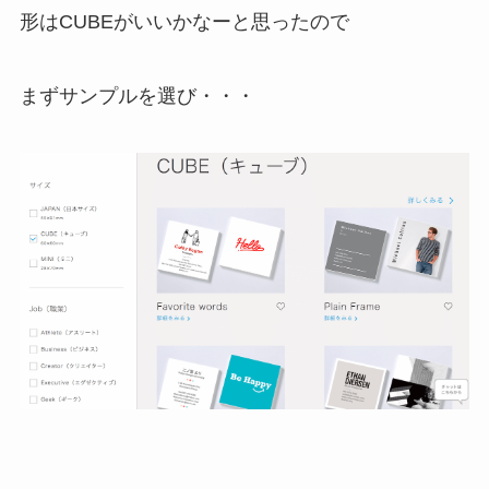
形はCUBEがいいかなーと思ったので
まずサンプルを選び・・・