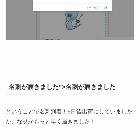
名刺が届きました”>名刺が届きました
ということで名刺到着！5日後出荷にしていました
が、なぜかもっと早く届きました！