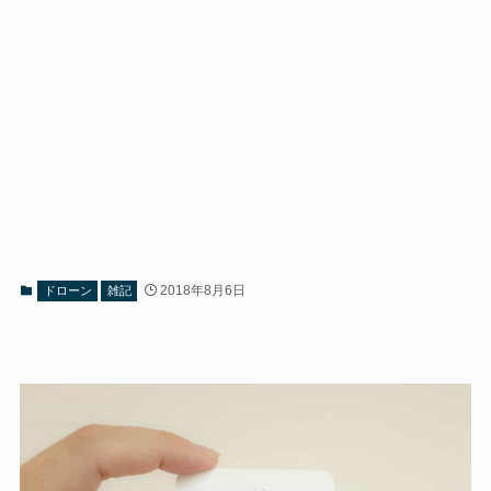
2018年8月6日
ドローン
雑記