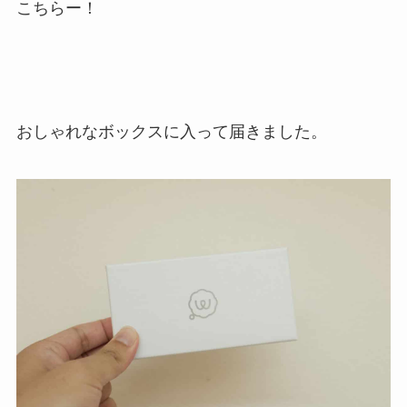
こちらー！
おしゃれなボックスに入って届きました。