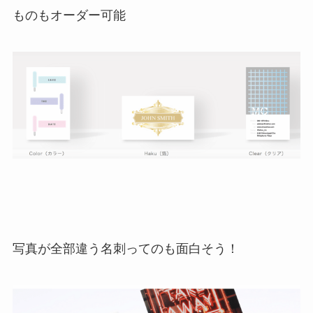
ものもオーダー可能
写真が全部違う名刺ってのも面白そう！