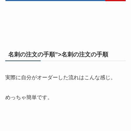
名刺の注文の手順”>名刺の注文の手順
実際に自分がオーダーした流れはこんな感じ。
めっちゃ簡単です。