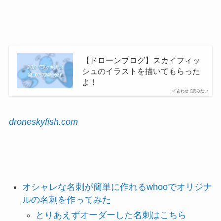
【ドローンブログ】スカイフィッ
シュのイラストを描いてもらった
よ！
あわせて読みたい
droneskyfish.com
オシャレな名刺が簡単に作れるwhooでオリジナ
ルの名刺を作ってみた
とりあえずオーダーした名刺はこちら