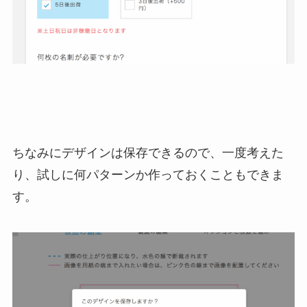
ちなみにデザインは保存できるので、一度考えた
り、試しに何パターンか作っておくこともできま
す。