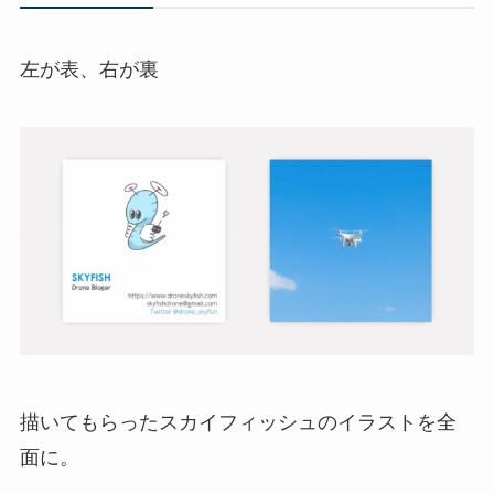
左が表、右が裏
描いてもらったスカイフィッシュのイラストを全
面に。