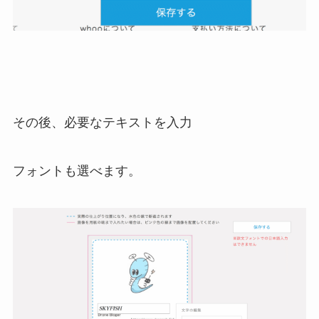
その後、必要なテキストを入力
フォントも選べます。