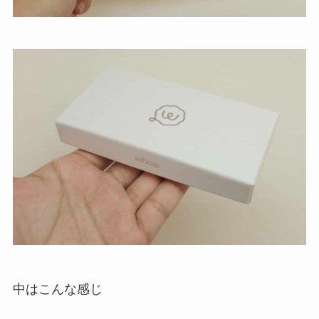
中はこんな感じ