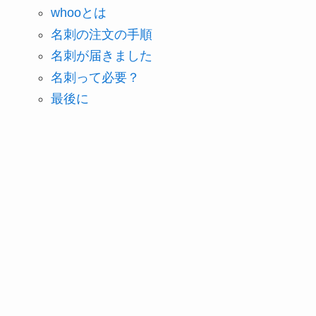
whooとは
名刺の注文の手順
名刺が届きました
名刺って必要？
最後に