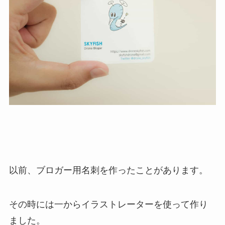
以前、ブロガー用名刺を作ったことがあります。
その時には一からイラストレーターを使って作り
ました。