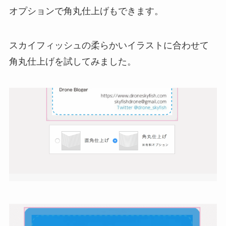
オプションで角丸仕上げもできます。
スカイフィッシュの柔らかいイラストに合わせて
角丸仕上げを試してみました。