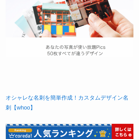
オシャレな名刺を簡単作成！カスタムデザイン名
刺【whoo】