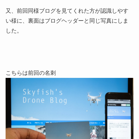
又、前回同様ブログを見てくれた方が認識しやす
い様に、裏面はブログヘッダーと同じ写真にしま
した。
こちらは前回の名刺