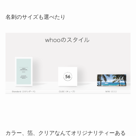
名刺のサイズも選べたり
カラー、箔、クリアなんてオリジナリティーある