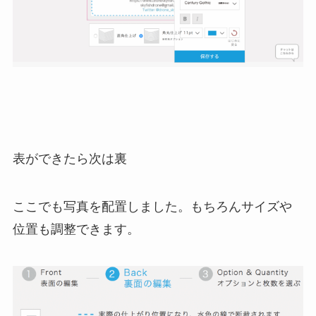
表ができたら次は裏
ここでも写真を配置しました。もちろんサイズや
位置も調整できます。