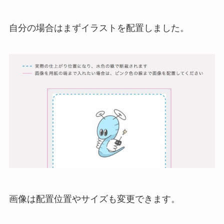
自分の場合はまずイラストを配置しました。
画像は配置位置やサイズも変更できます。