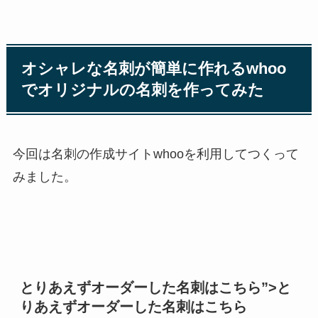
オシャレな名刺が簡単に作れるwhoo
でオリジナルの名刺を作ってみた
今回は名刺の作成サイトwhooを利用してつくって
みました。
とりあえずオーダーした名刺はこちら”>と
りあえずオーダーした名刺はこちら