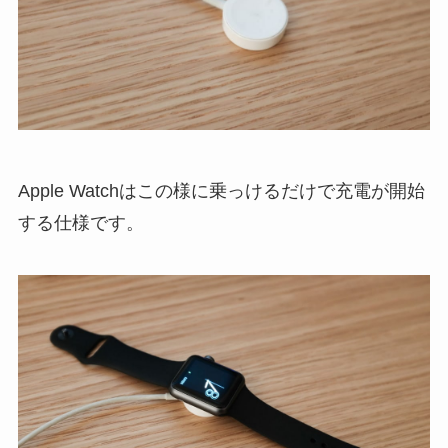
Apple Watchはこの様に乗っけるだけで充電が開始
する仕様です。