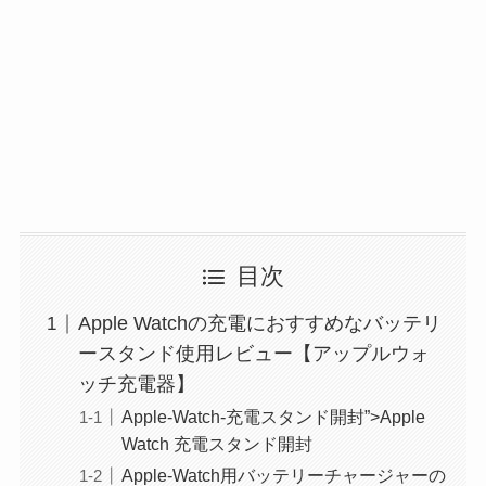
目次
Apple Watchの充電におすすめなバッテリ
ースタンド使用レビュー【アップルウォ
ッチ充電器】
Apple-Watch-充電スタンド開封”>Apple
Watch 充電スタンド開封
Apple-Watch用バッテリーチャージャーの