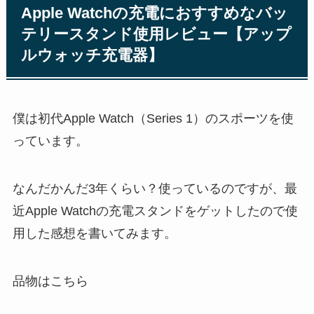
Apple Watchの充電におすすめなバッ
テリースタンド使用レビュー【アップ
ルウォッチ充電器】
僕は初代Apple Watch（Series 1）のスポーツを使
っています。
なんだかんだ3年くらい？使っているのですが、最
近Apple Watchの充電スタンドをゲットしたので使
用した感想を書いてみます。
品物はこちら