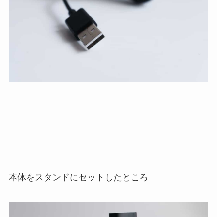
本体をスタンドにセットしたところ