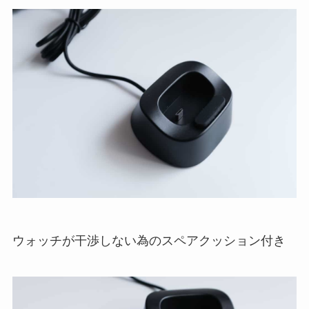
ウォッチが干渉しない為のスペアクッション付き