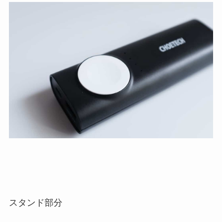
スタンド部分