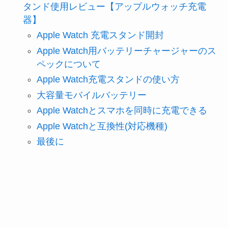
タンド使用レビュー【アップルウォッチ充電
器】
Apple Watch 充電スタンド開封
Apple Watch用バッテリーチャージャーのス
ペックについて
Apple Watch充電スタンドの使い方
大容量モバイルバッテリー
Apple Watchとスマホを同時に充電できる
Apple Watchと互換性(対応機種)
最後に