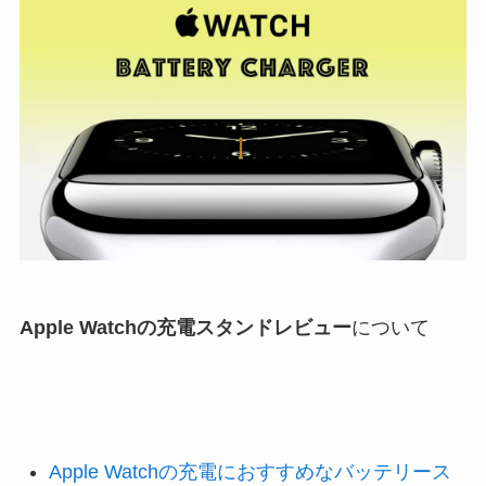
Apple Watchの充電スタンドレビュー
について
Apple Watchの充電におすすめなバッテリース