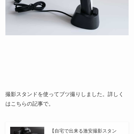
撮影スタンドを使ってブツ撮りしました。詳しく
はこちらの記事で。
【自宅で出来る激安撮影スタン