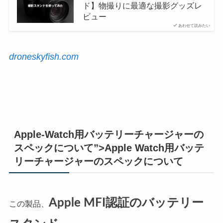
ド】物撮りに最適な撮影グッズレ
ビュー
あわせて読みたい
droneskyfish.com
Apple-Watch用バッテリーチャージャーの
スペックについて”>Apple Watch用バッテ
リーチャージャーのスペックについて
Apple MFI認証のバッテリー
この製品、