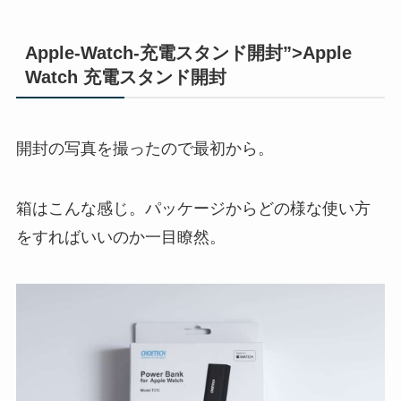
Apple-Watch-充電スタンド開封”>Apple
Watch 充電スタンド開封
開封の写真を撮ったので最初から。
箱はこんな感じ。パッケージからどの様な使い方
をすればいいのか一目瞭然。