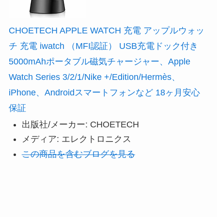
CHOETECH APPLE WATCH 充電 アップルウォッ
チ 充電 iwatch （MFI認証） USB充電ドック付き
5000mAhポータブル磁気チャージャー、Apple
Watch Series 3/2/1/Nike +/Edition/Hermès、
iPhone、Androidスマートフォンなど 18ヶ月安心
保証
出版社/メーカー:
CHOETECH
メディア:
エレクトロニクス
この商品を含むブログを見る