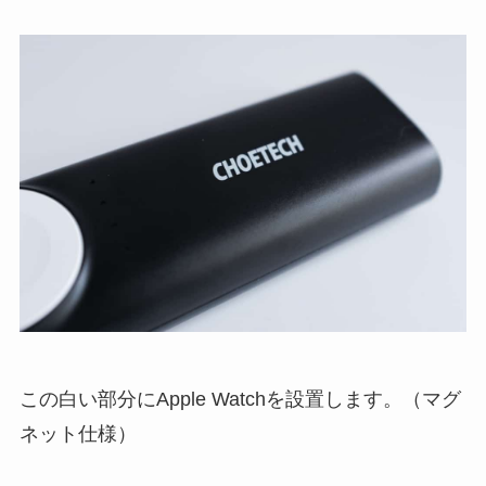
この白い部分にApple Watchを設置します。（マグ
ネット仕様）