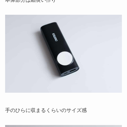
本体部分は細長い作り
手のひらに収まるくらいのサイズ感