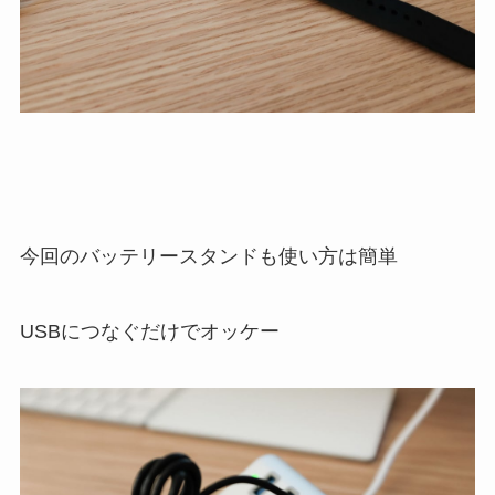
今回のバッテリースタンドも使い方は簡単
USBにつなぐだけでオッケー