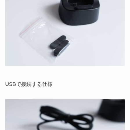
USBで接続する仕様