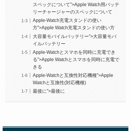
スペックについて”>Apple Watch用バッテ
リーチャージャーのスペックについて
Apple-Watch充電スタンドの使い
方”>Apple Watch充電スタンドの使い方
大容量モバイルバッテリー”>大容量モバ
イルバッテリー
Apple-Watchとスマホを同時に充電でき
る”>Apple Watchとスマホを同時に充電で
きる
Apple-Watchと互換性対応機種”>Apple
Watchと互換性(対応機種)
最後に”>最後に