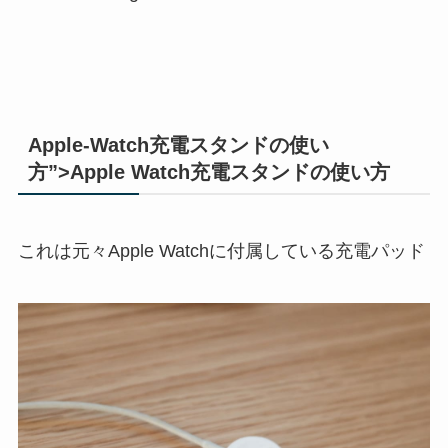
Apple-Watch充電スタンドの使い
方”>Apple Watch充電スタンドの使い方
これは元々Apple Watchに付属している充電パッド