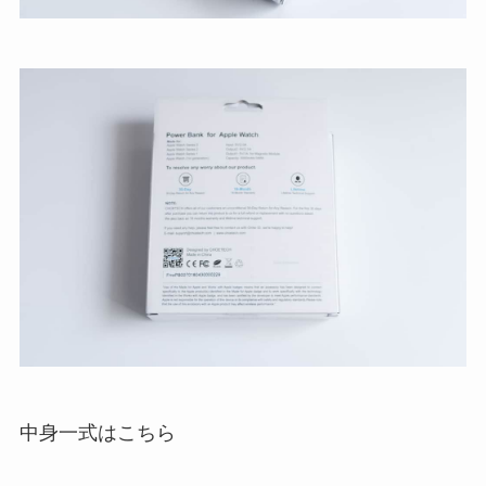
中身一式はこちら