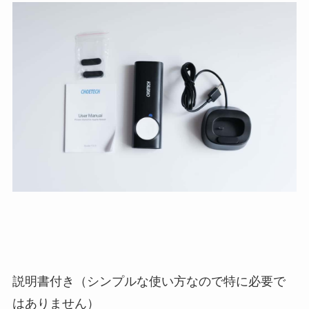
説明書付き（シンプルな使い方なので特に必要で
はありません）