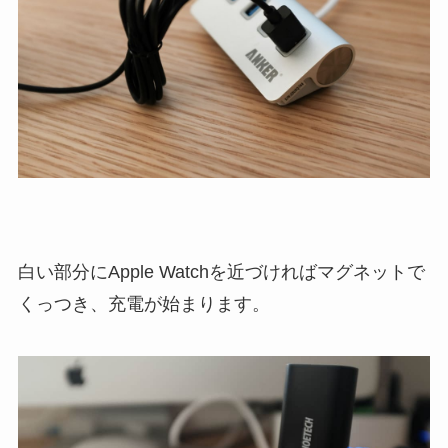
白い部分にApple Watchを近づければマグネットで
くっつき、充電が始まります。