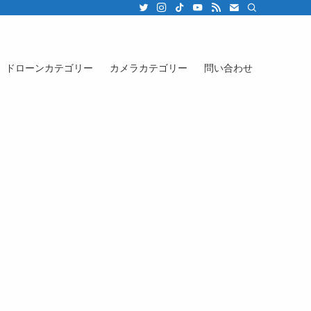
ドローンカテゴリー
カメラカテゴリー
問い合わせ