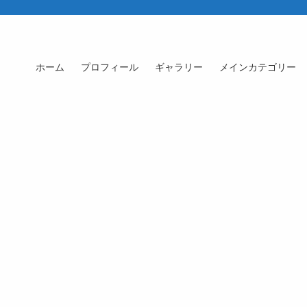
ホーム
プロフィール
ギャラリー
メインカテゴリー