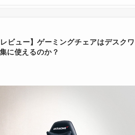
TUREレビュー】ゲーミングチェアはデスクワ
編集に使えるのか？