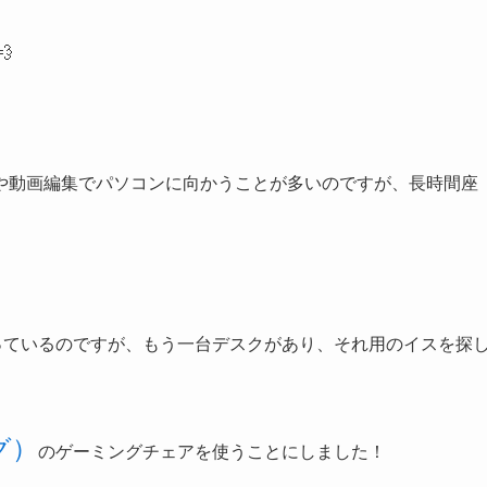
💨
や動画編集でパソコンに向かうことが多いのですが、長時間座
っているのですが、もう一台デスクがあり、それ用のイスを探
グ）
のゲーミングチェアを使うことにしました！