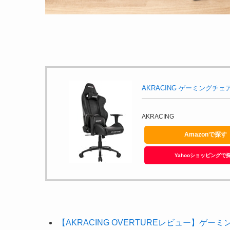
AKRACING ゲーミングチェ
AKRACING
Amazonで探す
Yahooショッピングで
【AKRACING OVERTUREレビュー】