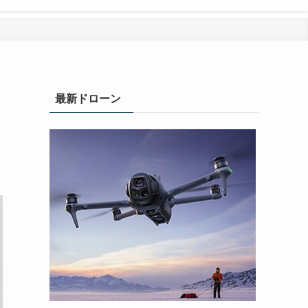
最新ドローン