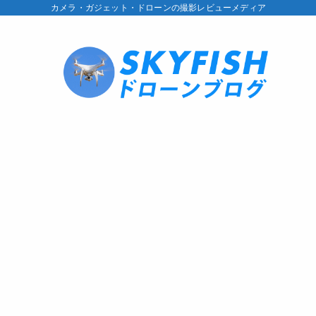
カメラ・ガジェット・ドローンの撮影レビューメディア