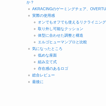
か？
AKRACINGのゲーミングチェア、OVERT
実際の使用感
オンでもオフでも使えるリクライニング
取り外し可能なクッション
体型に合わせた調整と構造
エルゴヒューマンプロと比較
気になったところ
低めな座面
組み立て式
存在感のあるロゴ
総合レビュー
最後に