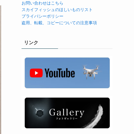
お問い合わせはこちら
スカイフィッシュのほしいものリスト
プライバシーポリシー
盗用、転載、コピーについての注意事項
リンク