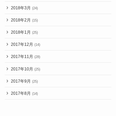
2018年3月
(24)
2018年2月
(15)
2018年1月
(25)
2017年12月
(14)
2017年11月
(28)
2017年10月
(25)
2017年9月
(25)
2017年8月
(14)