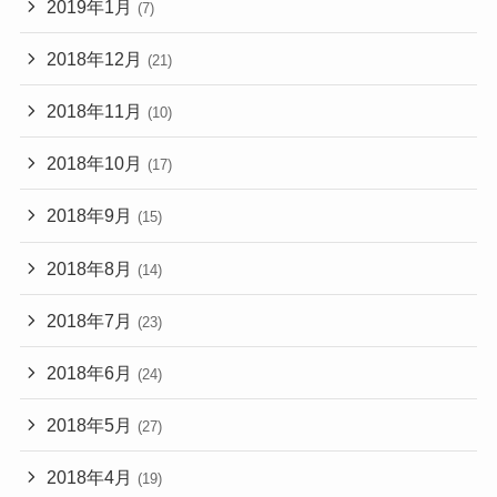
2019年1月
(7)
2018年12月
(21)
2018年11月
(10)
2018年10月
(17)
2018年9月
(15)
2018年8月
(14)
2018年7月
(23)
2018年6月
(24)
2018年5月
(27)
2018年4月
(19)