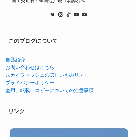
国土交通省・全国包括飛行承認済み
このブログについて
自己紹介
お問い合わせはこちら
スカイフィッシュのほしいものリスト
プライバシーポリシー
盗用、転載、コピーについての注意事項
リンク