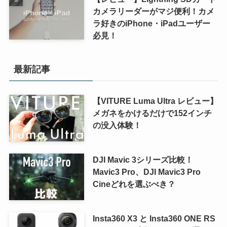
カメラリーダーがマジ便利！カメ
ラ好きのiPhone・iPadユーザー
必見！
最新記事
【VITURE Luma Ultra レビュー】
メガネをかけるだけで152インチ
の没入体験！
DJI Mavic 3シリーズ比較！
Mavic3 Pro、DJI Mavic3 Pro
Cineどれを選ぶべき？
Insta360 X3 と Insta360 ONE RS