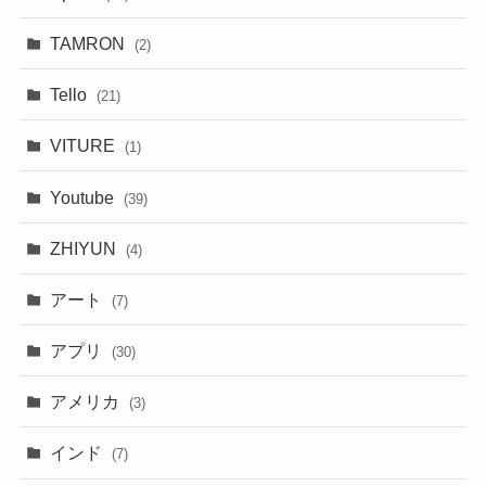
TAMRON
(2)
Tello
(21)
VITURE
(1)
Youtube
(39)
ZHIYUN
(4)
アート
(7)
アプリ
(30)
アメリカ
(3)
インド
(7)