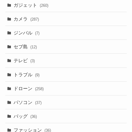
ガジェット
(260)
カメラ
(287)
ジンバル
(7)
セブ島
(12)
テレビ
(3)
トラブル
(9)
ドローン
(258)
パソコン
(37)
バッグ
(36)
ファッション
(36)