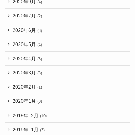
2020年9月
(4)
2020年7月
(2)
2020年6月
(8)
2020年5月
(4)
2020年4月
(8)
2020年3月
(3)
2020年2月
(1)
2020年1月
(9)
2019年12月
(10)
2019年11月
(7)