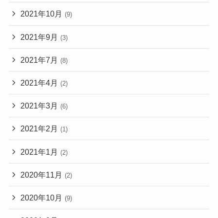
2021年10月
(9)
2021年9月
(3)
2021年7月
(8)
2021年4月
(2)
2021年3月
(6)
2021年2月
(1)
2021年1月
(2)
2020年11月
(2)
2020年10月
(9)