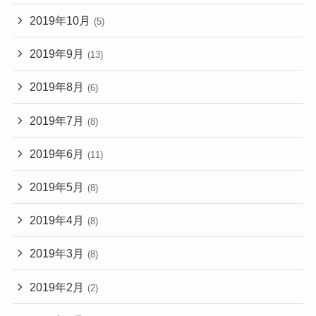
2019年10月
(5)
2019年9月
(13)
2019年8月
(6)
2019年7月
(8)
2019年6月
(11)
2019年5月
(8)
2019年4月
(8)
2019年3月
(8)
2019年2月
(2)