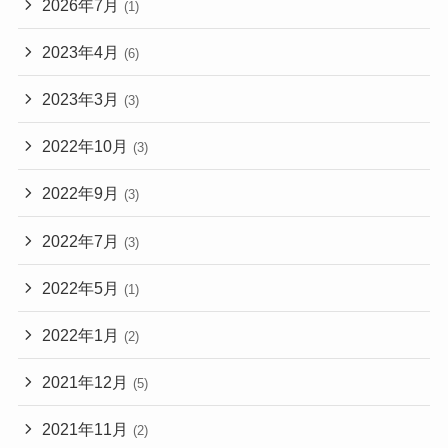
2026年7月
(1)
2023年4月
(6)
2023年3月
(3)
2022年10月
(3)
2022年9月
(3)
2022年7月
(3)
2022年5月
(1)
2022年1月
(2)
2021年12月
(5)
2021年11月
(2)