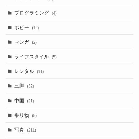
プログラミング
(4)
ホビー
(12)
マンガ
(2)
ライフスタイル
(5)
レンタル
(11)
三脚
(32)
中国
(21)
乗り物
(5)
写真
(211)