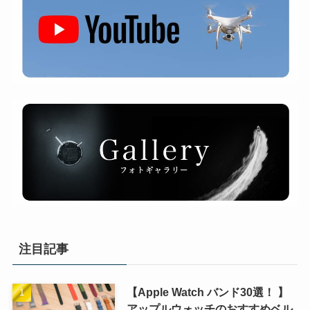
注目記事
【Apple Watch バンド30選！ 】
アップルウォッチのおすすめベル