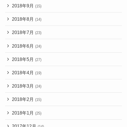
2018年9月
(15)
2018年8月
(14)
2018年7月
(23)
2018年6月
(24)
2018年5月
(27)
2018年4月
(19)
2018年3月
(24)
2018年2月
(15)
2018年1月
(25)
2017年12月
(14)