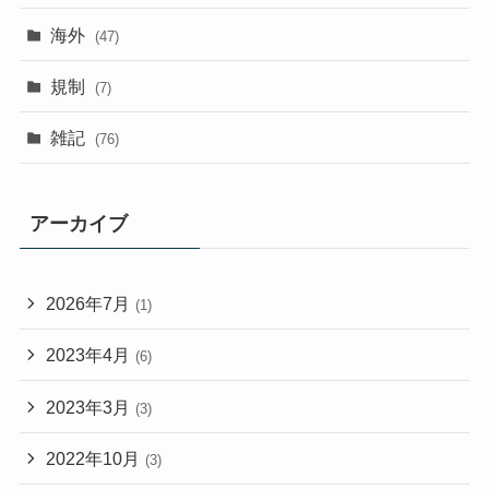
海外
(47)
規制
(7)
雑記
(76)
アーカイブ
2026年7月
(1)
2023年4月
(6)
2023年3月
(3)
2022年10月
(3)