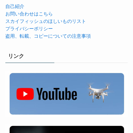
自己紹介
お問い合わせはこちら
スカイフィッシュのほしいものリスト
プライバシーポリシー
盗用、転載、コピーについての注意事項
リンク