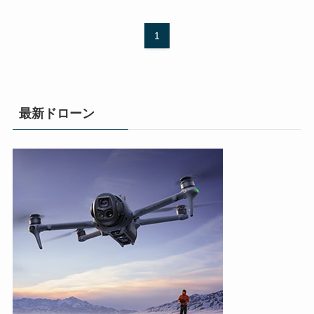
1
最新ドローン