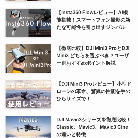
【Insta360 Flowレビュー】AI機
能搭載！スマートフォン撮影の新
たな可能性を引き出すジンバル
【徹底比較】DJI Mini3 ProとDJI
Mini3 どちらを選ぶべき？ユーザ
ー別おすすめポイント解説
【DJI Mini3 Proレビュー】小型ド
ローンの革命、驚異の性能を手の
ひらサイズで！
DJI Mavic3シリーズを徹底比較！
Classic、Mavic3、Mavic3 Cine
の違いと特徴