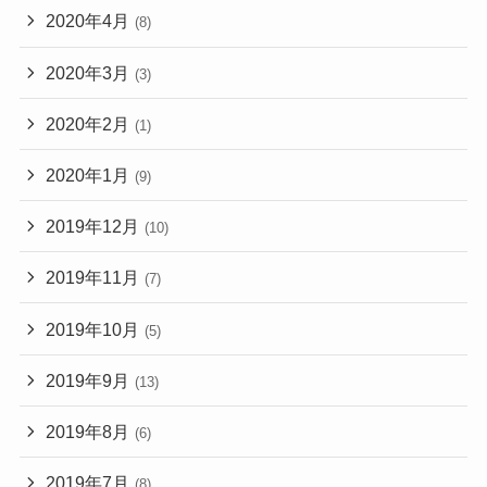
2020年4月
(8)
2020年3月
(3)
2020年2月
(1)
2020年1月
(9)
2019年12月
(10)
2019年11月
(7)
2019年10月
(5)
2019年9月
(13)
2019年8月
(6)
2019年7月
(8)