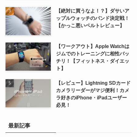
【絶対に買うなよ！？】ダサいア
ップルウォッチのバンド決定戦！
【かっこ悪いベルトレビュー】
【ワークアウト】Apple Watchは
ジムでのトレーニングに相性バッ
チリ！【フィットネス・ダイエッ
ト】
【レビュー】Lightning SDカード
カメラリーダーがマジ便利！カメ
ラ好きのiPhone・iPadユーザー
必見！
最新記事