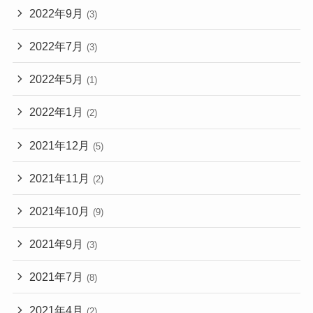
2022年9月
(3)
2022年7月
(3)
2022年5月
(1)
2022年1月
(2)
2021年12月
(5)
2021年11月
(2)
2021年10月
(9)
2021年9月
(3)
2021年7月
(8)
2021年4月
(2)