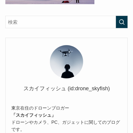
スカイフィッシュ (id:drone_skyfish)
東京在住のドローンブロガー
「スカイフィッシュ」
ドローンやカメラ、PC、ガジェットに関してのブログ
です。