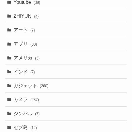
Youtube
(39)
ZHIYUN
(4)
アート
(7)
アプリ
(30)
アメリカ
(3)
インド
(7)
ガジェット
(260)
カメラ
(287)
ジンバル
(7)
セブ島
(12)