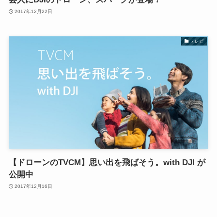
2017年12月22日
テレビ
【ドローンのTVCM】思い出を飛ばそう。with DJI が
公開中
2017年12月16日