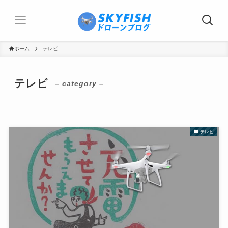
ホーム
テレビ
テレビ
– category –
テレビ