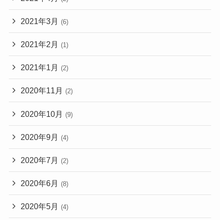
2021年3月
(6)
2021年2月
(1)
2021年1月
(2)
2020年11月
(2)
2020年10月
(9)
2020年9月
(4)
2020年7月
(2)
2020年6月
(8)
2020年5月
(4)