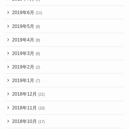
2019年6月
(11)
2019年5月
(8)
2019年4月
(8)
2019年3月
(8)
2019年2月
(2)
2019年1月
(7)
2018年12月
(21)
2018年11月
(10)
2018年10月
(17)